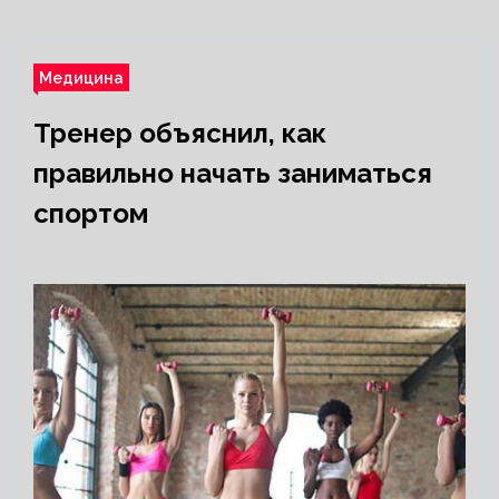
Медицина
Тренер объяснил, как
правильно начать заниматься
спортом