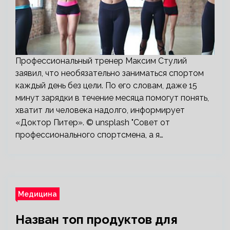
Профессиональный тренер Максим Стулий
заявил, что необязательно заниматься спортом
каждый день без цели. По его словам, даже 15
минут зарядки в течение месяца помогут понять,
хватит ли человека надолго, информирует
«Доктор Питер». © unsplash "Совет от
профессионального спортсмена, а я…
Медицина
Назван топ продуктов для