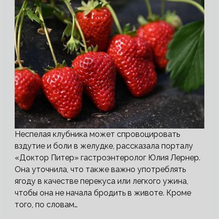
Неспелая клубника может спровоцировать
вздутие и боли в желудке, рассказала порталу
«Доктор Питер» гастроэнтеролог Юлия Лернер.
Она уточнила, что также важно употреблять
ягоду в качестве перекуса или легкого ужина,
чтобы она не начала бродить в животе. Кроме
того, по словам…