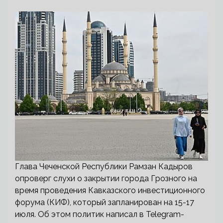
Глава Чеченской Республики Рамзан Кадыров
опроверг слухи о закрытии города Грозного на
время проведения Кавказского инвестиционного
форума (КИФ), который запланирован на 15-17
июля. Об этом политик написал в Telegram-