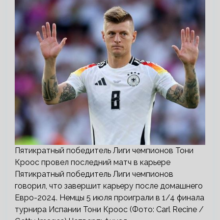
Пятикратный победитель Лиги чемпионов Тони
Кроос провел последний матч в карьере
Пятикратный победитель Лиги чемпионов
говорил, что завершит карьеру после домашнего
Евро-2024. Немцы 5 июля проиграли в 1/4 финала
турнира Испании Тони Кроос (Фото: Carl Recine /