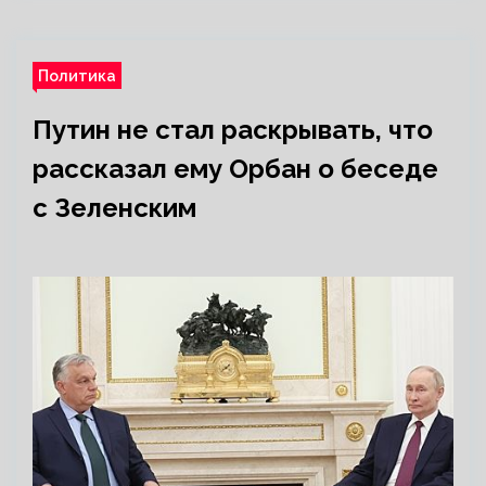
Политика
Путин не стал раскрывать, что
рассказал ему Орбан о беседе
с Зеленским