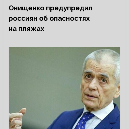
Онищенко предупредил
россиян об опасностях
на пляжах