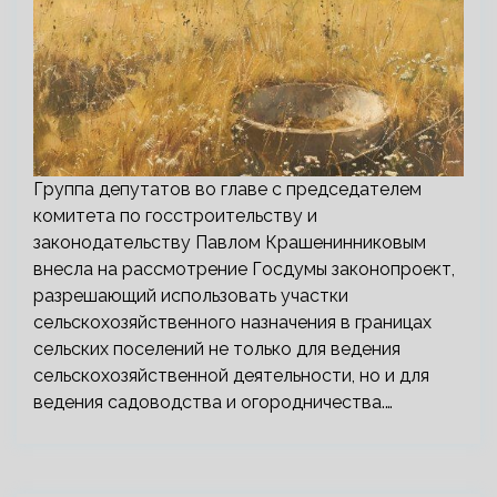
Группа депутатов во главе с председателем
комитета по госстроительству и
законодательству Павлом Крашенинниковым
внесла на рассмотрение Госдумы законопроект,
разрешающий использовать участки
сельскохозяйственного назначения в границах
сельских поселений не только для ведения
сельскохозяйственной деятельности, но и для
ведения садоводства и огородничества.…