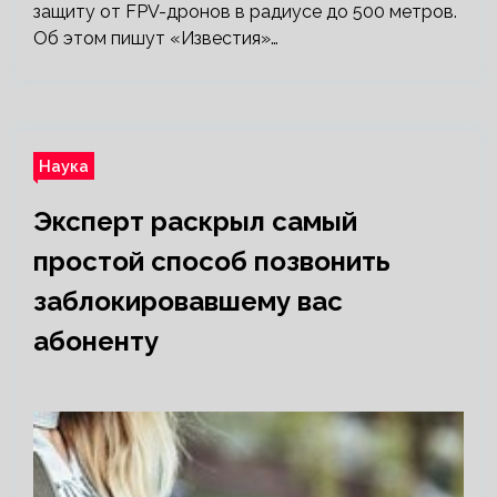
защиту от FPV-дронов в радиусе до 500 метров.
Об этом пишут «Известия»…
Наука
Эксперт раскрыл самый
простой способ позвонить
заблокировавшему вас
абоненту