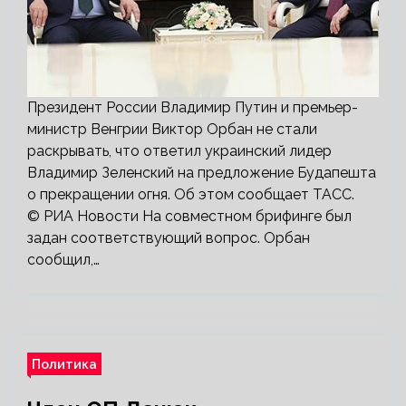
Президент России Владимир Путин и премьер-
министр Венгрии Виктор Орбан не стали
раскрывать, что ответил украинский лидер
Владимир Зеленский на предложение Будапешта
о прекращении огня. Об этом сообщает ТАСС.
© РИА Новости На совместном брифинге был
задан соответствующий вопрос. Орбан
сообщил,…
Политика