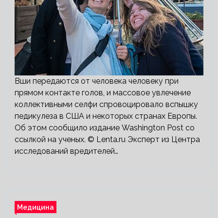
Вши передаются от человека человеку при
прямом контакте голов, и массовое увлечение
коллективными селфи спровоцировало вспышку
педикулеза в США и некоторых странах Европы.
Об этом сообщило издание Washington Post со
ссылкой на ученых. © Lenta.ru Эксперт из Центра
исследований вредителей…
Медицина