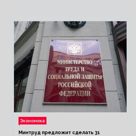
Экономика
Минтруд предложит сделать 31