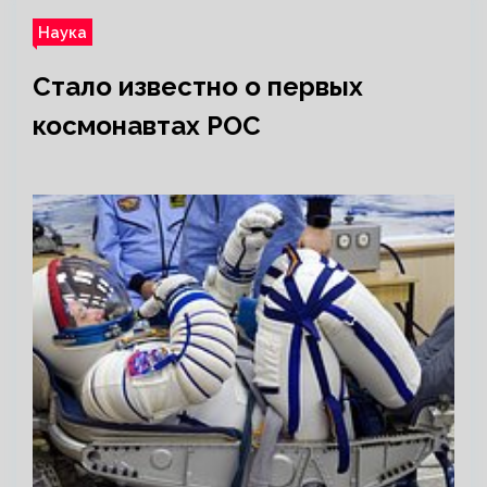
Наука
Стало известно о первых
космонавтах РОС