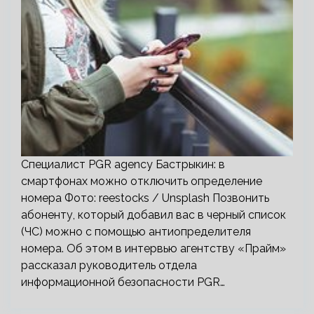
Специалист PGR agency Бастрыкин: в
смартфонах можно отключить определение
номера Фото: reestocks / Unsplash Позвонить
абоненту, который добавил вас в черный список
(ЧС) можно с помощью антиопределителя
номера. Об этом в интервью агентству «Прайм»
рассказал руководитель отдела
информационной безопасности PGR…