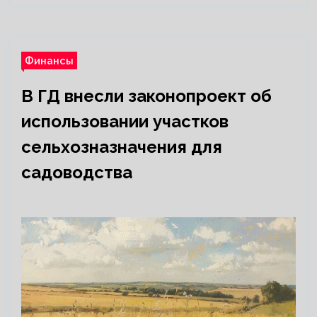
Финансы
В ГД внесли законопроект об
использовании участков
сельхозназначения для
садоводства