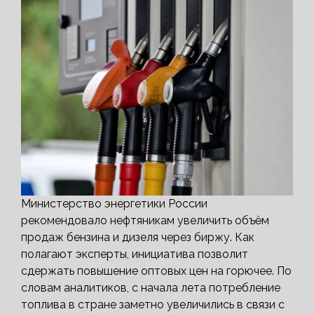
Министерство энергетики России
рекомендовало нефтяникам увеличить объём
продаж бензина и дизеля через биржу. Как
полагают эксперты, инициатива позволит
сдержать повышение оптовых цен на горючее. По
словам аналитиков, с начала лета потребление
топлива в стране заметно увеличились в связи с