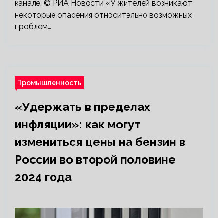
канале. © РИА Новости «У жителей возникают
некоторые опасения относительно возможных
проблем…
Промышленность
«Удержать в пределах
инфляции»: как могут
измениться цены на бензин в
России во второй половине
2024 года