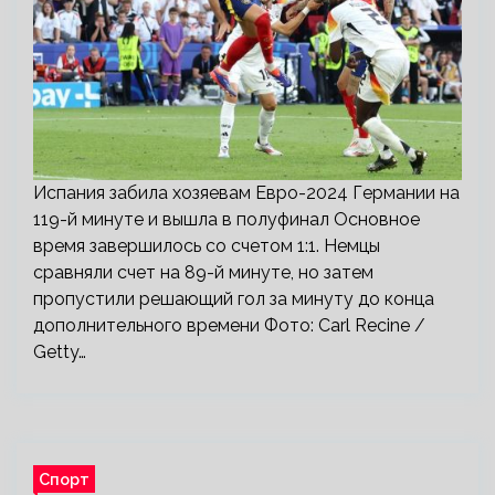
Испания забила хозяевам Евро-2024 Германии на
119-й минуте и вышла в полуфинал Основное
время завершилось со счетом 1:1. Немцы
сравняли счет на 89-й минуте, но затем
пропустили решающий гол за минуту до конца
дополнительного времени Фото: Carl Recine /
Getty…
Спорт