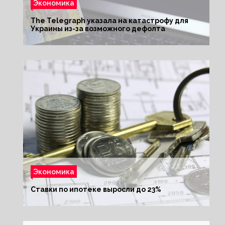
Экономика
The Telegraph указала на катастрофу для
Украины из-за возможного дефолта
Экономика
Ставки по ипотеке выросли до 23%