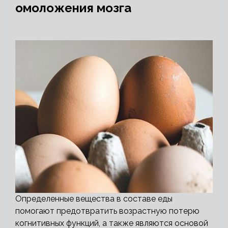
омоложения мозга
Определенные вещества в составе еды
помогают предотвратить возрастную потерю
когнитивных функций, а также являются основой