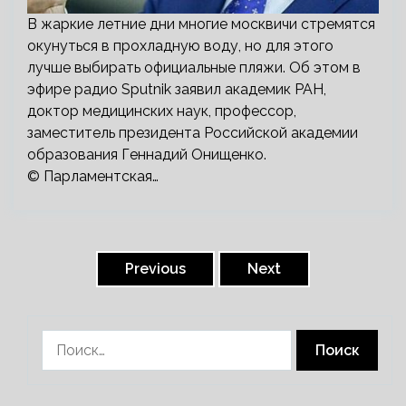
В жаркие летние дни многие москвичи стремятся
окунуться в прохладную воду, но для этого
лучше выбирать официальные пляжи. Об этом в
эфире радио Sputnik заявил академик РАН,
доктор медицинских наук, профессор,
заместитель президента Российской академии
образования Геннадий Онищенко.
© Парламентская…
Пагинация
записей
Previous
Next
Найти: