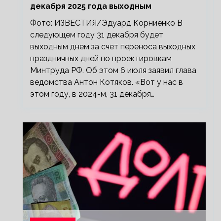
декабря 2025 года выходным
Фото: ИЗВЕСТИЯ/Эдуард Корниенко В
следующем году 31 декабря будет
выходным днем за счет переноса выходных
праздничных дней по проектировкам
Минтруда РФ. Об этом 6 июля заявил глава
ведомства Антон Котяков. «Вот у нас в
этом году, в 2024-м, 31 декабря…