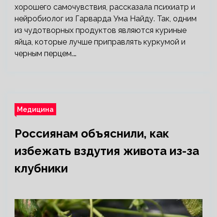
хорошего самочувствия, рассказала психиатр и
нейробиолог из Гарварда Ума Найду. Так, одним
из чудотворных продуктов являются куриные
яйца, которые лучше приправлять куркумой и
черным перцем.…
Медицина
Россиянам объяснили, как
избежать вздутия живота из-за
клубники