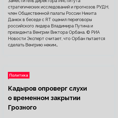
Заместитель директора Института
стратегических исследований и прогнозов РУДН,
член Общественной палаты России Никита
Данюк в беседе с RT оценил переговоры
российского лидера Владимира Путина и
президента Венгрии Виктора Орбана. © РИА
Новости Эксперт считает, что Орбан пытается
сделать Венгрию неким…
Политика
Кадыров опроверг слухи
о временном закрытии
Грозного