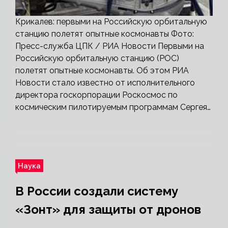
Крикалев: первыми на Российскую орбитальную
станцию полетят опытные космонавты Фото:
Пресс-служба ЦПК / РИА Новости Первыми на
Российскую орбитальную станцию (РОС)
полетят опытные космонавты. Об этом РИА
Новости стало известно от исполнительного
директора госкорпорации Роскосмос по
космическим пилотируемым программам Сергея…
Наука
В России создали систему
«Зонт» для защиты от дронов