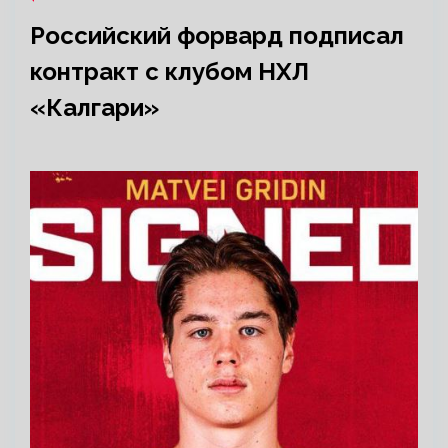
Российский форвард подписал
контракт с клубом НХЛ
«Калгари»