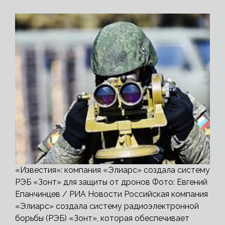
«Известия»: компания «Элиарс» создала систему
РЭБ «Зонт» для защиты от дронов Фото: Евгений
Епанчинцев / РИА Новости Российская компания
«Элиарс» создала систему радиоэлектронной
борьбы (РЭБ) «Зонт», которая обеспечивает