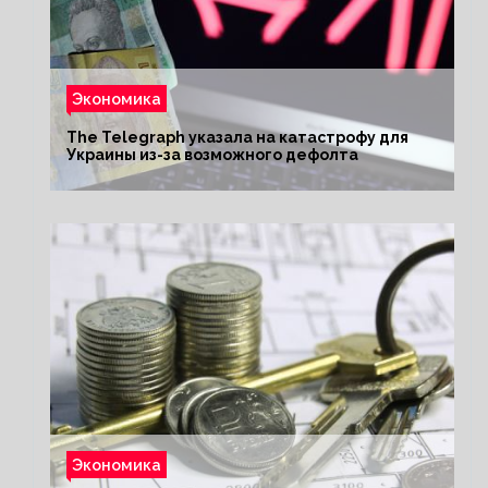
Экономика
The Telegraph указала на катастрофу для
Украины из-за возможного дефолта
Экономика