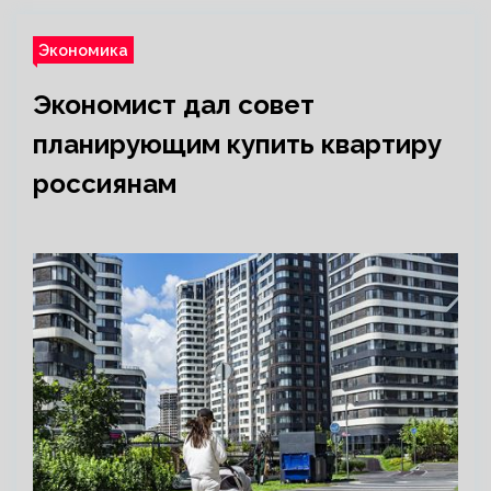
Экономика
Экономист дал совет
планирующим купить квартиру
россиянам