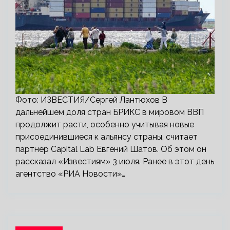
Фото: ИЗВЕСТИЯ/Сергей Лантюхов В
дальнейшем доля стран БРИКС в мировом ВВП
продолжит расти, особенно учитывая новые
присоединившиеся к альянсу страны, считает
партнер Capital Lab Евгений Шатов. Об этом он
рассказал «Известиям» 3 июля. Ранее в этот день
агентство «РИА Новости»…