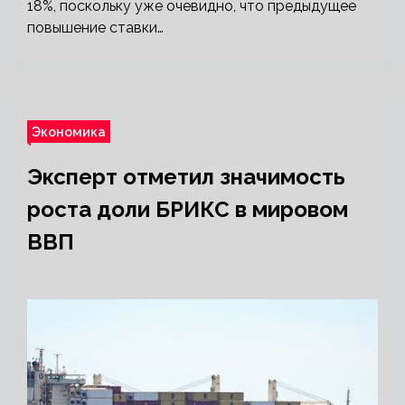
18%, поскольку уже очевидно, что предыдущее
повышение ставки…
Экономика
Эксперт отметил значимость
роста доли БРИКС в мировом
ВВП