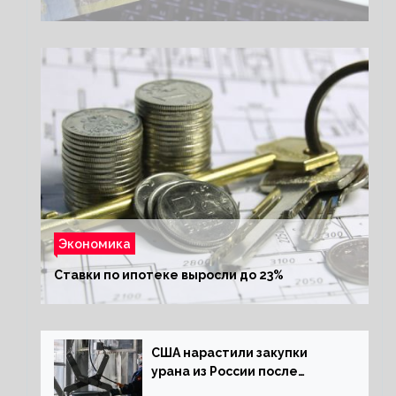
Экономика
Ставки по ипотеке выросли до 23%
США нарастили закупки
урана из России после
решения об отказе от него