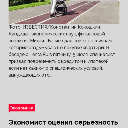
Фото: ИЗВЕСТИЯ/Константин Кокошкин
Кандидат экономических наук, финансовый
аналитик Михаил Беляев дал совет россиянам,
которые раздумывают о покупке квартиры. В
беседе с Lenta.Ru в пятницу, 5 июля, специалист
призвал повременить с кредитом и ипотекой,
если нет каких-то специфических условий,
вынуждающих это…
Экономика
Экономист оценил серьезность