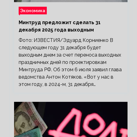
Экономика
Минтруд предложит сделать 31
декабря 2025 года выходным
Фото: ИЗВЕСТИЯ/Эдуард Корниенко В
следующем году 31 декабря будет
выходным днем за счет переноса выходных
праздничных дней по проектировкам
Минтруда РФ. Об этом 6 июля заявил глава
ведомства Антон Котяков. «Вот у нас в
этом году, в 2024-м, 31 декабря…