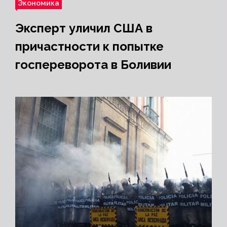
Экономика
Эксперт уличил США в
причастности к попытке
госпереворота в Боливии