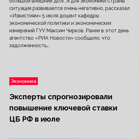
большой внешний долг, и для экономики страны
ситуация развивается очень негативно, рассказал
«Известиям» 5 июля доцент кафедры
экономической политики и экономических
измерений ГУУ Максим Чирков. Ранее в этот день
агентство «РИА Новости» сообщило, что
задолженность…
Экономика
Эксперты спрогнозировали
повышение ключевой ставки
ЦБ РФ в июле