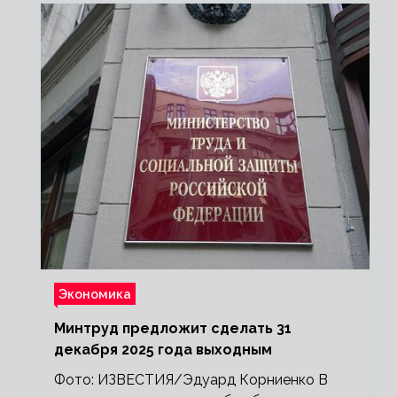
Экономика
Минтруд предложит сделать 31
декабря 2025 года выходным
Фото: ИЗВЕСТИЯ/Эдуард Корниенко В