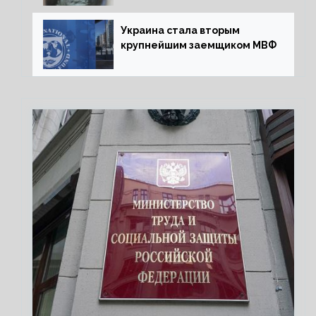
Украина стала вторым
крупнейшим заемщиком МВФ