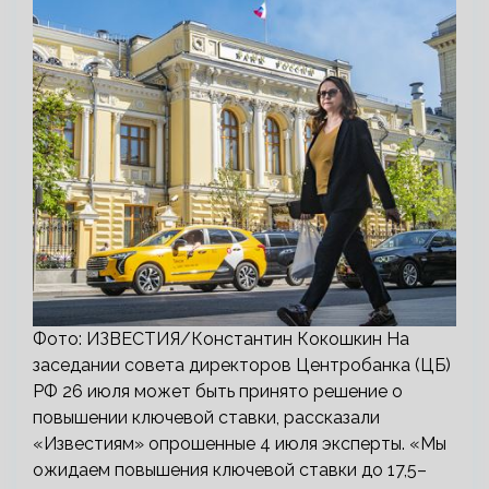
Фото: ИЗВЕСТИЯ/Константин Кокошкин На
заседании совета директоров Центробанка (ЦБ)
РФ 26 июля может быть принято решение о
повышении ключевой ставки, рассказали
«Известиям» опрошенные 4 июля эксперты. «Мы
ожидаем повышения ключевой ставки до 17,5–