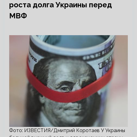
роста долга Украины перед
МВФ
Фото: ИЗВЕСТИЯ/Дмитрий Коротаев У Украины