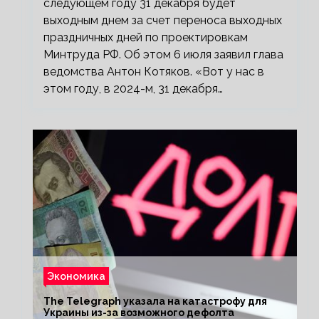
следующем году 31 декабря будет
выходным днем за счет переноса выходных
праздничных дней по проектировкам
Минтруда РФ. Об этом 6 июля заявил глава
ведомства Антон Котяков. «Вот у нас в
этом году, в 2024-м, 31 декабря…
Экономика
The Telegraph указала на катастрофу для
Украины из-за возможного дефолта