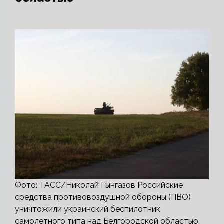
Фото: ТАСС/Николай Гынгазов Российские
средства противовоздушной обороны (ПВО)
уничтожили украинский беспилотник
самолетного типа над Белгородской областью.