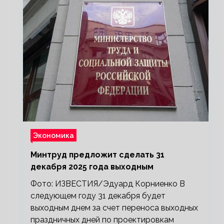
Экономика
Минтруд предложит сделать 31
декабря 2025 года выходным
Фото: ИЗВЕСТИЯ/Эдуард Корниенко В
следующем году 31 декабря будет
выходным днем за счет переноса выходных
праздничных дней по проектировкам