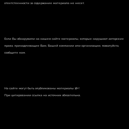
ответственности за содержание материала не несет.
Если Вы обнаружили на нашем сайте материалы, которые нарушают авторские
права, принадлежащие Вам, Вашей компании или организации, пожалуйста,
сообщите нам.
На сайте могут быть опубликованы материалы 18+!
При цитировании ссылка на источник обязательна.