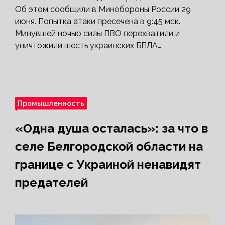
Об этом сообщили в Минобороны России 29
июня. Попытка атаки пресечена в 9:45 мск.
Минувшей ночью силы ПВО перехватили и
уничтожили шесть украинских БПЛА…
Промышленность
«Одна душа осталась»: за что в
селе Белгородской области на
границе с Украиной ненавидят
предателей