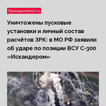
Промышленность
Уничтожены пусковые
установки и личный состав
расчётов ЗРК: в МО РФ заявили
об ударе по позиции ВСУ С-300
«Искандером»