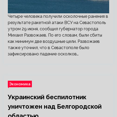
Четыре человека получили осколочные ранения в
результате ракетной атаки ВСУ на Севастополь
утром 29 июня, сообщил губернатор города
Михаил Развожаев. По его словам, были сбиты
как минимум две воздушные цели. Развожаев
также уточнил, что в Севастополе было
зафиксировано падение осколков…
Экономика
Украинский беспилотник
уничтожен над Белгородской
областью