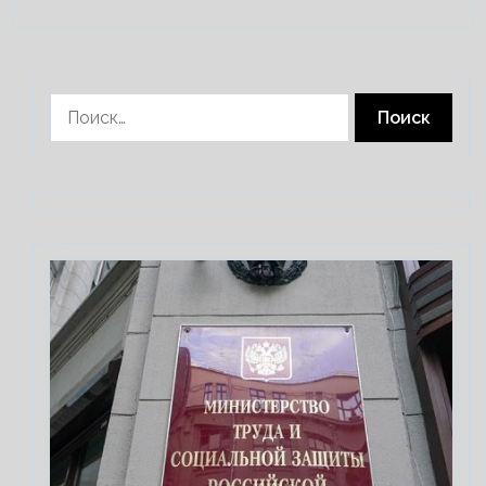
Найти: