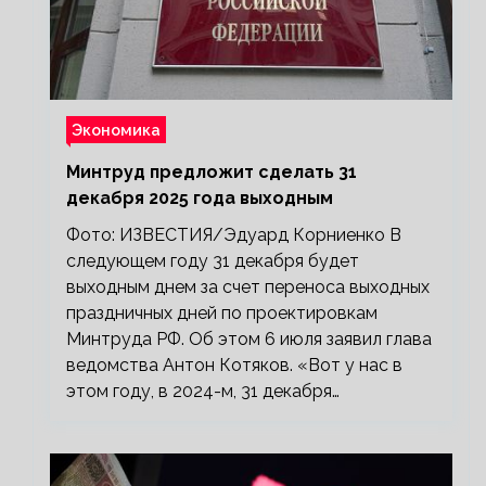
Экономика
Минтруд предложит сделать 31
декабря 2025 года выходным
Фото: ИЗВЕСТИЯ/Эдуард Корниенко В
следующем году 31 декабря будет
выходным днем за счет переноса выходных
праздничных дней по проектировкам
Минтруда РФ. Об этом 6 июля заявил глава
ведомства Антон Котяков. «Вот у нас в
этом году, в 2024-м, 31 декабря…