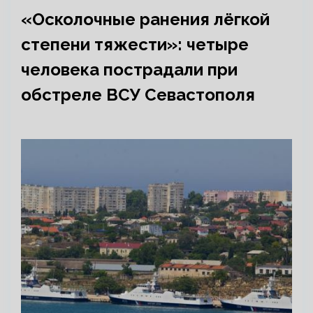
«Осколочные ранения лёгкой
степени тяжести»: четыре
человека пострадали при
обстреле ВСУ Севастополя