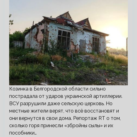
Козинка в Белгородской области сильно
пострадала от ударов украинской артиллерии.
ВСУ разрушили даже сельскую церковь. Но
местные жители верят, что всё восстановят и
они вернутся в свои дома. Репортаж RT о том,
сколько горя принесли «збройны сылы» и их
пособники…