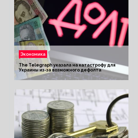
Экономика
The Telegraph указала на катастрофу для
Украины из-за возможного дефолта