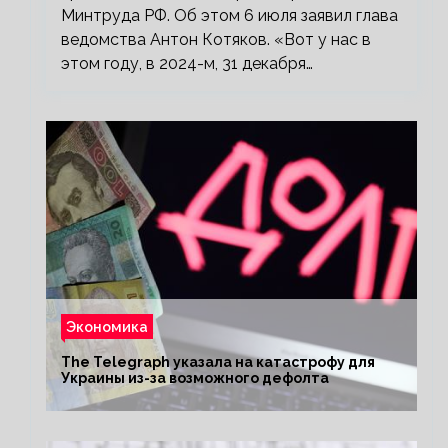
Минтруда РФ. Об этом 6 июля заявил глава
ведомства Антон Котяков. «Вот у нас в
этом году, в 2024-м, 31 декабря…
Экономика
The Telegraph указала на катастрофу для
Украины из-за возможного дефолта