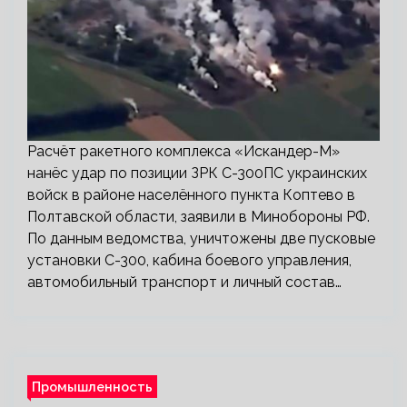
Расчёт ракетного комплекса «Искандер-М»
нанёс удар по позиции ЗРК С-300ПС украинских
войск в районе населённого пункта Коптево в
Полтавской области, заявили в Минобороны РФ.
По данным ведомства, уничтожены две пусковые
установки С-300, кабина боевого управления,
автомобильный транспорт и личный состав…
Промышленность