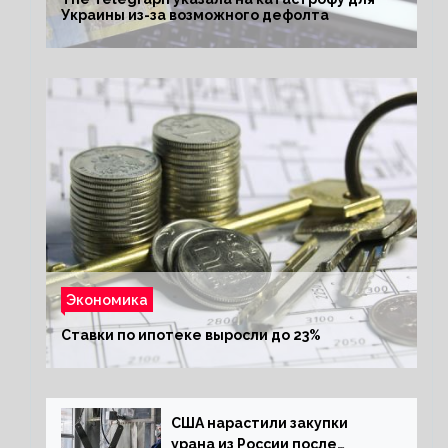
Украины из-за возможного дефолта
Экономика
Ставки по ипотеке выросли до 23%
США нарастили закупки
урана из России после