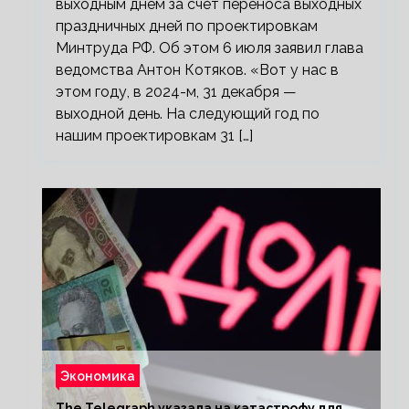
выходным днем за счет переноса выходных
праздничных дней по проектировкам
Минтруда РФ. Об этом 6 июля заявил глава
ведомства Антон Котяков. «Вот у нас в
этом году, в 2024-м, 31 декабря —
выходной день. На следующий год по
нашим проектировкам 31 […]
Экономика
The Telegraph указала на катастрофу для