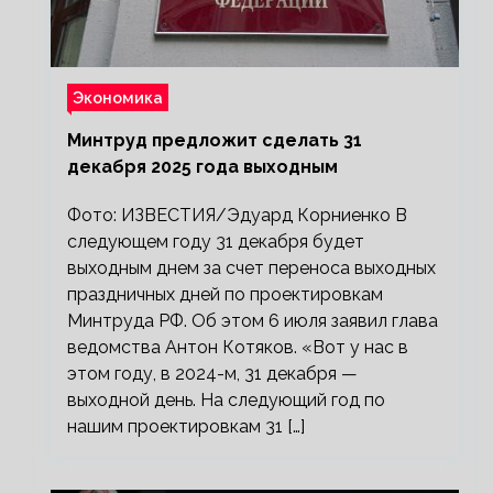
Экономика
Минтруд предложит сделать 31
декабря 2025 года выходным
Фото: ИЗВЕСТИЯ/Эдуард Корниенко В
следующем году 31 декабря будет
выходным днем за счет переноса выходных
праздничных дней по проектировкам
Минтруда РФ. Об этом 6 июля заявил глава
ведомства Антон Котяков. «Вот у нас в
этом году, в 2024-м, 31 декабря —
выходной день. На следующий год по
нашим проектировкам 31 […]