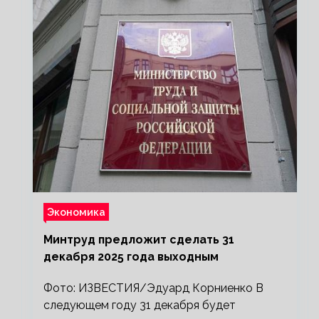
Экономика
Минтруд предложит сделать 31
декабря 2025 года выходным
Фото: ИЗВЕСТИЯ/Эдуард Корниенко В
следующем году 31 декабря будет