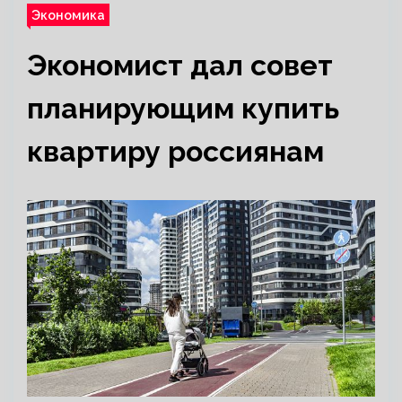
Экономика
Экономист дал совет
планирующим купить
квартиру россиянам