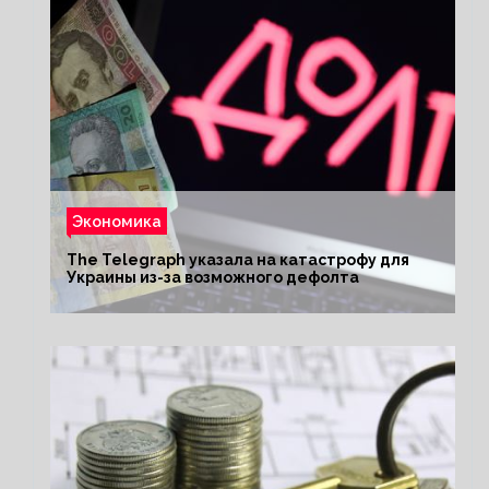
Экономика
The Telegraph указала на катастрофу для
Украины из-за возможного дефолта