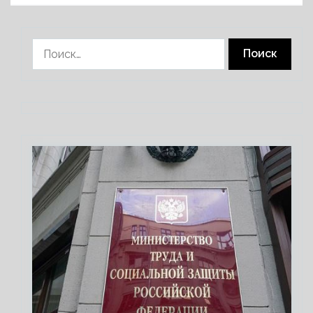
Найти: