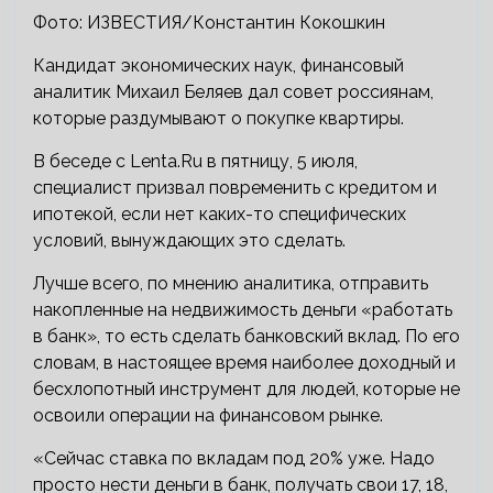
Фото: ИЗВЕСТИЯ/Константин Кокошкин
Кандидат экономических наук, финансовый
аналитик Михаил Беляев дал совет россиянам,
которые раздумывают о покупке квартиры.
В беседе с Lenta.Ru в пятницу, 5 июля,
специалист призвал повременить с кредитом и
ипотекой, если нет каких-то специфических
условий, вынуждающих это сделать.
Лучше всего, по мнению аналитика, отправить
накопленные на недвижимость деньги «работать
в банк», то есть сделать банковский вклад. По его
словам, в настоящее время наиболее доходный и
бесхлопотный инструмент для людей, которые не
освоили операции на финансовом рынке.
«Сейчас ставка по вкладам под 20% уже. Надо
просто нести деньги в банк, получать свои 17, 18,