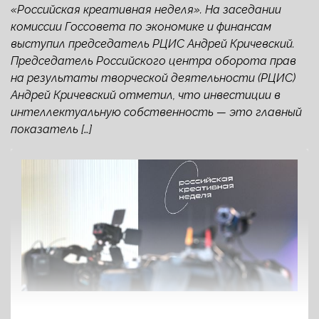
«Российская креативная неделя». На заседании
комиссии Госсовета по экономике и финансам
выступил председатель РЦИС Андрей Кричевский.
Председатель Российского центра оборота прав
на результаты творческой деятельности (РЦИС)
Андрей Кричевский отметил, что инвестиции в
интеллектуальную собственность — это главный
показатель […]