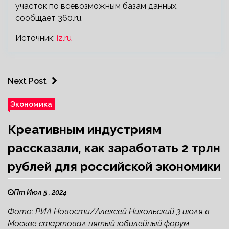
участок по всевозможным базам данных,
сообщает 360.ru.
Источник:
iz.ru
Next Post
Экономика
Креативным индустриям
рассказали, как заработать 2 трлн
рублей для российской экономики
Пт Июл 5 , 2024
Фото: РИА Новости/Алексей Никольский 3 июля в
Москве стартовал пятый юбилейный форум