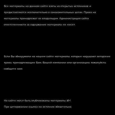
Все материалы на данном сайте взяты из открытых источников и
предоставляются исключительно в ознакомительных целях. Права на
материалы принадлежат их владельцам. Администрация сайта
ответственности за содержание материала не несет.
Если Вы обнаружили на нашем сайте материалы, которые нарушают авторские
права, принадлежащие Вам, Вашей компании или организации, пожалуйста,
сообщите нам.
На сайте могут быть опубликованы материалы 18+!
При цитировании ссылка на источник обязательна.