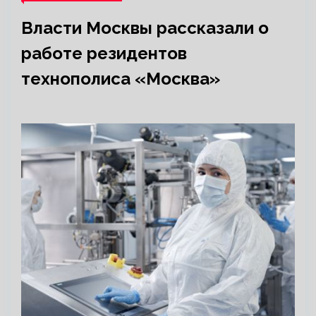
Власти Москвы рассказали о
работе резидентов
технополиса «Москва»