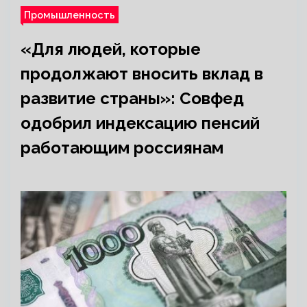
Промышленность
«Для людей, которые
продолжают вносить вклад в
развитие страны»: Совфед
одобрил индексацию пенсий
работающим россиянам