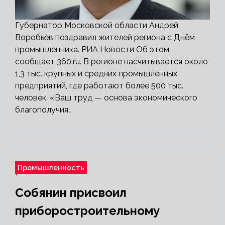
Губернатор Московской области Андрей
Воробьёв поздравил жителей региона с Днём
промышленника. РИА Новости Об этом
сообщает 360.ru. В регионе насчитывается около
1,3 тыс. крупных и средних промышленных
предприятий, где работают более 500 тыс.
человек. «Ваш труд — основа экономического
благополучия…
Промышленность
Собянин присвоил
приборостроительному