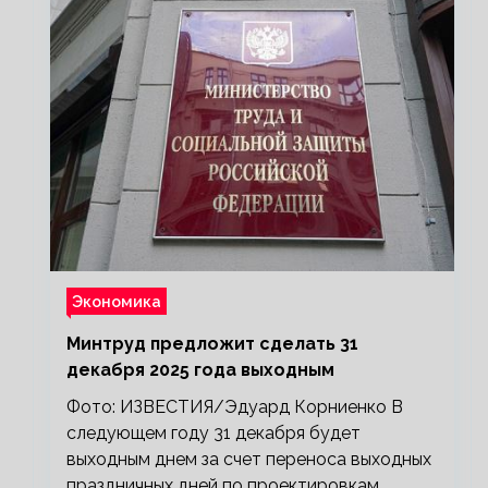
Экономика
Минтруд предложит сделать 31
декабря 2025 года выходным
Фото: ИЗВЕСТИЯ/Эдуард Корниенко В
следующем году 31 декабря будет
выходным днем за счет переноса выходных
праздничных дней по проектировкам