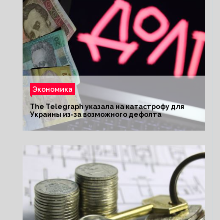
Экономика
The Telegraph указала на катастрофу для
Украины из-за возможного дефолта