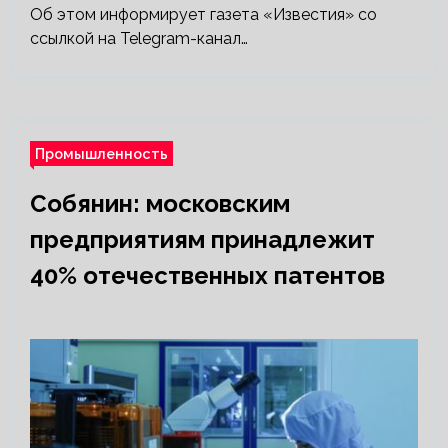
Об этом информирует газета «Известия» со
ссылкой на Telegram-канал…
Промышленность
Собянин: московским
предприятиям принадлежит
40% отечественных патентов