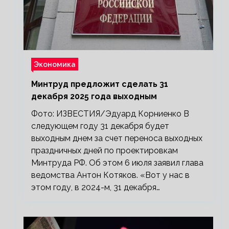
Экономика
Минтруд предложит сделать 31
декабря 2025 года выходным
Фото: ИЗВЕСТИЯ/Эдуард Корниенко В
следующем году 31 декабря будет
выходным днем за счет переноса выходных
праздничных дней по проектировкам
Минтруда РФ. Об этом 6 июля заявил глава
ведомства Антон Котяков. «Вот у нас в
этом году, в 2024-м, 31 декабря…