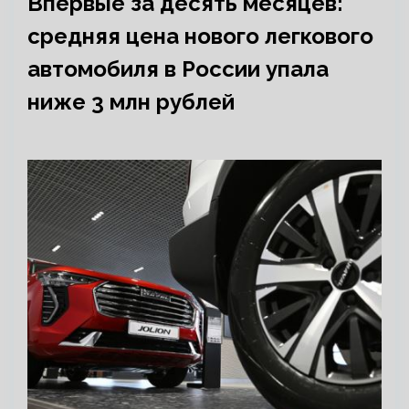
Впервые за десять месяцев:
средняя цена нового легкового
автомобиля в России упала
ниже 3 млн рублей