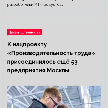
разработчики ИТ-продуктов…
Промышленность
К нацпроекту
«Производительность труда»
присоединилось ещё 53
предприятия Москвы