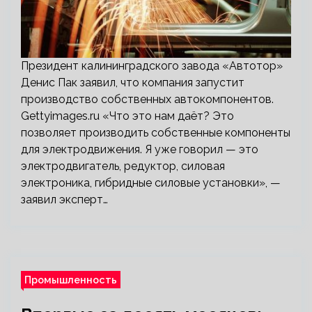
Президент калининградского завода «Автотор»
Денис Пак заявил, что компания запустит
производство собственных автокомпонентов.
Gettyimages.ru «Что это нам даёт? Это
позволяет производить собственные компоненты
для электродвижения. Я уже говорил — это
электродвигатель, редуктор, силовая
электроника, гибридные силовые установки», —
заявил эксперт…
Промышленность