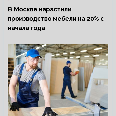
В Москве нарастили
производство мебели на 20% с
начала года