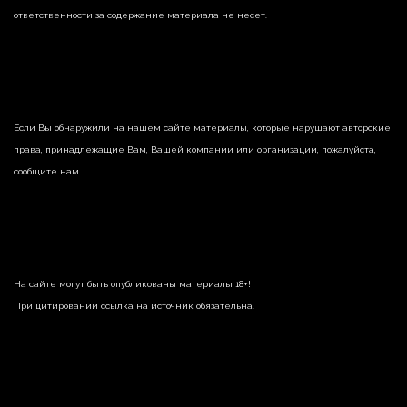
ответственности за содержание материала не несет.
Если Вы обнаружили на нашем сайте материалы, которые нарушают авторские
права, принадлежащие Вам, Вашей компании или организации, пожалуйста,
сообщите нам.
На сайте могут быть опубликованы материалы 18+!
При цитировании ссылка на источник обязательна.