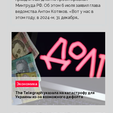
Минтруда РФ. Об этом 6 июля заявил глава
ведомства Антон Котяков. «Вот у нас в
этом году, в 2024-м, 31 декабря…
Экономика
The Telegraph указала на катастрофу для
Украины из-за возможного дефолта