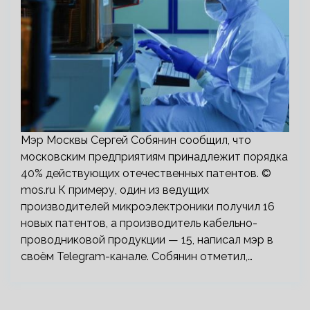
Мэр Москвы Сергей Собянин сообщил, что
московским предприятиям принадлежит порядка
40% действующих отечественных патентов. ©
mos.ru К примеру, один из ведущих
производителей микроэлектроники получил 16
новых патентов, а производитель кабельно-
проводниковой продукции — 15, написал мэр в
своём Telegram-канале. Собянин отметил,…
Пагинация