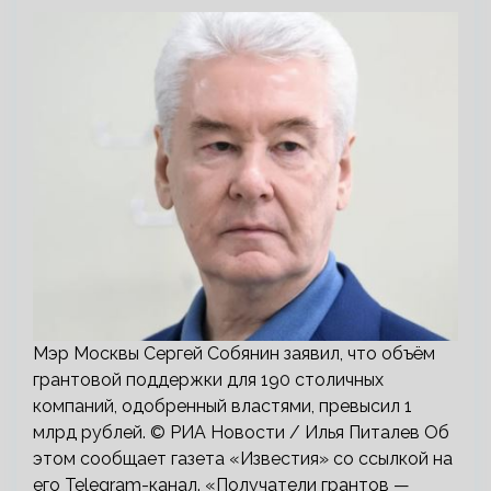
Мэр Москвы Сергей Собянин заявил, что объём
грантовой поддержки для 190 столичных
компаний, одобренный властями, превысил 1
млрд рублей. © РИА Новости / Илья Питалев Об
этом сообщает газета «Известия» со ссылкой на
его Telegram-канал. «Получатели грантов —