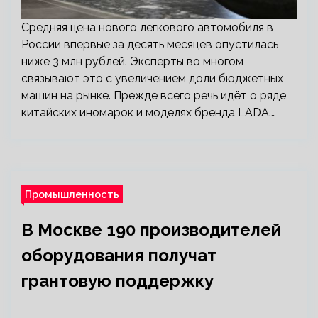
Средняя цена нового легкового автомобиля в
России впервые за десять месяцев опустилась
ниже 3 млн рублей. Эксперты во многом
связывают это с увеличением доли бюджетных
машин на рынке. Прежде всего речь идёт о ряде
китайских иномарок и моделях бренда LADA.…
Промышленность
В Москве 190 производителей
оборудования получат
грантовую поддержку