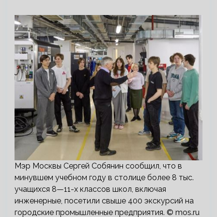
Мэр Москвы Сергей Собянин сообщил, что в
минувшем учебном году в столице более 8 тыс.
учащихся 8—11-х классов школ, включая
инженерные, посетили свыше 400 экскурсий на
городские промышленные предприятия. © mos.ru