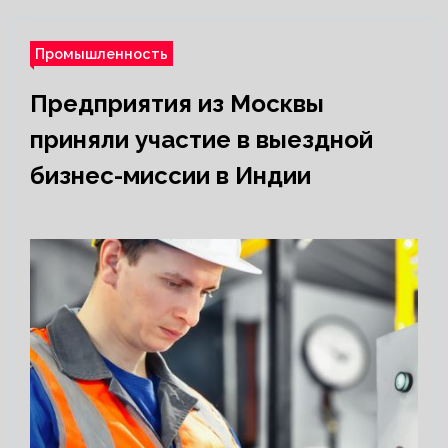
Промышленность
Предприятия из Москвы
приняли участие в выездной
бизнес-миссии в Индии