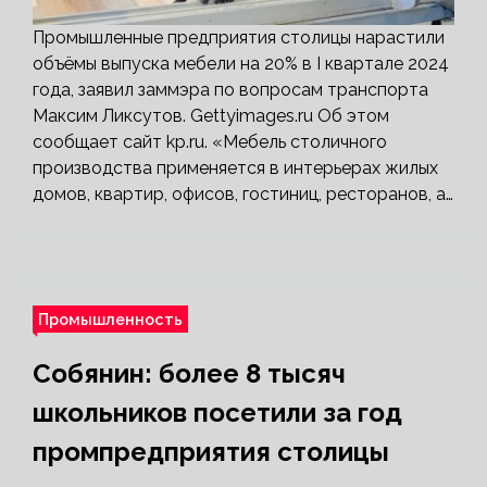
Промышленные предприятия столицы нарастили
объёмы выпуска мебели на 20% в I квартале 2024
года, заявил заммэра по вопросам транспорта
Максим Ликсутов. Gettyimages.ru Об этом
сообщает сайт kp.ru. «Мебель столичного
производства применяется в интерьерах жилых
домов, квартир, офисов, гостиниц, ресторанов, а…
Промышленность
Собянин: более 8 тысяч
школьников посетили за год
промпредприятия столицы