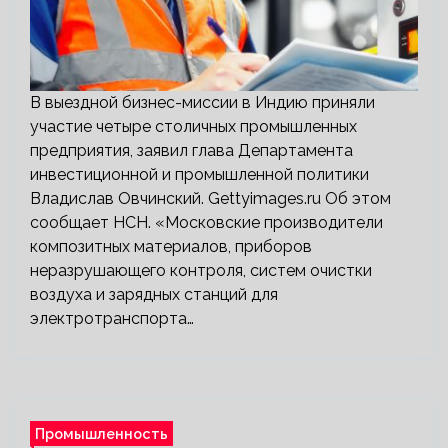
В выездной бизнес-миссии в Индию приняли
участие четыре столичных промышленных
предприятия, заявил глава Департамента
инвестиционной и промышленной политики
Владислав Овчинский. Gettyimages.ru Об этом
сообщает НСН. «Московские производители
композитных материалов, приборов
неразрушающего контроля, систем очистки
воздуха и зарядных станций для
электротранспорта…
Промышленность