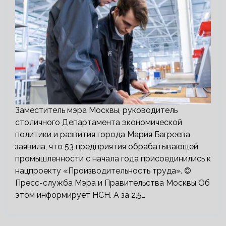
Заместитель мэра Москвы, руководитель
столичного Департамента экономической
политики и развития города Мария Багреева
заявила, что 53 предприятия обрабатывающей
промышленности с начала года присоединились к
нацпроекту «Производительность труда». ©
Пресс-служба Мэра и Правительства Москвы Об
этом информирует НСН. А за 2,5…