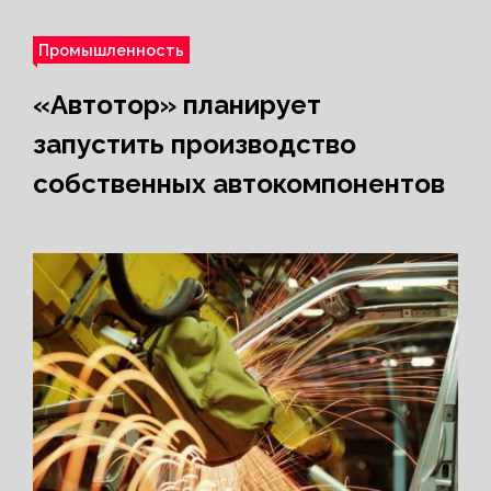
Промышленность
«Автотор» планирует
запустить производство
собственных автокомпонентов