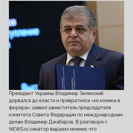
Президент Украины Владимир Зеленский
дорвался до власти и превратился «из комика в
фюрера», заявил заместитель председателя
комитета Совета Федерации по международным
делам Владимир Джабаров. В разговоре с
NEWS.ru сенатор выразил мнение, что