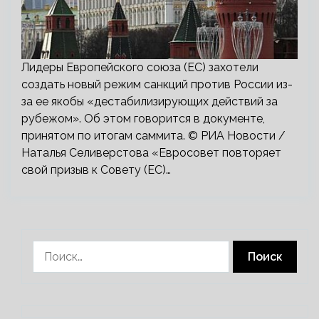
Лидеры Европейского союза (ЕС) захотели
создать новый режим санкций против России из-
за ее якобы «дестабилизирующих действий за
рубежом». Об этом говорится в документе,
принятом по итогам саммита. © РИА Новости /
Наталья Селиверстова «Евросовет повторяет
свой призыв к Совету (ЕС)…
Найти: