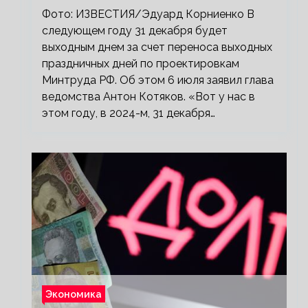
Фото: ИЗВЕСТИЯ/Эдуард Корниенко В
следующем году 31 декабря будет
выходным днем за счет переноса выходных
праздничных дней по проектировкам
Минтруда РФ. Об этом 6 июля заявил глава
ведомства Антон Котяков. «Вот у нас в
этом году, в 2024-м, 31 декабря…
Экономика