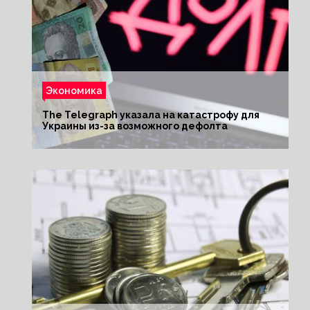
Экономика
The Telegraph указала на катастрофу для
Украины из-за возможного дефолта