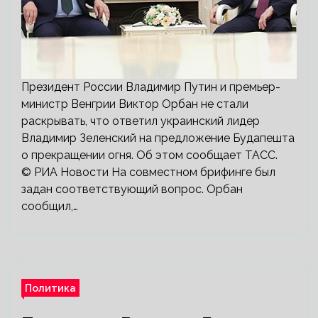
Президент России Владимир Путин и премьер-
министр Венгрии Виктор Орбан не стали
раскрывать, что ответил украинский лидер
Владимир Зеленский на предложение Будапешта
о прекращении огня. Об этом сообщает ТАСС.
© РИА Новости На совместном брифинге был
задан соответствующий вопрос. Орбан
сообщил,…
Политика