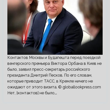
Контактов Москвы и Будапешта перед поездкой
венгерского премьера Виктора Орбана в Киев не
было, заявил пресс-секретарь российского
президента Дмитрий Песков. По его словам,
которые приводит ТАСС, в Кремле ничего не
ожидают от этого визита. © globallookpress.com
Нет, [контактов] не было,…