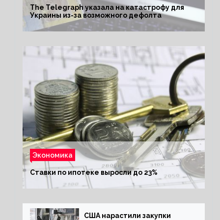
The Telegraph указала на катастрофу для
Украины из-за возможного дефолта
Экономика
Ставки по ипотеке выросли до 23%
США нарастили закупки