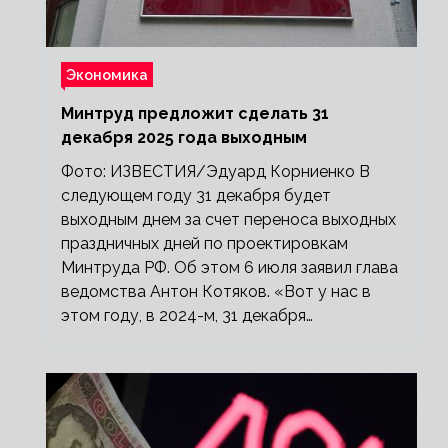
Экономика
Минтруд предложит сделать 31
декабря 2025 года выходным
Фото: ИЗВЕСТИЯ/Эдуард Корниенко В
следующем году 31 декабря будет
выходным днем за счет переноса выходных
праздничных дней по проектировкам
Минтруда РФ. Об этом 6 июля заявил глава
ведомства Антон Котяков. «Вот у нас в
этом году, в 2024-м, 31 декабря…