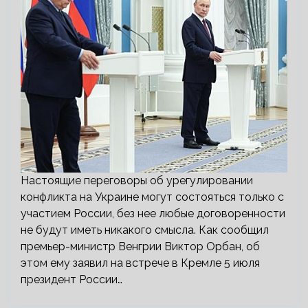
Настоящие переговоры об урегулировании
конфликта на Украине могут состояться только с
участием России, без нее любые договоренности
не будут иметь никакого смысла. Как сообщил
премьер-министр Венгрии Виктор Орбан, об
этом ему заявил на встрече в Кремле 5 июля
президент России…