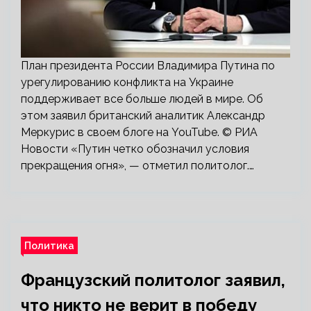
План президента России Владимира Путина по
урегулированию конфликта на Украине
поддерживает все больше людей в мире. Об
этом заявил британский аналитик Александр
Меркурис в своем блоге на YouTube. © РИА
Новости «Путин четко обозначил условия
прекращения огня», — отметил политолог.…
Политика
Французский политолог заявил,
что никто не верит в победу