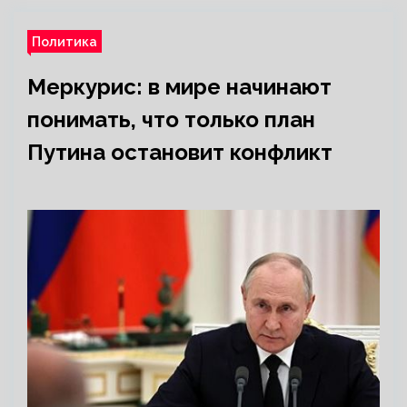
Политика
Меркурис: в мире начинают
понимать, что только план
Путина остановит конфликт