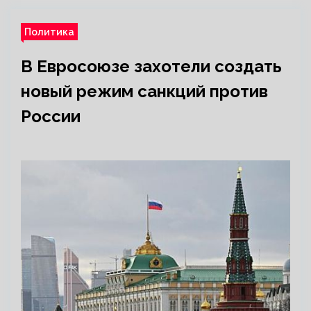
Политика
В Евросоюзе захотели создать
новый режим санкций против
России