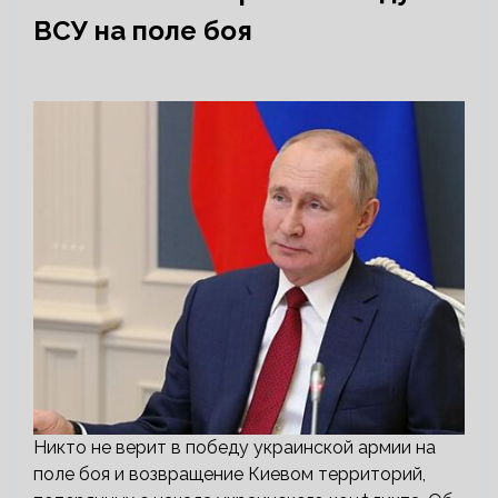
ВСУ на поле боя
Никто не верит в победу украинской армии на
поле боя и возвращение Киевом территорий,