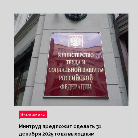
Экономика
Минтруд предложит сделать 31
декабря 2025 года выходным