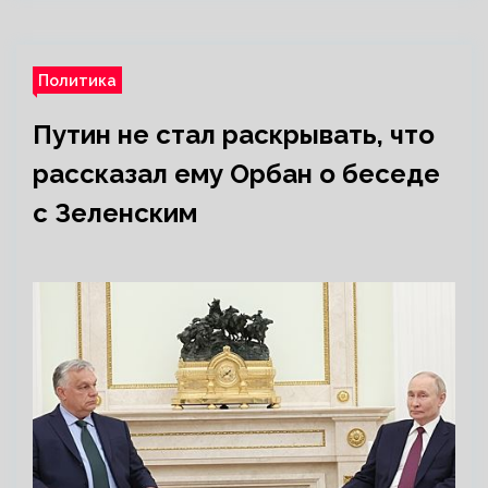
Политика
Путин не стал раскрывать, что
рассказал ему Орбан о беседе
с Зеленским