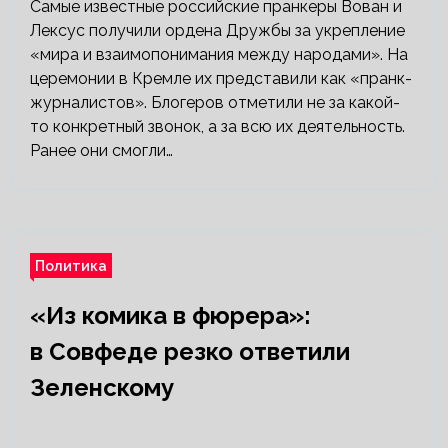
Самые известные российские пранкеры Вован и
Лексус получили ордена Дружбы за укрепление
«мира и взаимопонимания между народами». На
церемонии в Кремле их представили как «пранк-
журналистов». Блогеров отметили не за какой-
то конкретный звонок, а за всю их деятельность.
Ранее они смогли…
Политика
«Из комика в фюрера»:
в Совфеде резко ответили
Зеленскому