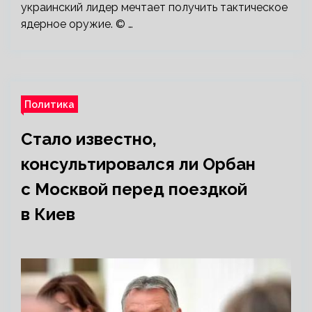
украинский лидер мечтает получить тактическое
ядерное оружие. © …
Политика
Стало известно,
консультировался ли Орбан
с Москвой перед поездкой
в Киев