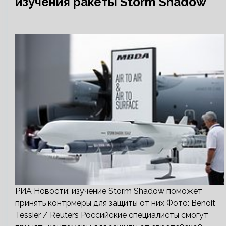
изучения ракеты Storm Shadow
РИА Новости: изучение Storm Shadow поможет
принять контрмеры для защиты от них Фото: Benoit
Tessier / Reuters Российские специалисты смогут