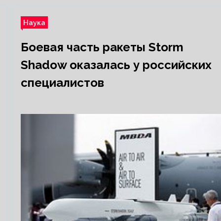
Наука
Боевая часть ракеты Storm
Shadow оказалась у российских
специалистов