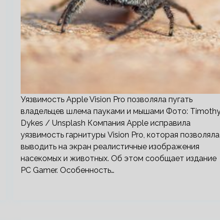
Уязвимость Apple Vision Pro позволяла пугать
владельцев шлема пауками и мышами Фото: Timoth
Dykes / Unsplash Компания Apple исправила
уязвимость гарнитуры Vision Pro, которая позволяла
выводить на экран реалистичные изображения
насекомых и животных. Об этом сообщает издание
PC Gamer. Особенность…