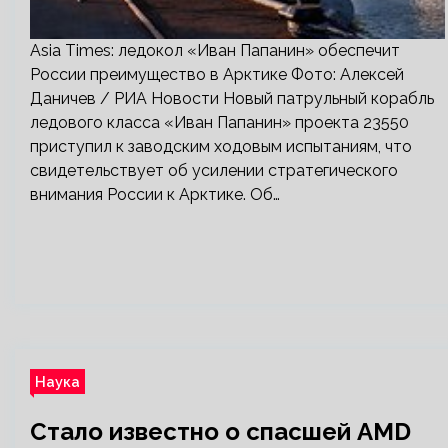
Asia Times: ледокол «Иван Папанин» обеспечит
России преимущество в Арктике Фото: Алексей
Даничев / РИА Новости Новый патрульный корабль
ледового класса «Иван Папанин» проекта 23550
приступил к заводским ходовым испытаниям, что
свидетельствует об усилении стратегического
внимания России к Арктике. Об…
Наука
Стало известно о спасшей AMD