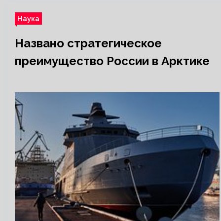
Наука
Названо стратегическое
преимущество России в Арктике