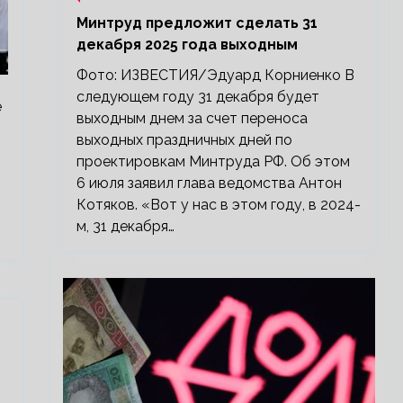
Минтруд предложит сделать 31
декабря 2025 года выходным
Фото: ИЗВЕСТИЯ/Эдуард Корниенко В
следующем году 31 декабря будет
е
выходным днем за счет переноса
выходных праздничных дней по
проектировкам Минтруда РФ. Об этом
6 июля заявил глава ведомства Антон
Котяков. «Вот у нас в этом году, в 2024-
м, 31 декабря…