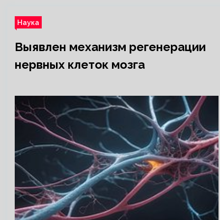
Наука
Выявлен механизм регенерации
нервных клеток мозга