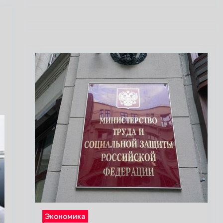
Экономика