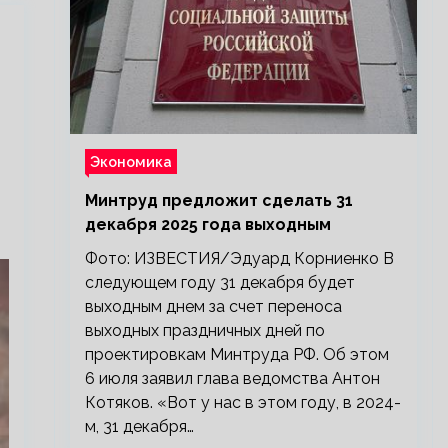
Экономика
Минтруд предложит сделать 31
декабря 2025 года выходным
Фото: ИЗВЕСТИЯ/Эдуард Корниенко В
следующем году 31 декабря будет
выходным днем за счет переноса
выходных праздничных дней по
проектировкам Минтруда РФ. Об этом
6 июля заявил глава ведомства Антон
Котяков. «Вот у нас в этом году, в 2024-
м, 31 декабря…