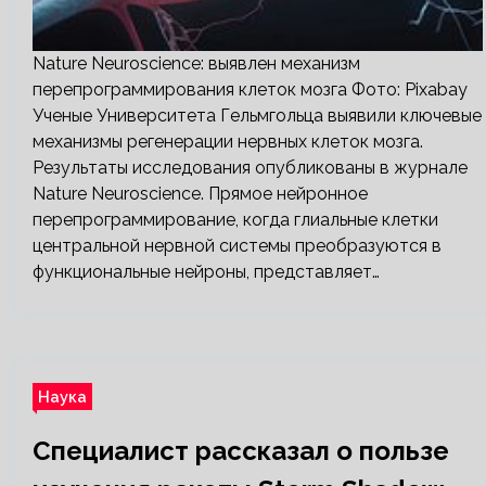
Nature Neuroscience: выявлен механизм
перепрограммирования клеток мозга Фото: Pixabay
Ученые Университета Гельмгольца выявили ключевые
механизмы регенерации нервных клеток мозга.
Результаты исследования опубликованы в журнале
Nature Neuroscience. Прямое нейронное
перепрограммирование, когда глиальные клетки
центральной нервной системы преобразуются в
функциональные нейроны, представляет…
Наука
Специалист рассказал о пользе