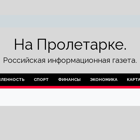
На Пролетарке.
Российская информационная газета.
ЛЕННОСТЬ
СПОРТ
ФИНАНСЫ
ЭКОНОМИКА
КАРТ