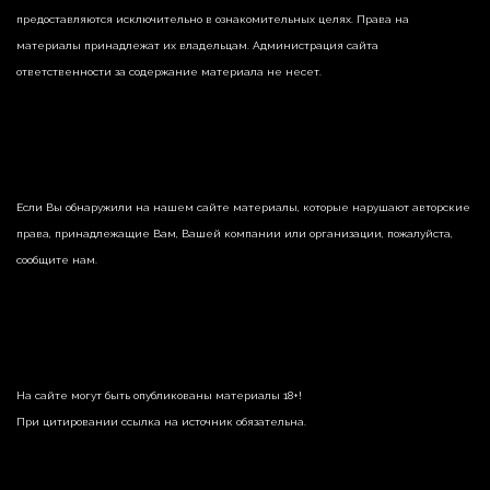
предоставляются исключительно в ознакомительных целях. Права на
материалы принадлежат их владельцам. Администрация сайта
ответственности за содержание материала не несет.
Если Вы обнаружили на нашем сайте материалы, которые нарушают авторские
права, принадлежащие Вам, Вашей компании или организации, пожалуйста,
сообщите нам.
На сайте могут быть опубликованы материалы 18+!
При цитировании ссылка на источник обязательна.