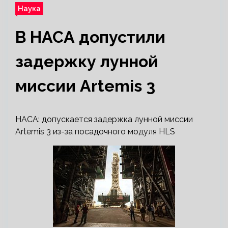
Наука
В НАСА допустили
задержку лунной
миссии Artemis 3
НАСА: допускается задержка лунной миссии
Artemis 3 из-за посадочного модуля HLS