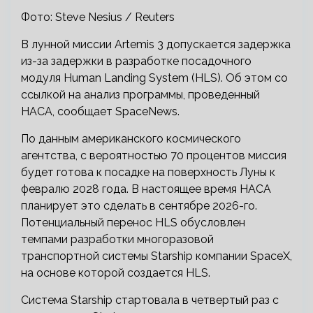
Фото: Steve Nesius / Reuters
В лунной миссии Artemis 3 допускается задержка
из-за задержки в разработке посадочного
модуля Human Landing System (HLS). Об этом со
ссылкой на анализ программы, проведенный
НАСА, сообщает SpaceNews.
По данным американского космического
агентства, с вероятностью 70 процентов миссия
будет готова к посадке на поверхность Луны к
февралю 2028 года. В настоящее время НАСА
планирует это сделать в сентябре 2026-го.
Потенциальный перенос HLS обусловлен
темпами разработки многоразовой
транспортной системы Starship компании SpaceX,
на основе которой создается HLS.
Система Starship стартовала в четвертый раз с