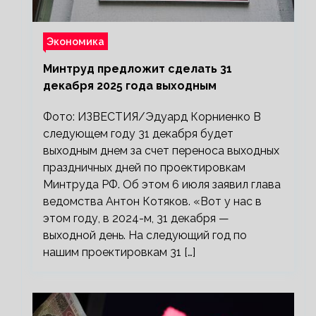
Экономика
Минтруд предложит сделать 31
декабря 2025 года выходным
Фото: ИЗВЕСТИЯ/Эдуард Корниенко В
следующем году 31 декабря будет
выходным днем за счет переноса выходных
праздничных дней по проектировкам
Минтруда РФ. Об этом 6 июля заявил глава
ведомства Антон Котяков. «Вот у нас в
этом году, в 2024-м, 31 декабря —
выходной день. На следующий год по
нашим проектировкам 31 […]