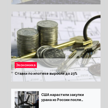
Экономика
Ставки по ипотеке выросли до 23%
США нарастили закупки
урана из России после
решения об отказе от него