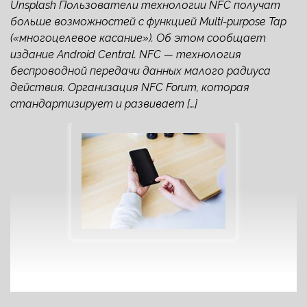
Unsplash Пользователи технологии NFC получат
больше возможностей с функцией Multi-purpose Tap
(«многоцелевое касание»). Об этом сообщает
издание Android Central. NFC — технология
беспроводной передачи данных малого радиуса
действия. Организация NFC Forum, которая
стандартизирует и развивает […]