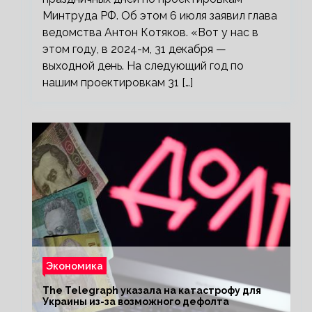
Минтруда РФ. Об этом 6 июля заявил глава
ведомства Антон Котяков. «Вот у нас в
этом году, в 2024-м, 31 декабря —
выходной день. На следующий год по
нашим проектировкам 31 […]
Экономика
The Telegraph указала на катастрофу для
Украины из-за возможного дефолта