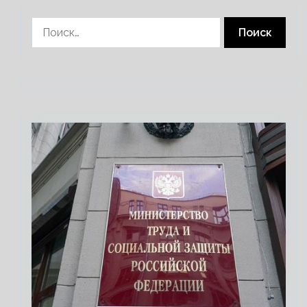
Найти: