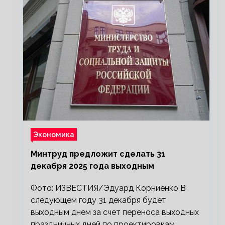
Экономика
Минтруд предложит сделать 31
декабря 2025 года выходным
Фото: ИЗВЕСТИЯ/Эдуард Корниенко В
следующем году 31 декабря будет
выходным днем за счет переноса выходных
праздничных дней по проектировкам