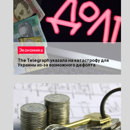
Экономика
The Telegraph указала на катастрофу для
Украины из-за возможного дефолта