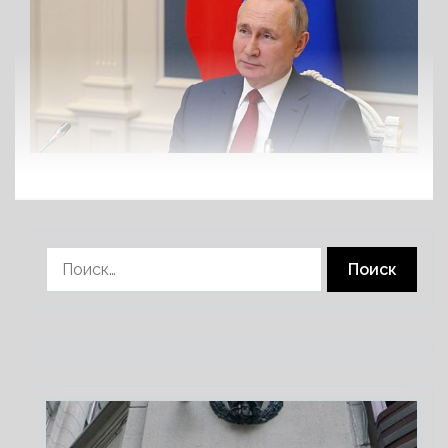
Найти: