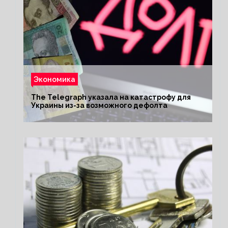
Экономика
The Telegraph указала на катастрофу для
Украины из-за возможного дефолта