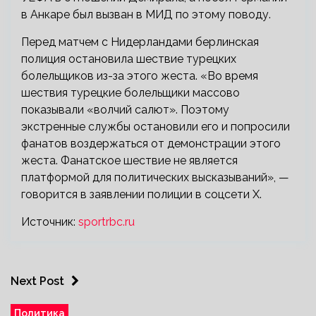
в Анкаре был вызван в МИД по этому поводу.
Перед матчем с Нидерландами берлинская
полиция остановила шествие турецких
болельщиков из-за этого жеста. «Во время
шествия турецкие болельщики массово
показывали «волчий салют». Поэтому
экстренные службы остановили его и попросили
фанатов воздержаться от демонстрации этого
жеста. Фанатское шествие не является
платформой для политических высказываний», —
говорится в заявлении полиции в соцсети Х.
Источник:
sportrbc.ru
Next Post
Политика