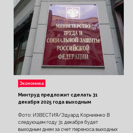
Экономика
Минтруд предложит сделать 31
декабря 2025 года выходным
Фото: ИЗВЕСТИЯ/Эдуард Корниенко В
следующем году 31 декабря будет
выходным днем за счет переноса выходных