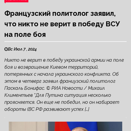
Французский политолог заявил,
что никто не верит в победу ВСУ
на поле боя
Вс Июл 7 , 2024
Никто не верит в победу украинской армии на поле
боя и возвращение Киевом территорий,
потерянных с начала украинского конфликта. Об
этом в четверг заявил французский политолог
Паскаль Бонифас. © РИА Новости / Михаил
Климентьев "Для Путина ситуация несколько
проясняется. Он еще не победил, но он набирает
обороты (ВС РФ развивают успех […]