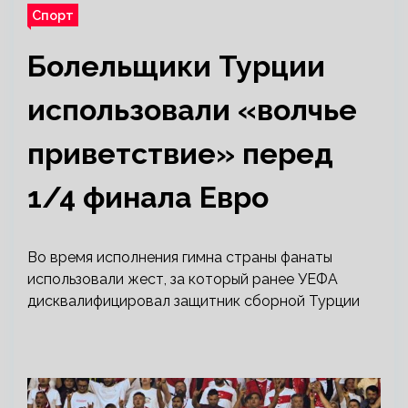
Спорт
Болельщики Турции
использовали «волчье
приветствие» перед
1/4 финала Евро
Во время исполнения гимна страны фанаты
использовали жест, за который ранее УЕФА
дисквалифицировал защитник сборной Турции