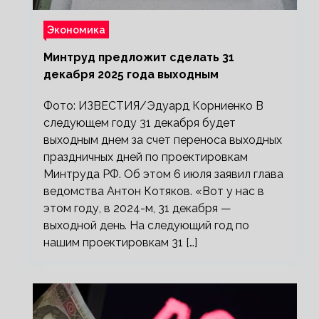
Экономика
Минтруд предложит сделать 31
декабря 2025 года выходным
Фото: ИЗВЕСТИЯ/Эдуард Корниенко В
следующем году 31 декабря будет
выходным днем за счет переноса выходных
праздничных дней по проектировкам
Минтруда РФ. Об этом 6 июля заявил глава
ведомства Антон Котяков. «Вот у нас в
этом году, в 2024-м, 31 декабря —
выходной день. На следующий год по
нашим проектировкам 31 […]