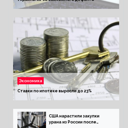
Экономика
Ставки по ипотеке выросли до 23%
США нарастили закупки
урана из России после