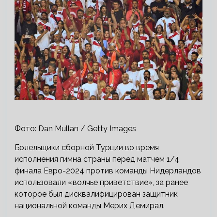
Фото: Dan Mullan / Getty Images
Болельщики сборной Турции во время
исполнения гимна страны перед матчем 1/4
финала Евро-2024 против команды Нидерландов
использовали «волчье приветствие», за ранее
которое был дисквалифицирован защитник
национальной команды Мерих Демирал.