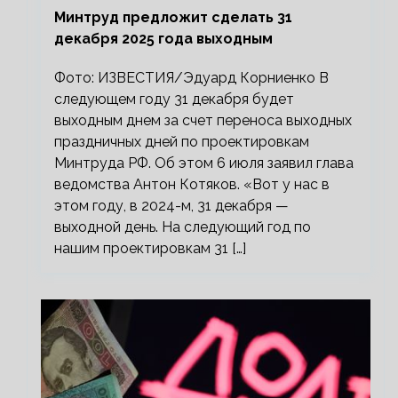
Минтруд предложит сделать 31
декабря 2025 года выходным
Фото: ИЗВЕСТИЯ/Эдуард Корниенко В
следующем году 31 декабря будет
выходным днем за счет переноса выходных
праздничных дней по проектировкам
Минтруда РФ. Об этом 6 июля заявил глава
ведомства Антон Котяков. «Вот у нас в
этом году, в 2024-м, 31 декабря —
выходной день. На следующий год по
нашим проектировкам 31 […]