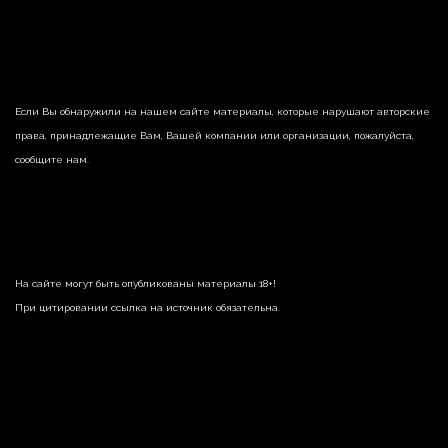
Если Вы обнаружили на нашем сайте материалы, которые нарушают авторские
права, принадлежащие Вам, Вашей компании или организации, пожалуйста,
сообщите нам.
На сайте могут быть опубликованы материалы 18+!
При цитировании ссылка на источник обязательна.