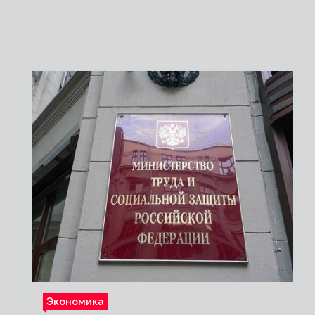
Экономика