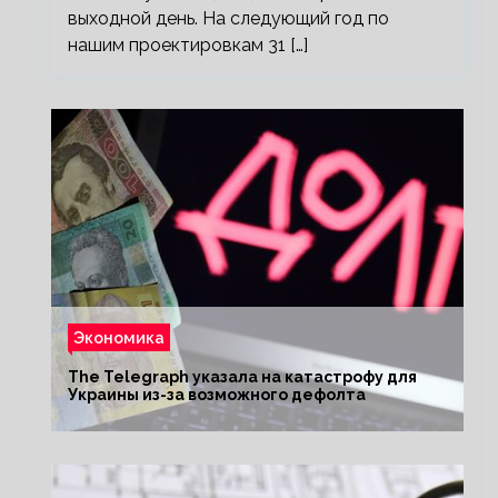
выходной день. На следующий год по
нашим проектировкам 31 […]
Экономика
The Telegraph указала на катастрофу для
Украины из-за возможного дефолта