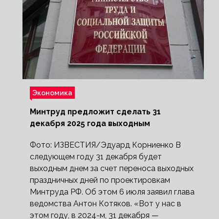
Экономика
Минтруд предложит сделать 31
декабря 2025 года выходным
Фото: ИЗВЕСТИЯ/Эдуард Корниенко В
следующем году 31 декабря будет
выходным днем за счет переноса выходных
праздничных дней по проектировкам
Минтруда РФ. Об этом 6 июля заявил глава
ведомства Антон Котяков. «Вот у нас в
этом году, в 2024-м, 31 декабря —