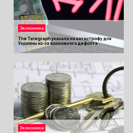
Экономика
The Telegraph указала на катастрофу для
Украины из-за возможного дефолта
Экономика