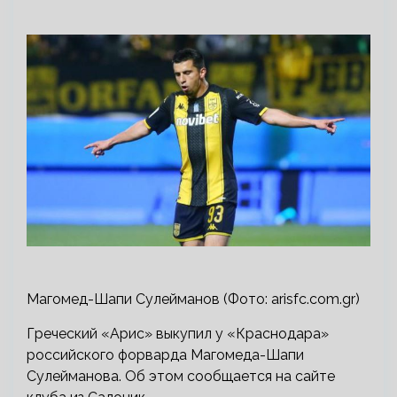
Магомед-Шапи Сулейманов (Фото: arisfc.com.gr)
Греческий «Арис» выкупил у «Краснодара»
российского форварда Магомеда-Шапи
Сулейманова. Об этом сообщается на сайте