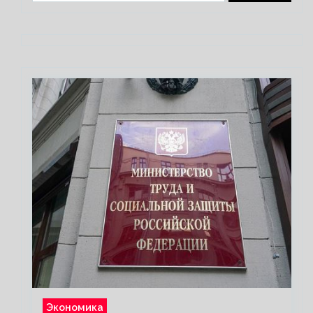
Экономика