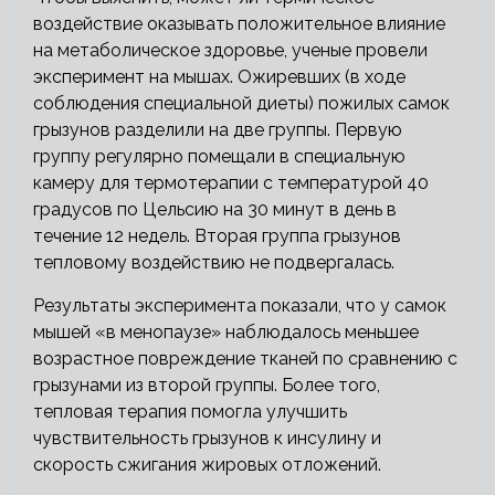
воздействие оказывать положительное влияние
на метаболическое здоровье, ученые провели
эксперимент на мышах. Ожиревших (в ходе
соблюдения специальной диеты) пожилых самок
грызунов разделили на две группы. Первую
группу регулярно помещали в специальную
камеру для термотерапии с температурой 40
градусов по Цельсию на 30 минут в день в
течение 12 недель. Вторая группа грызунов
тепловому воздействию не подвергалась.
Результаты эксперимента показали, что у самок
мышей «в менопаузе» наблюдалось меньшее
возрастное повреждение тканей по сравнению с
грызунами из второй группы. Более того,
тепловая терапия помогла улучшить
чувствительность грызунов к инсулину и
скорость сжигания жировых отложений.