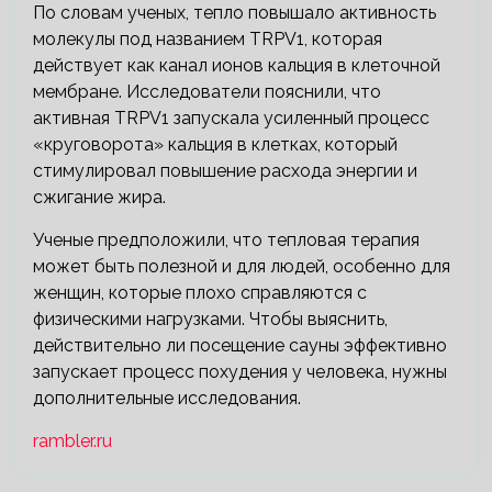
По словам ученых, тепло повышало активность
молекулы под названием TRPV1, которая
действует как канал ионов кальция в клеточной
мембране. Исследователи пояснили, что
активная TRPV1 запускала усиленный процесс
«круговорота» кальция в клетках, который
стимулировал повышение расхода энергии и
сжигание жира.
Ученые предположили, что тепловая терапия
может быть полезной и для людей, особенно для
женщин, которые плохо справляются с
физическими нагрузками. Чтобы выяснить,
действительно ли посещение сауны эффективно
запускает процесс похудения у человека, нужны
дополнительные исследования.
rambler.ru