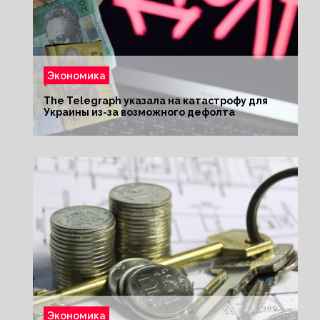
Экономика
The Telegraph указала на катастрофу для
Украины из-за возможного дефолта
Экономика