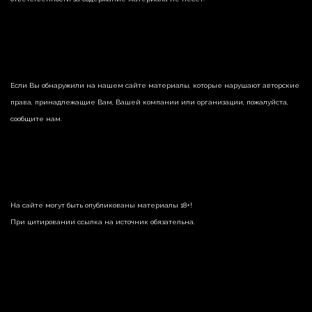
Если Вы обнаружили на нашем сайте материалы, которые нарушают авторские
права, принадлежащие Вам, Вашей компании или организации, пожалуйста,
сообщите нам.
На сайте могут быть опубликованы материалы 18+!
При цитировании ссылка на источник обязательна.