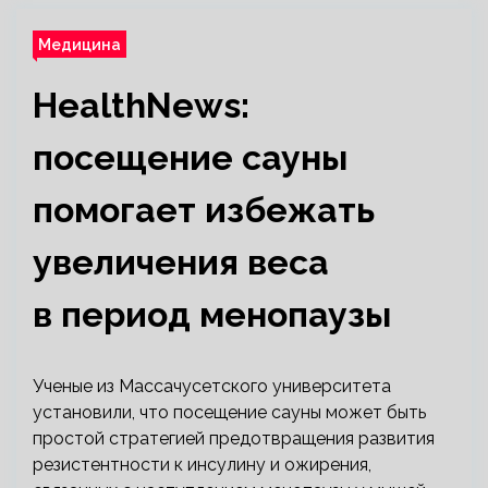
Медицина
HealthNews:
посещение сауны
помогает избежать
увеличения веса
в период менопаузы
Ученые из Массачусетского университета
установили, что посещение сауны может быть
простой стратегией предотвращения развития
резистентности к инсулину и ожирения,