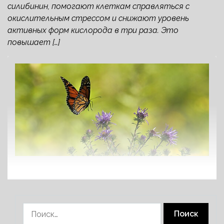
силибинин, помогают клеткам справляться с
окислительным стрессом и снижают уровень
активных форм кислорода в три раза. Это
повышает […]
Найти: