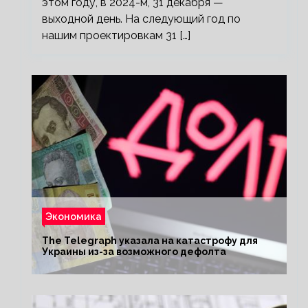
этом году, в 2024-м, 31 декабря —
выходной день. На следующий год по
нашим проектировкам 31 […]
Экономика
The Telegraph указала на катастрофу для
Украины из-за возможного дефолта