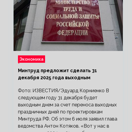
Экономика
Минтруд предложит сделать 31
декабря 2025 года выходным
Фото: ИЗВЕСТИЯ/Эдуард Корниенко В
следующем году 31 декабря будет
выходным днем за счет переноса выходных
праздничных дней по проектировкам
Минтруда РФ. Об этом 6 июля заявил глава
ведомства Антон Котяков. «Вот у нас в