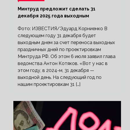
Минтруд предложит сделать 31
декабря 2025 года выходным
Фото: ИЗВЕСТИЯ/Эдуард Корниенко В
следующем году 31 декабря будет
выходным днем за счет переноса выходных
праздничных дней по проектировкам
Минтруда РФ. Об этом 6 июля заявил глава
ведомства Антон Котяков. «Вот у нас в
этом году, в 2024-м, 31 декабря —
выходной день. На следующий год по
нашим проектировкам 31 […]