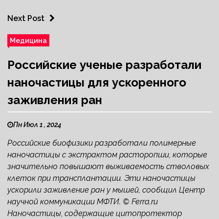
Next Post
Медицина
Российские ученые разработали
наночастицы для ускоренного
заживления ран
Пн Июл 1 , 2024
Российские биофизики разработали полимерные
наночастицы с экстрактом расторопши, которые
значительно повышают выживаемость стволовых
клеток при трансплантации. Эти наночастицы
ускорили заживление ран у мышей, сообщил Центр
научной коммуникации МФТИ. © Ferra.ru
Наночастицы, содержащие цитопротектор