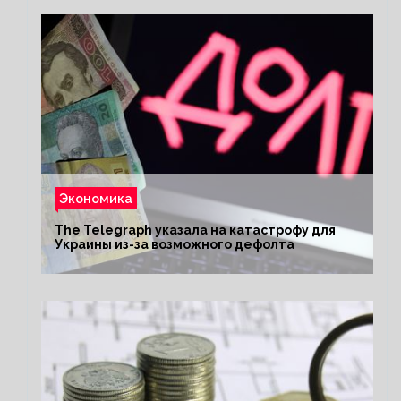
Экономика
The Telegraph указала на катастрофу для
Украины из-за возможного дефолта