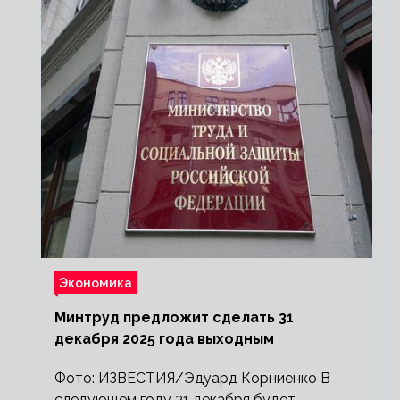
Экономика
Минтруд предложит сделать 31
декабря 2025 года выходным
Фото: ИЗВЕСТИЯ/Эдуард Корниенко В
следующем году 31 декабря будет