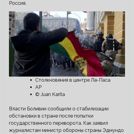
Россия.
Столкновения в центре Ла-Паса
AP
© Juan Karita
Власти Боливии сообщили о стабилизации
обстановки в стране после попытки
государственного переворота. Как заявил
журналистам министр обороны страны Эдмундо