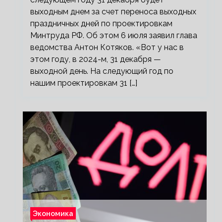
выходным днем за счет переноса выходных
праздничных дней по проектировкам
Минтруда РФ. Об этом 6 июля заявил глава
ведомства Антон Котяков. «Вот у нас в
этом году, в 2024-м, 31 декабря —
выходной день. На следующий год по
нашим проектировкам 31 […]
Экономика