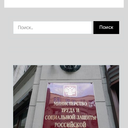
Найти: