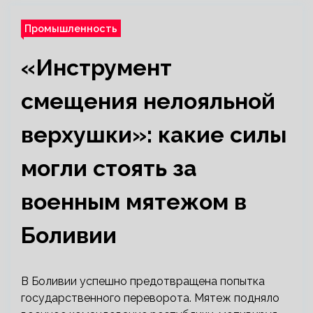
Промышленность
«Инструмент
смещения нелояльной
верхушки»: какие силы
могли стоять за
военным мятежом в
Боливии
В Боливии успешно предотвращена попытка
государственного переворота. Мятеж подняло