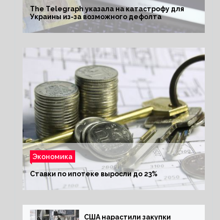
The Telegraph указала на катастрофу для
Украины из-за возможного дефолта
Экономика
Ставки по ипотеке выросли до 23%
США нарастили закупки