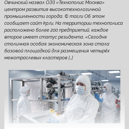
Овчинский назвал ОЭЗ «Технополис Москва»
центром развития высокотехнологичной
промышленности города. © mos.ru Об этом
сообщает сайт kp.ru. На территории технополиса
расположено более 200 предприятий, каждое
второе имеет статус резидента. «Сегодня
столичная особая экономическая зона стала
базовой площадкой для размещения четырёх
межотраслевых кластеров […]