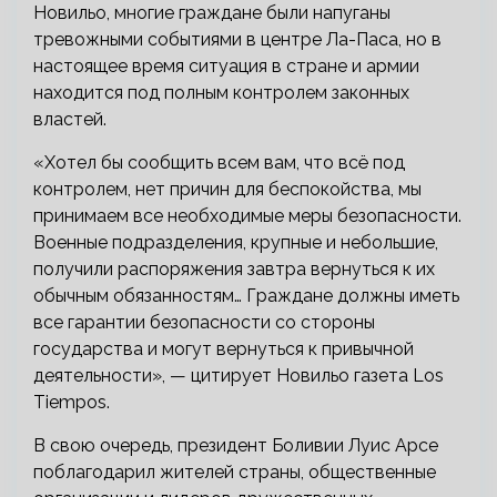
Новильо, многие граждане были напуганы
тревожными событиями в центре Ла-Паса, но в
настоящее время ситуация в стране и армии
находится под полным контролем законных
властей.
«Хотел бы сообщить всем вам, что всё под
контролем, нет причин для беспокойства, мы
принимаем все необходимые меры безопасности.
Военные подразделения, крупные и небольшие,
получили распоряжения завтра вернуться к их
обычным обязанностям… Граждане должны иметь
все гарантии безопасности со стороны
государства и могут вернуться к привычной
деятельности», — цитирует Новильо газета Los
Tiempos.
В свою очередь, президент Боливии Луис Арсе
поблагодарил жителей страны, общественные