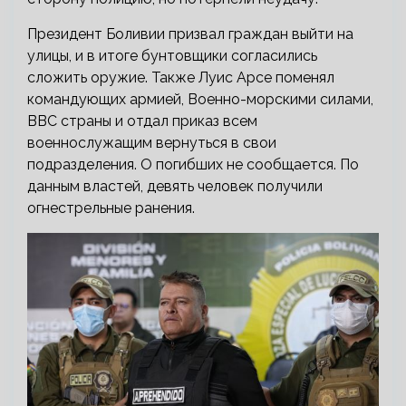
Президент Боливии призвал граждан выйти на
улицы, и в итоге бунтовщики согласились
сложить оружие. Также Луис Арсе поменял
командующих армией, Военно-морскими силами,
ВВС страны и отдал приказ всем
военнослужащим вернуться в свои
подразделения. О погибших не сообщается. По
данным властей, девять человек получили
огнестрельные ранения.