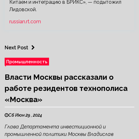
Китаем и интеграцию в БРИКС», — подытожил
Лидовской.
russian.rt.com
Next Post
Промышленность
Власти Москвы рассказали о
работе резидентов технополиса
«Москва»
Сб Июн 29 , 2024
Глава Департамента инвестиционной и
промышленной политики Москвы Владислав