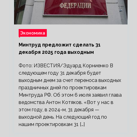
Экономика
Минтруд предложит сделать 31
декабря 2025 года выходным
Фото: ИЗВЕСТИЯ/Эдуард Корниенко В
следующем году 31 декабря будет
выходным днем за счет переноса выходных
праздничных дней по проектировкам
Минтруда РФ. Об этом 6 июля заявил глава
ведомства Антон Котяков. «Вот у нас в
этом году, в 2024-м, 31 декабря —
выходной день. На следующий год по
нашим проектировкам 31 […]