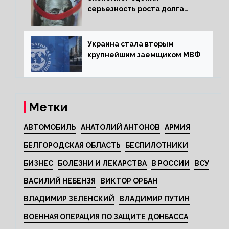
серьезность роста долга
Украины перед МВФ
Украина стала вторым
крупнейшим заемщиком МВФ
Метки
АВТОМОБИЛЬ
АНАТОЛИЙ АНТОНОВ
АРМИЯ
БЕЛГОРОДСКАЯ ОБЛАСТЬ
БЕСПИЛОТНИКИ
БИЗНЕС
БОЛЕЗНИ И ЛЕКАРСТВА
В РОССИИ
ВСУ
ВАСИЛИЙ НЕБЕНЗЯ
ВИКТОР ОРБАН
ВЛАДИМИР ЗЕЛЕНСКИЙ
ВЛАДИМИР ПУТИН
ВОЕННАЯ ОПЕРАЦИЯ ПО ЗАЩИТЕ ДОНБАССА