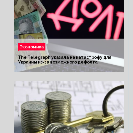
Экономика
The Telegraph указала на катастрофу для
Украины из-за возможного дефолта