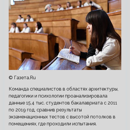
© Газета.Ru
Команда специалистов в областях архитектуры,
педагогики и психологии проанализировала
данные 15,4 тыс. студентов бакалавриата с 2011
по 2019 год, сравнив результаты
экзаменационных тестов с высотой потолков в
помещениях, где проходили испытания.