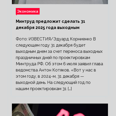
Экономика
Минтруд предложит сделать 31
декабря 2025 года выходным
Фото: ИЗВЕСТИЯ/Эдуард Корниенко В
следующем году 31 декабря будет
выходным днем за счет переноса выходных
праздничных дней по проектировкам
Минтруда РФ. Об этом 6 июля заявил глава
ведомства Антон Котяков. «Вот у нас в
этом году, в 2024-м, 31 декабря —
выходной день. На следующий год по
нашим проектировкам 31 […]