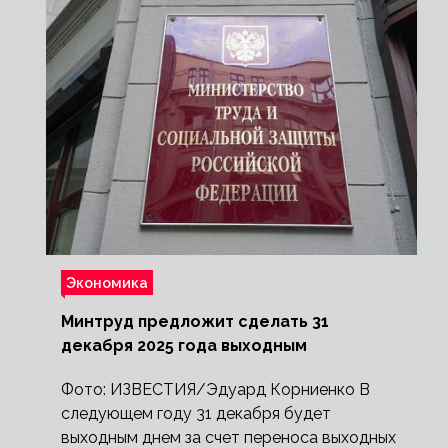
Экономика
Минтруд предложит сделать 31
декабря 2025 года выходным
Фото: ИЗВЕСТИЯ/Эдуард Корниенко В
следующем году 31 декабря будет
выходным днем за счет переноса выходных