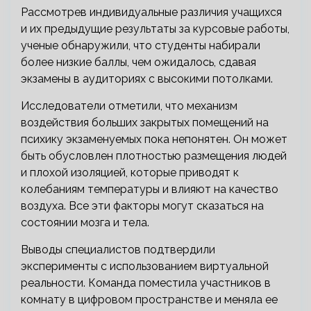
Рассмотрев индивидуальные различия учащихся
и их предыдущие результаты за курсовые работы,
ученые обнаружили, что студенты набирали
более низкие баллы, чем ожидалось, сдавая
экзамены в аудиториях с высокими потолками.
Исследователи отметили, что механизм
воздействия больших закрытых помещений на
психику экзаменуемых пока непонятен. Он может
быть обусловлен плотностью размещения людей
и плохой изоляцией, которые приводят к
колебаниям температуры и влияют на качество
воздуха. Все эти факторы могут сказаться на
состоянии мозга и тела.
Выводы специалистов подтвердили
эксперименты с использованием виртуальной
реальности. Команда поместила участников в
комнату в цифровом пространстве и меняла ее