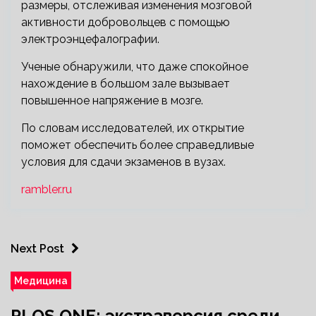
размеры, отслеживая изменения мозговой
активности добровольцев с помощью
электроэнцефалографии.
Ученые обнаружили, что даже спокойное
нахождение в большом зале вызывает
повышенное напряжение в мозге.
По словам исследователей, их открытие
поможет обеспечить более справедливые
условия для сдачи экзаменов в вузах.
rambler.ru
Next Post
Медицина
PLOS ONE: экстраверсия среди