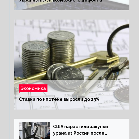
Экономика
Ставки по ипотеке выросли до 23%
США нарастили закупки
урана из России после