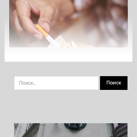
Найти: