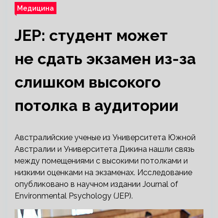
Медицина
JEP: студент может
не сдать экзамен из-за
слишком высокого
потолка в аудитории
Австралийские ученые из Университета Южной
Австралии и Университета Дикина нашли связь
между помещениями с высокими потолками и
низкими оценками на экзаменах. Исследование
опубликовано в научном издании Journal of
Environmental Psychology (JEP).