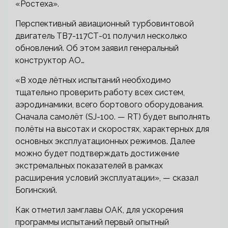
«Ростеха».
Перспективный авиационный турбовинтовой
двигатель ТВ7-117СТ-01 получил несколько
обновлений. Об этом заявил генеральный
конструктор АО…
«В ходе лётных испытаний необходимо
тщательно проверить работу всех систем,
аэродинамики, всего бортового оборудования.
Сначала самолёт (SJ-100. — RT) будет выполнять
полёты на высотах и скоростях, характерных для
основных эксплуатационных режимов. Далее
можно будет подтверждать достижение
экстремальных показателей в рамках
расширения условий эксплуатации», — сказал
Богинский.
Как отметил замглавы ОАК, для ускорения
программы испытаний первый опытный