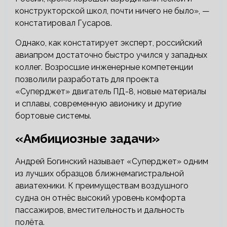
конструкторской школ, почти ничего не было», —
констатировал Гусаров.
Однако, как констатирует эксперт, российский
авиапром достаточно быстро учился у западных
коллег. Возросшие инженерные компетенции
позволили разработать для проекта
«Суперджет» двигатель ПД-8, новые материалы
и сплавы, современную авионику и другие
бортовые системы.
«Амбициозные задачи»
Андрей Богинский называет «Суперджет» одним
из лучших образцов ближнемагистральной
авиатехники. К преимуществам воздушного
судна он отнёс высокий уровень комфорта
пассажиров, вместительность и дальность
полёта.