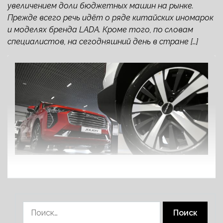
увеличением доли бюджетных машин на рынке.
Прежде всего речь идёт о ряде китайских иномарок
и моделях бренда LADA. Кроме того, по словам
специалистов, на сегодняшний день в стране […]
Найти: