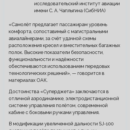
исследовательский институт авиации
имени С. А. Чаплыгина (СибНИА)
«Самолёт предлагает пассажирам уровень
комфорта, сопоставимый с магистральными
авиалайнерами, за счёт удачной схемы
расположения кресел и вместительных багажных
полок. Высокие показатели безопасности,
функциональности и надёжности
обеспечиваются использованием передовых
технологических решений», — говорится в
материалах ОАК.
Достоинства «Суперджета» заключаются в
отличной аэродинамике, электродистанционной
системе управления полётом, современной
кабине с боковыми ручками управления.
В модификации увеличенной дальности SJ-100