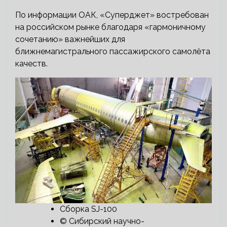
По информации ОАК, «Суперджет» востребован
на российском рынке благодаря «гармоничному
сочетанию» важнейших для
ближнемагистрального пассажирского самолёта
качеств.
Сборка SJ-100
© Сибирский научно-