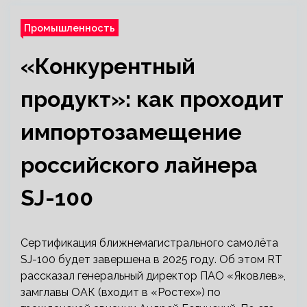
Промышленность
«Конкурентный
продукт»: как проходит
импортозамещение
российского лайнера
SJ-100
Сертификация ближнемагистрального самолёта
SJ-100 будет завершена в 2025 году. Об этом RT
рассказал генеральный директор ПАО «Яковлев»,
замглавы ОАК (входит в «Ростех») по