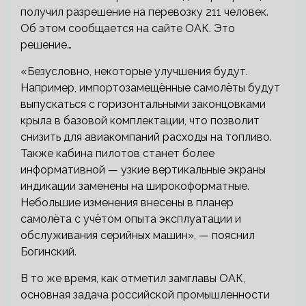
получил разрешение на перевозку 211 человек.
Об этом сообщается на сайте ОАК. Это
решение…
«Безусловно, некоторые улучшения будут.
Например, импортозамещённые самолёты будут
выпускаться с горизонтальными законцовками
крыла в базовой комплектации, что позволит
снизить для авиакомпаний расходы на топливо.
Также кабина пилотов станет более
информативной — узкие вертикальные экраны
индикации заменены на широкоформатные.
Небольшие изменения внесены в планер
самолёта с учётом опыта эксплуатации и
обслуживания серийных машин», — пояснил
Богинский.
В то же время, как отметил замглавы ОАК,
основная задача российской промышленности