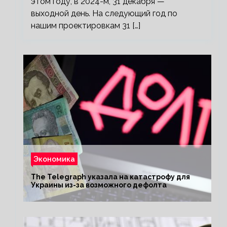
этом году, в 2024-м, 31 декабря —
выходной день. На следующий год по
нашим проектировкам 31 […]
Экономика
The Telegraph указала на катастрофу для
Украины из-за возможного дефолта