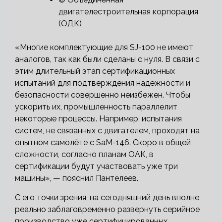
двигателестроительная корпорация
(ОДК)
«Многие комплектующие для SJ-100 не имеют
аналогов, так как были сделаны с нуля. В связи с
этим длительный этап сертификационных
испытаний для подтверждения надёжности и
безопасности совершенно неизбежен. Чтобы
ускорить их, промышленность параллелит
некоторые процессы. Например, испытания
систем, не связанных с двигателем, проходят на
опытном самолёте с SaM-146. Скоро в общей
сложности, согласно планам ОАК, в
сертификации будут участвовать уже три
машины», — пояснил Пантелеев.
С его точки зрения, на сегодняшний день вполне
реально заблаговременно развернуть серийное
производство уже сертифицированных