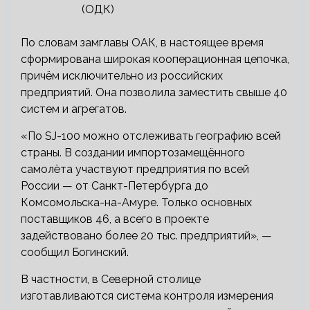
(ОДК)
По словам замглавы ОАК, в настоящее время
сформирована широкая кооперационная цепочка,
причём исключительно из российских
предприятий. Она позволила заместить свыше 40
систем и агрегатов.
«По SJ-100 можно отслеживать географию всей
страны. В создании импортозамещённого
самолёта участвуют предприятия по всей
России — от Санкт-Петербурга до
Комсомольска-на-Амуре. Только основных
поставщиков 46, а всего в проекте
задействовано более 20 тыс. предприятий», —
сообщил Богинский.
В частности, в Северной столице
изготавливаются система контроля измерения