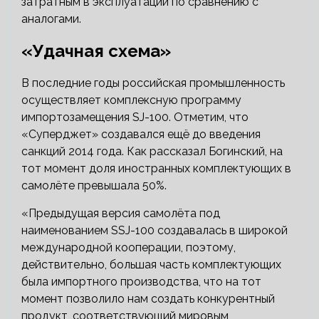
затратным в эксплуатации по сравнению с
аналогами.
«Удачная схема»
В последние годы российская промышленность
осуществляет комплексную программу
импортозамещения SJ-100. Отметим, что
«Суперджет» создавался ещё до введения
санкций 2014 года. Как рассказал Богинский, на
тот момент доля иностранных комплектующих в
самолёте превышала 50%.
«Предыдущая версия самолёта под
наименованием SSJ-100 создавалась в широкой
международной кооперации, поэтому,
действительно, большая часть комплектующих
была импортного производства, что на тот
момент позволило нам создать конкурентный
продукт, соответствующий мировым