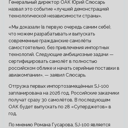
Генеральный директор ОАК Юрий Слюсарь
назвал это событие «лучшей демонстрацией
технологической независимости страны».
«Мы доказали (в первую очередь самим себе),
что можем разрабатывать и выпускать
современные гражданские самолёты
самостоятельно, без привлечения импортных
технологий. Следующие амбициозные задачи —
сертифицировать самолёт в полностью
российском облике и начать серийные поставки в
авиакомпании», — заявил Слюсарь.
Отгрузка первых импортозамещённых SJ-100
запланирована на 2026 год. Российские заказчики
получат сразу 30 самолётов. В последующем
ОАК будет выпускать по 28 «Суперджетов» в
год.
По мнению Романа Гусарова, SJ-100 является