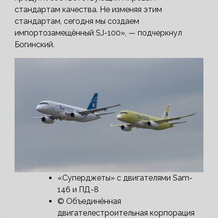
стандартам качества. Не изменяя этим
стандартам, сегодня мы создаем
импортозамещённый SJ-100», — подчеркнул
Богинский.
«Суперджеты» с двигателями Sam-
146 и ПД-8
© Объединённая
двигателестроительная корпорация