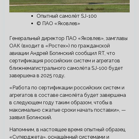
Опытный самолёт SJ-100
© ПАО «Яковлев»
Генеральный директор ПАО «Яковлев», замглавы
ОАК (входит в «Ростех») по гражданской
авиации Андрей Богинский сообщил RT, что
сертификация российских систем и агрегатов
ближнемагистрального самолёта SJ-100 будет
завершена в 2025 году.
«Работа по сертификации российских систем и
агрегатов в составе самолёта будет завершена
в следующем году таким образом, чтобы в
максимально сжатые сроки начать поставки», —
заявил Богинский.
Напомним, в настоящее время опытный образец
«Суперджета», оснащённый системами и