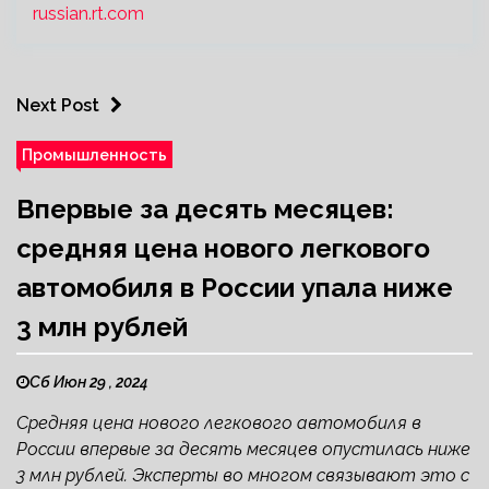
russian.rt.com
Next Post
Промышленность
Впервые за десять месяцев:
средняя цена нового легкового
автомобиля в России упала ниже
3 млн рублей
Сб Июн 29 , 2024
Средняя цена нового легкового автомобиля в
России впервые за десять месяцев опустилась ниже
3 млн рублей. Эксперты во многом связывают это с