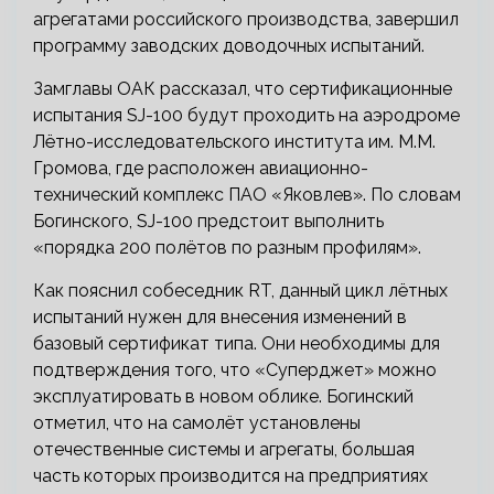
агрегатами российского производства, завершил
программу заводских доводочных испытаний.
Замглавы ОАК рассказал, что сертификационные
испытания SJ-100 будут проходить на аэродроме
Лётно-исследовательского института им. М.М.
Громова, где расположен авиационно-
технический комплекс ПАО «Яковлев». По словам
Богинского, SJ-100 предстоит выполнить
«порядка 200 полётов по разным профилям».
Как пояснил собеседник RT, данный цикл лётных
испытаний нужен для внесения изменений в
базовый сертификат типа. Они необходимы для
подтверждения того, что «Суперджет» можно
эксплуатировать в новом облике. Богинский
отметил, что на самолёт установлены
отечественные системы и агрегаты, большая
часть которых производится на предприятиях