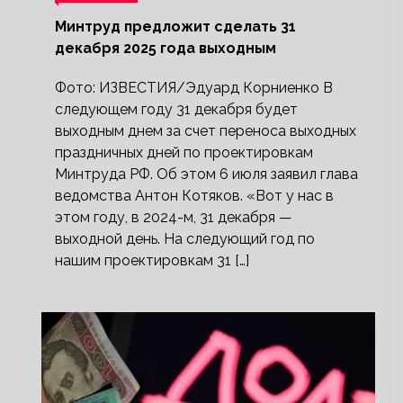
Минтруд предложит сделать 31
декабря 2025 года выходным
Фото: ИЗВЕСТИЯ/Эдуард Корниенко В
следующем году 31 декабря будет
выходным днем за счет переноса выходных
праздничных дней по проектировкам
Минтруда РФ. Об этом 6 июля заявил глава
ведомства Антон Котяков. «Вот у нас в
этом году, в 2024-м, 31 декабря —
выходной день. На следующий год по
нашим проектировкам 31 […]