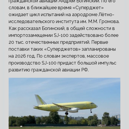
гражданской авиации Андрей Богинский. По его
словам, в ближайшее время «Суперджет»
ожидает цикл испытаний на аэродроме Лётно-
исследовательского института им. М.М. Громова.
Как рассказал Богинский, в общей сложности в
импортозамещении SJ-100 задействовано более
20 тыс. отечественных предприятий. Первые
поставки таких «Суперджетов» запланированы
на 2026 год. По словам экспертов, массовое
производство SJ-100 придаст большой импульс
развитию гражданской авиации РФ.