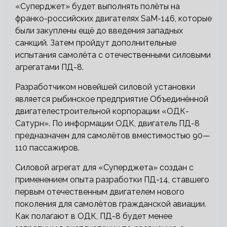
«Суперджет» будет выполнять полёты на
франко-российских двигателях SaM-146, которые
были закуплены ещё до введения западных
санкций. Затем пройдут дополнительные
испытания самолёта с отечественными силовыми
агрегатами ПД-8.
Разработчиком новейшей силовой установки
является рыбинское предприятие Объединённой
двигателестроительной корпорации «ОДК-
Сатурн». По информации ОДК, двигатель ПД-8
предназначен для самолётов вместимостью 90—
110 пассажиров.
Силовой агрегат для «Суперджета» создан с
применением опыта разработки ПД-14, ставшего
первым отечественным двигателем нового
поколения для самолётов гражданской авиации.
Как полагают в ОДК, ПД-8 будет менее