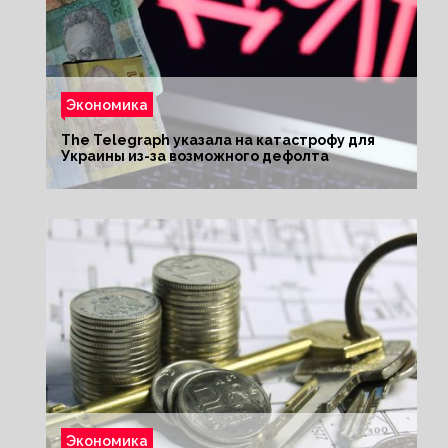
Экономика
The Telegraph указала на катастрофу для
Украины из-за возможного дефолта
Экономика