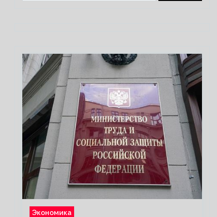
Экономика