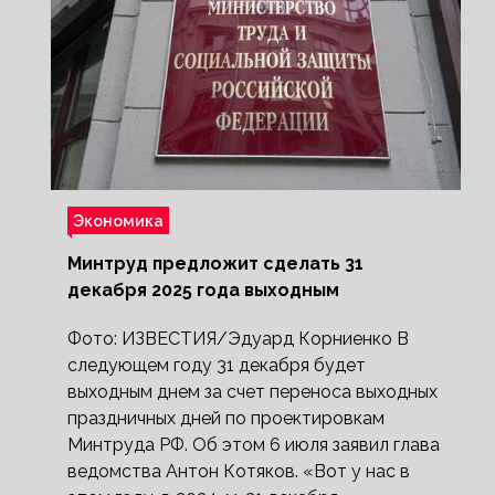
Экономика
Минтруд предложит сделать 31
декабря 2025 года выходным
Фото: ИЗВЕСТИЯ/Эдуард Корниенко В
следующем году 31 декабря будет
выходным днем за счет переноса выходных
праздничных дней по проектировкам
Минтруда РФ. Об этом 6 июля заявил глава
ведомства Антон Котяков. «Вот у нас в