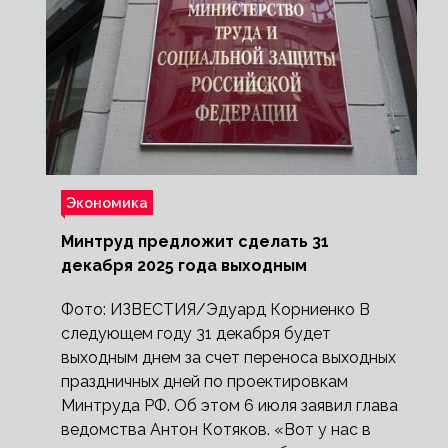
Экономика
Минтруд предложит сделать 31
декабря 2025 года выходным
Фото: ИЗВЕСТИЯ/Эдуард Корниенко В
следующем году 31 декабря будет
выходным днем за счет переноса выходных
праздничных дней по проектировкам
Минтруда РФ. Об этом 6 июля заявил глава
ведомства Антон Котяков. «Вот у нас в