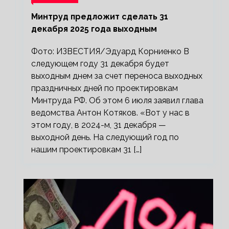
Минтруд предложит сделать 31
декабря 2025 года выходным
Фото: ИЗВЕСТИЯ/Эдуард Корниенко В
следующем году 31 декабря будет
выходным днем за счет переноса выходных
праздничных дней по проектировкам
Минтруда РФ. Об этом 6 июля заявил глава
ведомства Антон Котяков. «Вот у нас в
этом году, в 2024-м, 31 декабря —
выходной день. На следующий год по
нашим проектировкам 31 […]