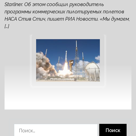
Starliner. Об этом сообщил руководитель
программы коммерческих пилотируемых полетов
НАСА Стив Стич, пишет РИА Новости. «Мы думаем,
[…]
Найти: