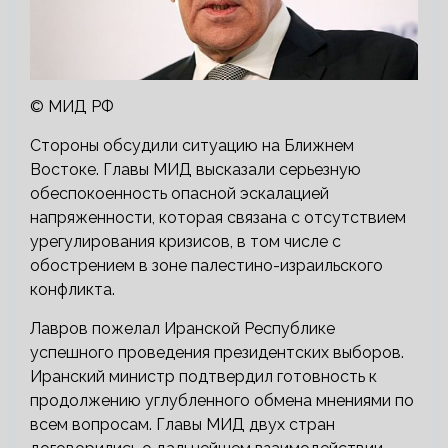
© МИД РФ
Стороны обсудили ситуацию на Ближнем
Востоке. Главы МИД высказали серьезную
обеспокоенность опасной эскалацией
напряженности, которая связана с отсутствием
урегулирования кризисов, в том числе с
обострением в зоне палестино-израильского
конфликта.
Лавров пожелал Иранской Республике
успешного проведения президентских выборов.
Иранский министр подтвердил готовность к
продолжению углубленного обмена мнениями по
всем вопросам. Главы МИД двух стран