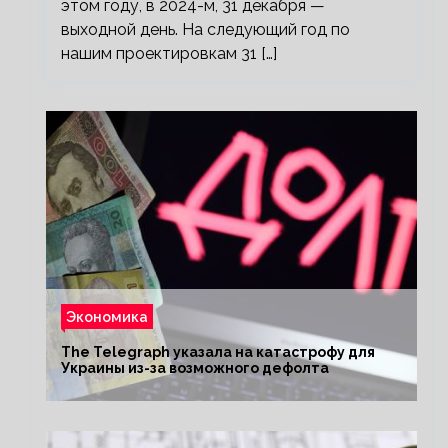
этом году, в 2024-м, 31 декабря —
выходной день. На следующий год по
нашим проектировкам 31 […]
Экономика
The Telegraph указала на катастрофу для
Украины из-за возможного дефолта