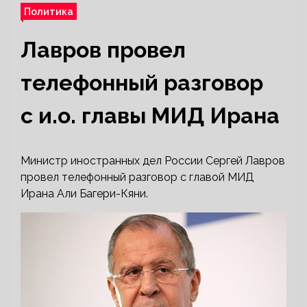
Политика
Лавров провел
телефонный разговор
с и.о. главы МИД Ирана
Министр иностранных дел России Сергей Лавров
провел телефонный разговор с главой МИД
Ирана Али Багери-Кяни.