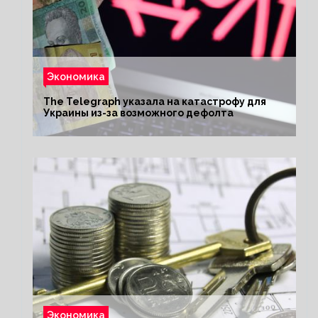
Экономика
The Telegraph указала на катастрофу для
Украины из-за возможного дефолта
Экономика