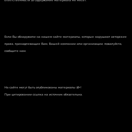
ответственности за содержание материала не несет.
Если Вы обнаружили на нашем сайте материалы, которые нарушают авторские
права, принадлежащие Вам, Вашей компании или организации, пожалуйста,
сообщите нам.
На сайте могут быть опубликованы материалы 18+!
При цитировании ссылка на источник обязательна.