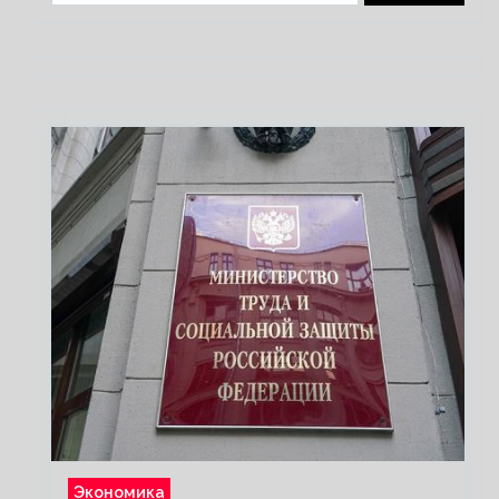
Экономика