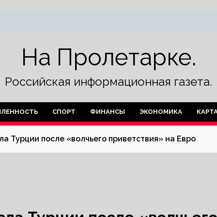
На Пролетарке.
Российская информационная газета.
ЛЕННОСТЬ
СПОРТ
ФИНАНСЫ
ЭКОНОМИКА
КАРТ
а Турции после «волчьего приветствия» на Евро