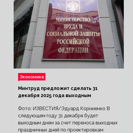
Экономика
Минтруд предложит сделать 31
декабря 2025 года выходным
Фото: ИЗВЕСТИЯ/Эдуард Корниенко В
следующем году 31 декабря будет
выходным днем за счет переноса выходных
праздничных дней по проектировкам