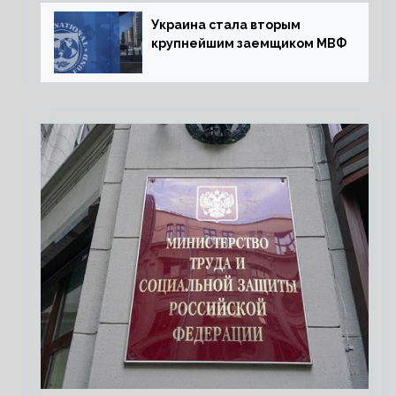
Украина стала вторым
крупнейшим заемщиком МВФ