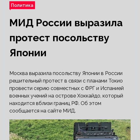
Политика
МИД России выразила
протест посольству
Японии
Москва выразила посольству Японии в России
решительный протест в связи с планами Токио
провести серию совместных с ФРГ и Испанией
военных учений на острове Хоккайдо, который
находится вблизи границ РФ. Об этом
сообщается на сайте МИД.