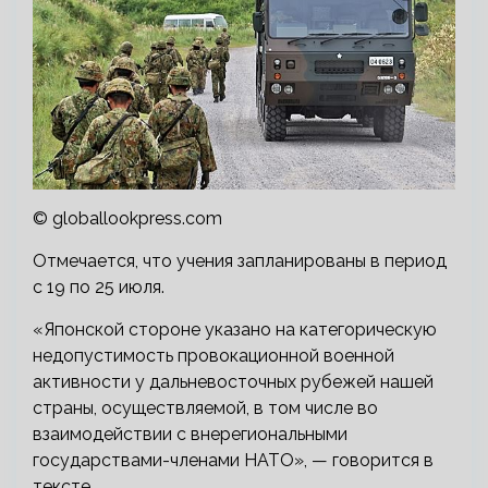
© globallookpress.com
Отмечается, что учения запланированы в период
с 19 по 25 июля.
«Японской стороне указано на категорическую
недопустимость провокационной военной
активности у дальневосточных рубежей нашей
страны, осуществляемой, в том числе во
взаимодействии с внерегиональными
государствами-членами НАТО», — говорится в
тексте.