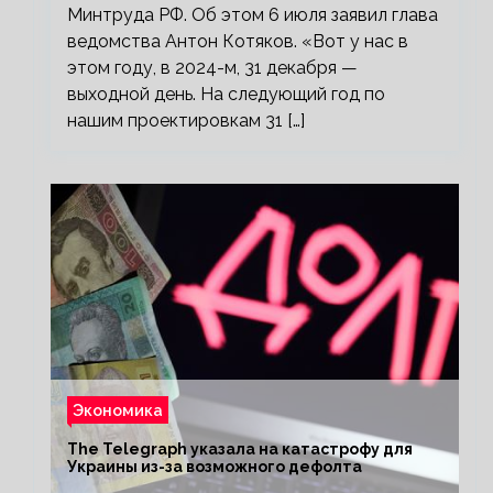
Минтруда РФ. Об этом 6 июля заявил глава
ведомства Антон Котяков. «Вот у нас в
этом году, в 2024-м, 31 декабря —
выходной день. На следующий год по
нашим проектировкам 31 […]
Экономика
The Telegraph указала на катастрофу для
Украины из-за возможного дефолта