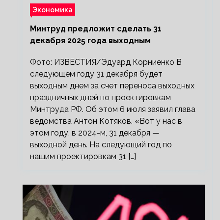
Экономика
Минтруд предложит сделать 31
декабря 2025 года выходным
Фото: ИЗВЕСТИЯ/Эдуард Корниенко В
следующем году 31 декабря будет
выходным днем за счет переноса выходных
праздничных дней по проектировкам
Минтруда РФ. Об этом 6 июля заявил глава
ведомства Антон Котяков. «Вот у нас в
этом году, в 2024-м, 31 декабря —
выходной день. На следующий год по
нашим проектировкам 31 […]