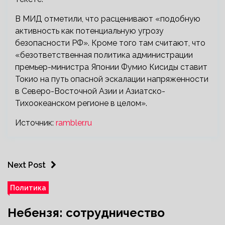
В МИД отметили, что расценивают «подобную
активность как потенциальную угрозу
безопасности РФ». Кроме того там считают, что
«безответственная политика администрации
премьер-министра Японии Фумио Кисиды ставит
Токио на путь опасной эскалации напряженности
в Северо-Восточной Азии и Азиатско-
Тихоокеанском регионе в целом».
Источник:
rambler.ru
Next Post
Политика
Небензя: сотрудничество