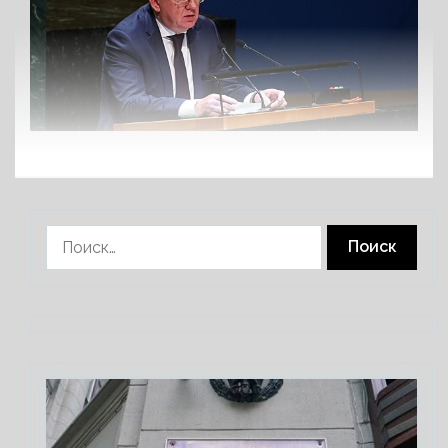
Найти: