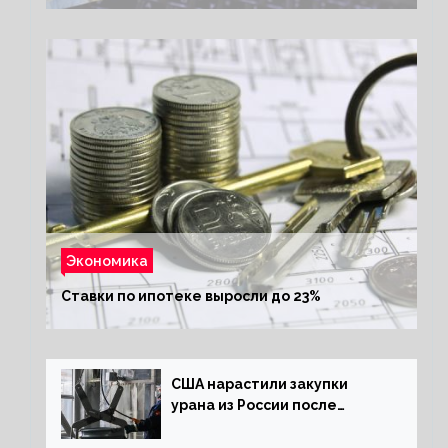
Экономика
Ставки по ипотеке выросли до 23%
США нарастили закупки
урана из России после
решения об отказе от него