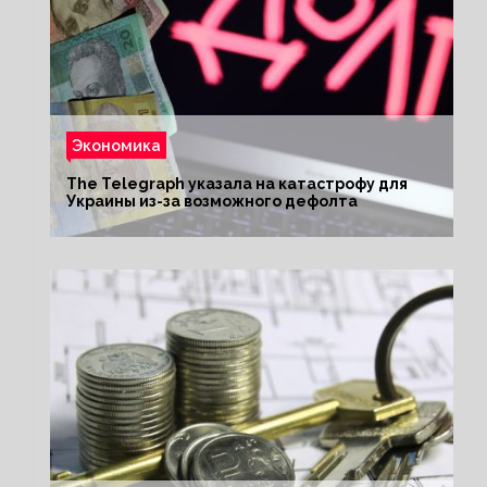
Экономика
The Telegraph указала на катастрофу для
Украины из-за возможного дефолта