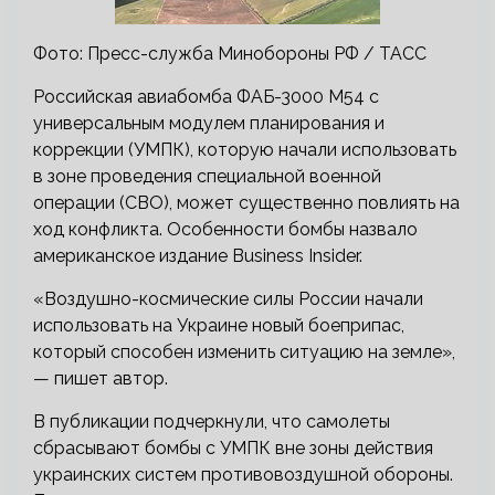
Фото: Пресс-служба Минобороны РФ / ТАСС
Российская авиабомба ФАБ-3000 М54 с
универсальным модулем планирования и
коррекции (УМПК), которую начали использовать
в зоне проведения специальной военной
операции (СВО), может существенно повлиять на
ход конфликта. Особенности бомбы назвало
американское издание Business Insider.
«Воздушно-космические силы России начали
использовать на Украине новый боеприпас,
который способен изменить ситуацию на земле»,
— пишет автор.
В публикации подчеркнули, что самолеты
сбрасывают бомбы с УМПК вне зоны действия
украинских систем противовоздушной обороны.