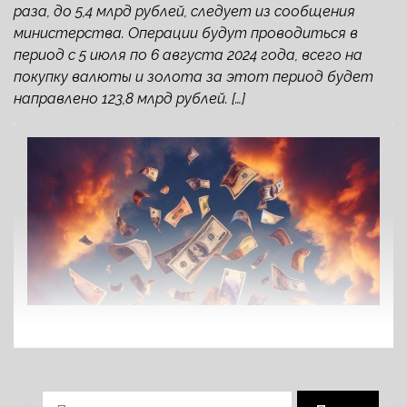
раза, до 5,4 млрд рублей, следует из сообщения
министерства. Операции будут проводиться в
период с 5 июля по 6 августа 2024 года, всего на
покупку валюты и золота за этот период будет
направлено 123,8 млрд рублей. […]
Найти: