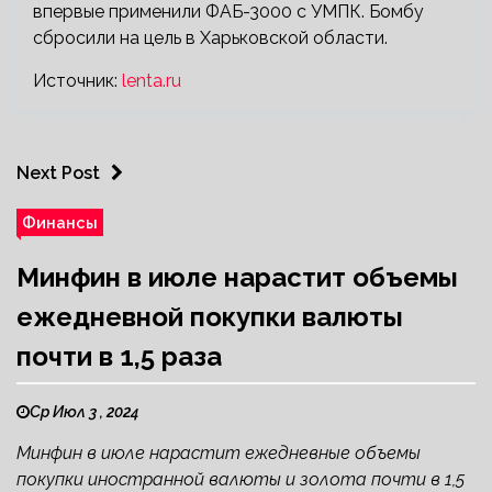
впервые применили ФАБ-3000 с УМПК. Бомбу
сбросили на цель в Харьковской области.
Источник:
lenta.ru
Next Post
Финансы
Минфин в июле нарастит объемы
ежедневной покупки валюты
почти в 1,5 раза
Ср Июл 3 , 2024
Минфин в июле нарастит ежедневные объемы
покупки иностранной валюты и золота почти в 1,5