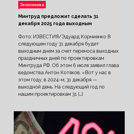
Экономика
Минтруд предложит сделать 31
декабря 2025 года выходным
Фото: ИЗВЕСТИЯ/Эдуард Корниенко В
следующем году 31 декабря будет
выходным днем за счет переноса выходных
праздничных дней по проектировкам
Минтруда РФ. Об этом 6 июля заявил глава
ведомства Антон Котяков. «Вот у нас в
этом году, в 2024-м, 31 декабря —
выходной день. На следующий год по
нашим проектировкам 31 […]