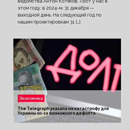
ведомства Антон Котяков. «Вот у нас в
этом году, в 2024-м, 31 декабря —
выходной день. На следующий год по
нашим проектировкам 31 […]
Экономика
The Telegraph указала на катастрофу для
Украины из-за возможного дефолта