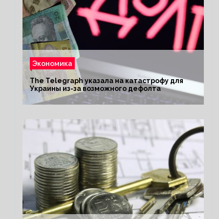
Экономика
The Telegraph указала на катастрофу для
Украины из-за возможного дефолта