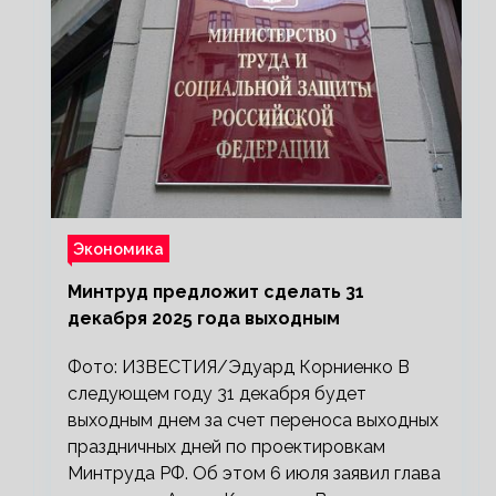
Экономика
Минтруд предложит сделать 31
декабря 2025 года выходным
Фото: ИЗВЕСТИЯ/Эдуард Корниенко В
следующем году 31 декабря будет
выходным днем за счет переноса выходных
праздничных дней по проектировкам
Минтруда РФ. Об этом 6 июля заявил глава