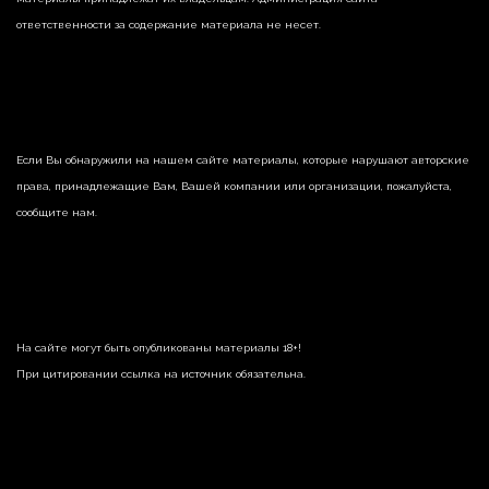
ответственности за содержание материала не несет.
Если Вы обнаружили на нашем сайте материалы, которые нарушают авторские
права, принадлежащие Вам, Вашей компании или организации, пожалуйста,
сообщите нам.
На сайте могут быть опубликованы материалы 18+!
При цитировании ссылка на источник обязательна.