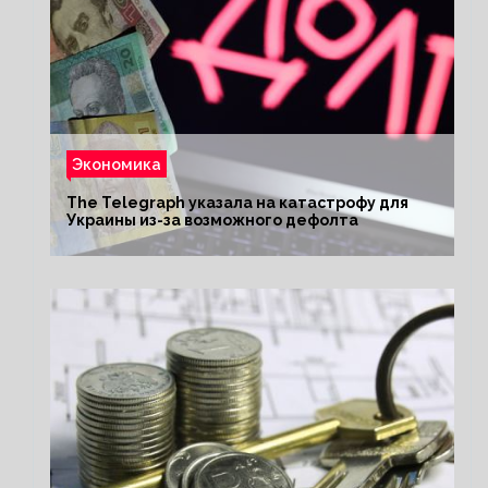
Экономика
The Telegraph указала на катастрофу для
Украины из-за возможного дефолта