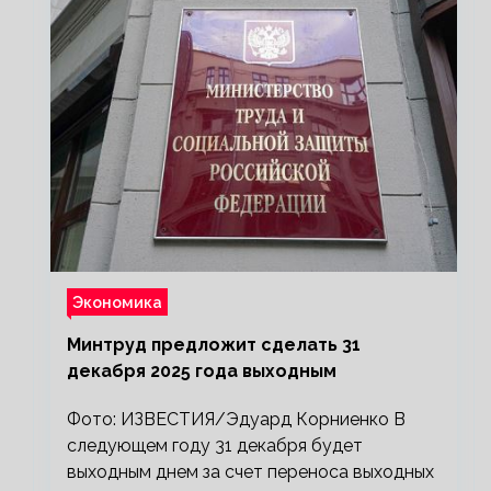
Экономика
Минтруд предложит сделать 31
декабря 2025 года выходным
Фото: ИЗВЕСТИЯ/Эдуард Корниенко В
следующем году 31 декабря будет
выходным днем за счет переноса выходных