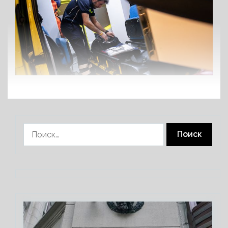
Найти: