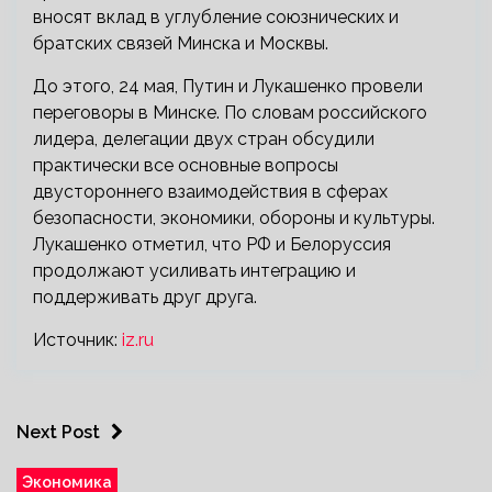
вносят вклад в углубление союзнических и
братских связей Минска и Москвы.
До этого, 24 мая, Путин и Лукашенко провели
переговоры в Минске. По словам российского
лидера, делегации двух стран обсудили
практически все основные вопросы
двустороннего взаимодействия в сферах
безопасности, экономики, обороны и культуры.
Лукашенко отметил, что РФ и Белоруссия
продолжают усиливать интеграцию и
поддерживать друг друга.
Источник:
iz.ru
Next Post
Экономика