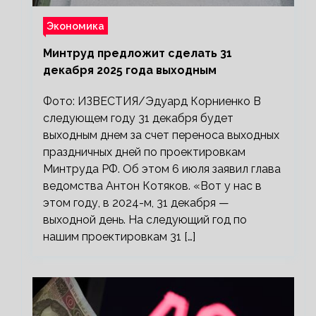
Экономика
Минтруд предложит сделать 31
декабря 2025 года выходным
Фото: ИЗВЕСТИЯ/Эдуард Корниенко В
следующем году 31 декабря будет
выходным днем за счет переноса выходных
праздничных дней по проектировкам
Минтруда РФ. Об этом 6 июля заявил глава
ведомства Антон Котяков. «Вот у нас в
этом году, в 2024-м, 31 декабря —
выходной день. На следующий год по
нашим проектировкам 31 […]