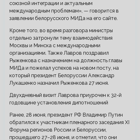
союзной интеграции и актуальным
международным проблемам», — говорится в
заявлении белорусского МИДа на его сайте.
Кроме того, во время разговора министры
отдельно затронули тему взаимодействия
Москвы и Минска с международными
организациями. Также Лавров поздравил
Рыженкова с назначением на должность главы
МИДа и пожелал успехов на новом посту, на
который президент Белоруссии Александр
Лукашенко назначил Рыженкова 27 июня.
Двухдневный визит Лаврова приурочен к 32-й
годовщине установления дипотношений
Ранее, 28 июня, президент РФ Владимир Путин
обратился к участникам пленарного заседания XI
Форума регионов России и Белоруссии,
прошедшего 27–28 июня, и отметил, что они