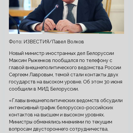
Фото: ИЗВЕСТИЯ/Павел Волков
Новый министр иностранных дел Белоруссии
Максим Рыженков пообщался по телефону с
главой внешнеполитического ведомства России
Сергеем Лавровым, темой стали контакты двух
государств на высоком уровне. Об этом 30 июня
сообщили в МИД Белоруссии.
«Главы внешнеполитических ведомств обсудили
интенсивный график белорусско-российских
контактов на высшем и высоком уровнях.
Министры обменялись мнениями по текущим
вопросам двустороннего сотрудничества,