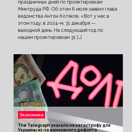
праздничных дней по проектировкам
Минтруда РФ. Об этом 6 июля заявил глава
ведомства Антон Котяков. «Вот у нас в
этом году, в 2024-м, 31 декабря —
выходной день. На следующий год по
нашим проектировкам 31 […]
Экономика
The Telegraph указала на катастрофу для
Украины из-за возможного дефолта