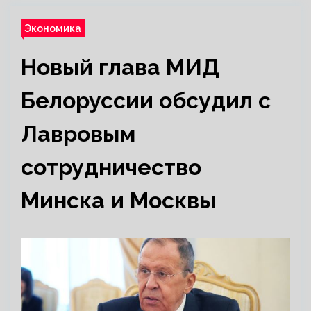
Экономика
Новый глава МИД
Белоруссии обсудил с
Лавровым
сотрудничество
Минска и Москвы