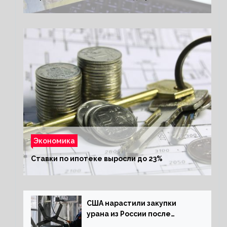
Экономика
Ставки по ипотеке выросли до 23%
США нарастили закупки
урана из России после
решения об отказе от него