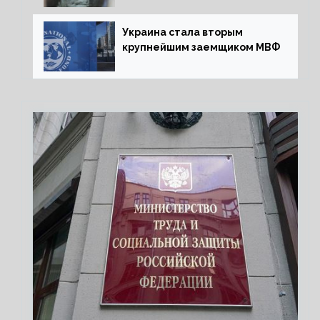
Украина стала вторым
крупнейшим заемщиком МВФ