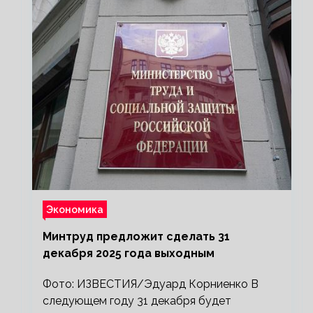
Экономика
Минтруд предложит сделать 31
декабря 2025 года выходным
Фото: ИЗВЕСТИЯ/Эдуард Корниенко В
следующем году 31 декабря будет