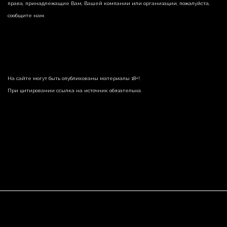
права, принадлежащие Вам, Вашей компании или организации, пожалуйста,
сообщите нам.
На сайте могут быть опубликованы материалы 18+!
При цитировании ссылка на источник обязательна.