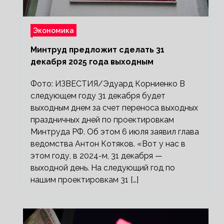
Экономика
Минтруд предложит сделать 31
декабря 2025 года выходным
Фото: ИЗВЕСТИЯ/Эдуард Корниенко В
следующем году 31 декабря будет
выходным днем за счет переноса выходных
праздничных дней по проектировкам
Минтруда РФ. Об этом 6 июля заявил глава
ведомства Антон Котяков. «Вот у нас в
этом году, в 2024-м, 31 декабря —
выходной день. На следующий год по
нашим проектировкам 31 […]