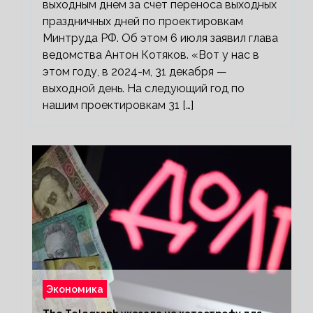
выходным днем за счет переноса выходных
праздничных дней по проектировкам
Минтруда РФ. Об этом 6 июля заявил глава
ведомства Антон Котяков. «Вот у нас в
этом году, в 2024-м, 31 декабря —
выходной день. На следующий год по
нашим проектировкам 31 […]
Экономика