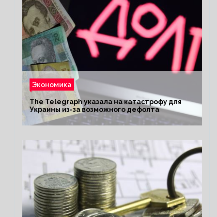
Экономика
The Telegraph указала на катастрофу для
Украины из-за возможного дефолта