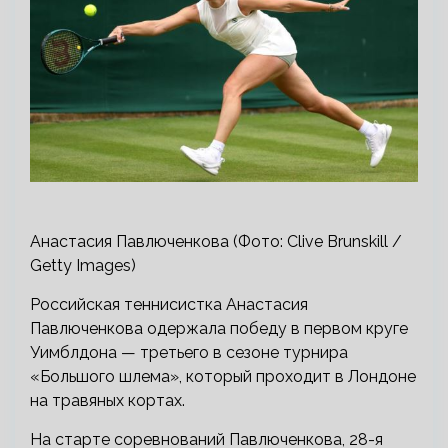
Анастасия Павлюченкова (Фото: Clive Brunskill /
Getty Images)
Российская теннисистка Анастасия
Павлюченкова одержала победу в первом круге
Уимблдона — третьего в сезоне турнира
«Большого шлема», который проходит в Лондоне
на травяных кортах.
На старте соревнований Павлюченкова, 28-я