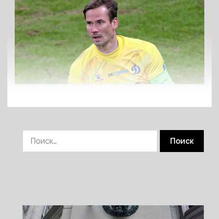
Найти: