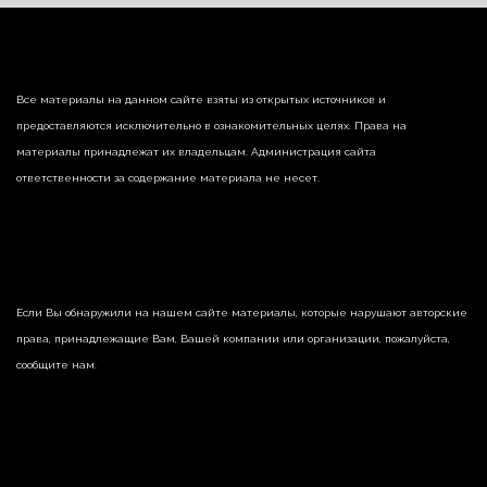
Все материалы на данном сайте взяты из открытых источников и
предоставляются исключительно в ознакомительных целях. Права на
материалы принадлежат их владельцам. Администрация сайта
ответственности за содержание материала не несет.
Если Вы обнаружили на нашем сайте материалы, которые нарушают авторские
права, принадлежащие Вам, Вашей компании или организации, пожалуйста,
сообщите нам.