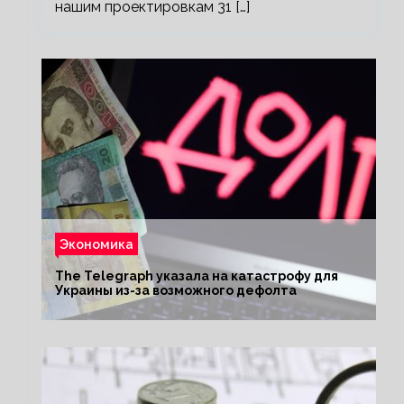
нашим проектировкам 31 […]
Экономика
The Telegraph указала на катастрофу для
Украины из-за возможного дефолта