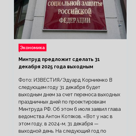
Экономика
Минтруд предложит сделать 31
декабря 2025 года выходным
Фото: ИЗВЕСТИЯ/Эдуард Корниенко В
следующем году 31 декабря будет
выходным днем за счет переноса выходных
праздничных дней по проектировкам
Минтруда РФ. Об этом 6 июля заявил глава
ведомства Антон Котяков. «Вот у нас в
этом году, в 2024-м, 31 декабря —
выходной день. На следующий год по