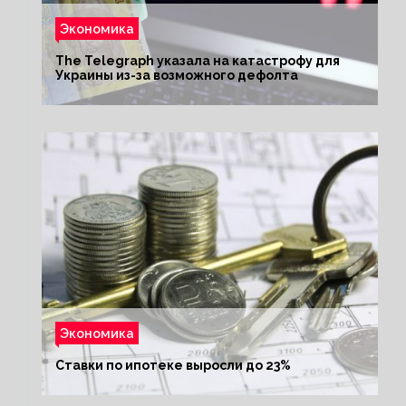
Экономика
The Telegraph указала на катастрофу для
Украины из-за возможного дефолта
Экономика
Ставки по ипотеке выросли до 23%