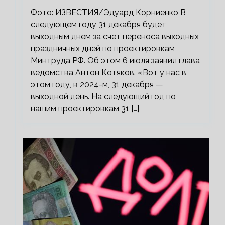
Фото: ИЗВЕСТИЯ/Эдуард Корниенко В
следующем году 31 декабря будет
выходным днем за счет переноса выходных
праздничных дней по проектировкам
Минтруда РФ. Об этом 6 июля заявил глава
ведомства Антон Котяков. «Вот у нас в
этом году, в 2024-м, 31 декабря —
выходной день. На следующий год по
нашим проектировкам 31 […]