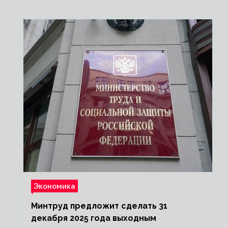
Экономика
Минтруд предложит сделать 31
декабря 2025 года выходным