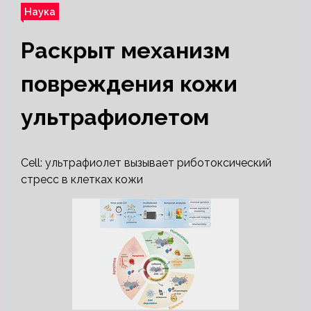
Наука
Раскрыт механизм
повреждения кожи
ультрафиолетом
Cell: ультрафиолет вызывает риботоксический
стресс в клетках кожи