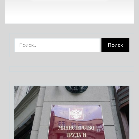
Найти: