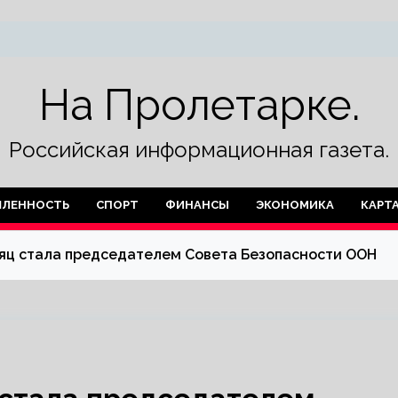
На Пролетарке.
Российская информационная газета.
ЛЕННОСТЬ
СПОРТ
ФИНАНСЫ
ЭКОНОМИКА
КАРТ
есяц стала председателем Совета Безопасности ООН