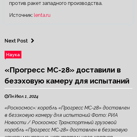
против ракет западного производства.
Источник:
lenta.ru
Next Post
Наука
«Прогресс МС-28» доставили в
безэховую камеру для испытаний
Пн Июл 1 , 2024
«Роскосмос»: корабль «Прогресс МС-28» доставлен
в безэховую камеру для испытаний Фото: РИА
Новости / Роскосмос Транспортный грузовой
корабль «Прогресс МС-28» доставлен в безэховую