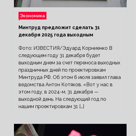
Экономика
Минтруд предложит сделать 31
декабря 2025 года выходным
Фото: ИЗВЕСТИЯ/Эдуард Корниенко В
следующем году 31 декабря будет
выходным днем за счет переноса выходных
праздничных дней по проектировкам
Минтруда РФ. Об этом 6 июля заявил глава
ведомства Антон Котяков. «Вот у нас в
этом году, в 2024-м, 31 декабря —
выходной день. На следующий год по
нашим проектировкам 31 […]