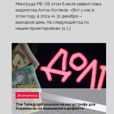
Минтруда РФ. Об этом 6 июля заявил глава
ведомства Антон Котяков. «Вот у нас в
этом году, в 2024-м, 31 декабря —
выходной день. На следующий год по
нашим проектировкам 31 […]
Экономика
The Telegraph указала на катастрофу для
Украины из-за возможного дефолта