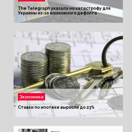
The Telegraph указала на катастрофу для
Украины из-за возможного дефолта
Экономика
Ставки по ипотеке выросли до 23%