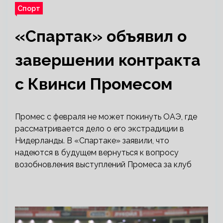
Спорт
«Спартак» объявил о
завершении контракта
с Квинси Промесом
Промес с февраля не может покинуть ОАЭ, где
рассматривается дело о его экстрадиции в
Нидерланды. В «Спартаке» заявили, что
надеются в будущем вернуться к вопросу
возобновления выступлений Промеса за клуб