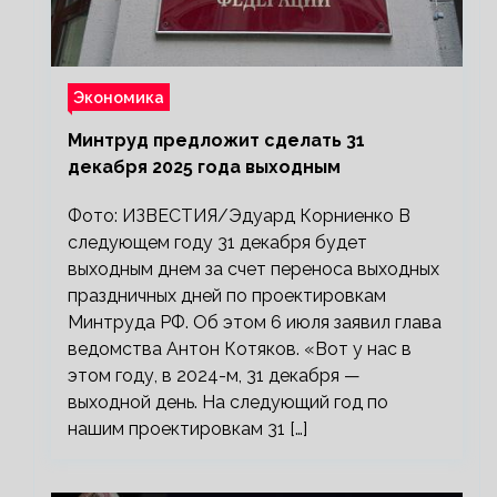
Экономика
Минтруд предложит сделать 31
декабря 2025 года выходным
Фото: ИЗВЕСТИЯ/Эдуард Корниенко В
следующем году 31 декабря будет
выходным днем за счет переноса выходных
праздничных дней по проектировкам
Минтруда РФ. Об этом 6 июля заявил глава
ведомства Антон Котяков. «Вот у нас в
этом году, в 2024-м, 31 декабря —
выходной день. На следующий год по
нашим проектировкам 31 […]