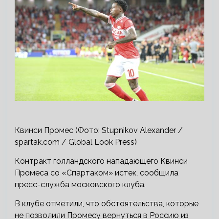
Квинси Промес (Фото: Stupnikov Alexander /
spartak.com / Global Look Press)
Контракт голландского нападающего Квинси
Промеса со «Спартаком» истек, сообщила
пресс-служба московского клуба.
В клубе отметили, что обстоятельства, которые
не позволили Промесу вернуться в Россию из