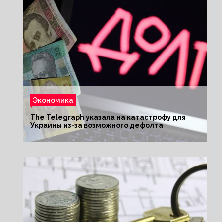
Экономика
The Telegraph указала на катастрофу для
Украины из-за возможного дефолта