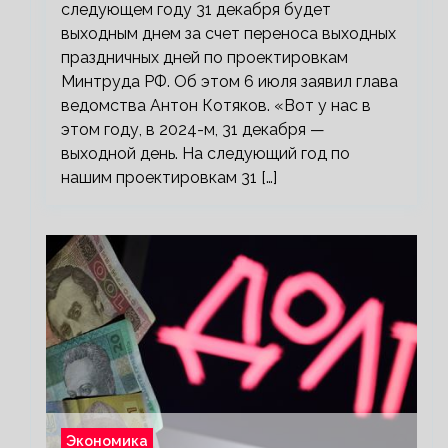
следующем году 31 декабря будет
выходным днем за счет переноса выходных
праздничных дней по проектировкам
Минтруда РФ. Об этом 6 июля заявил глава
ведомства Антон Котяков. «Вот у нас в
этом году, в 2024-м, 31 декабря —
выходной день. На следующий год по
нашим проектировкам 31 […]
Экономика