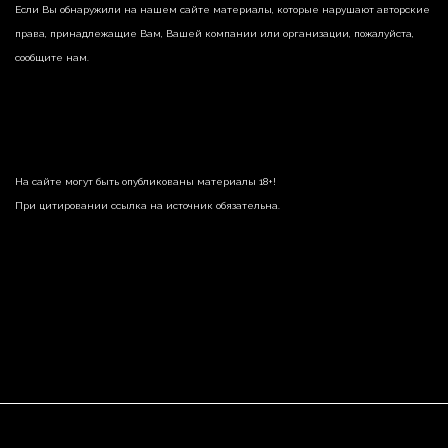
Если Вы обнаружили на нашем сайте материалы, которые нарушают авторские
права, принадлежащие Вам, Вашей компании или организации, пожалуйста,
сообщите нам.
На сайте могут быть опубликованы материалы 18+!
При цитировании ссылка на источник обязательна.