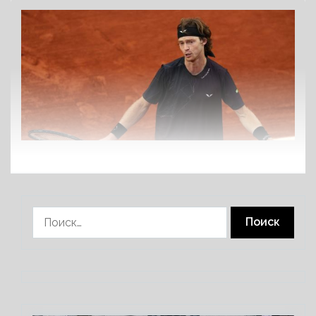
Найти: