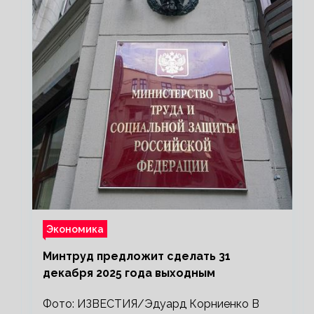
Экономика
Минтруд предложит сделать 31
декабря 2025 года выходным
Фото: ИЗВЕСТИЯ/Эдуард Корниенко В