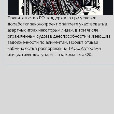
Правительство РФ поддержало при условии
доработки законопроект о запрете участвовать в
азартных играх некоторым лицам, в том числе
ограниченным судом в дееспособности и имеющим
задолженности по алиментам. Проект отзыва
кабмина есть в распоряжении ТАСС. Авторами
инициативы выступили глава комитета СФ…