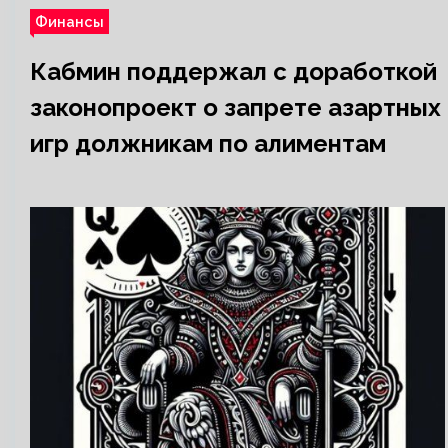
Финансы
Кабмин поддержал с доработкой
законопроект о запрете азартных
игр должникам по алиментам