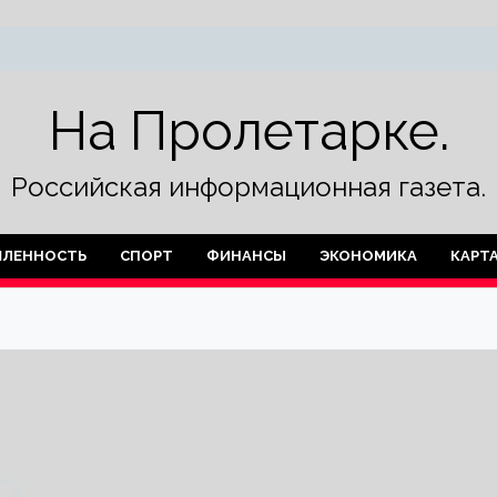
На Пролетарке.
Российская информационная газета.
ЛЕННОСТЬ
СПОРТ
ФИНАНСЫ
ЭКОНОМИКА
КАРТ