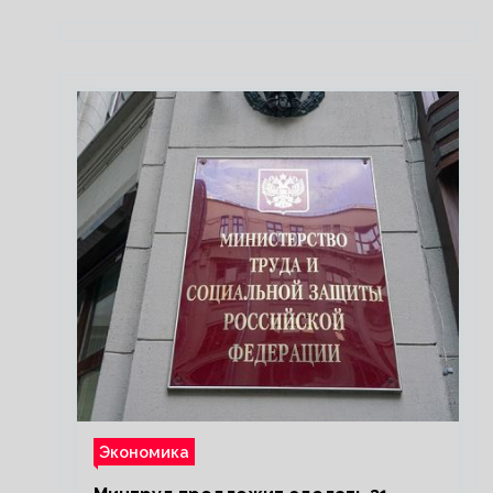
Экономика