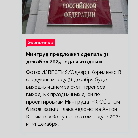
Экономика
Минтруд предложит сделать 31
декабря 2025 года выходным
Фото: ИЗВЕСТИЯ/Эдуард Корниенко В
следующем году 31 декабря будет
выходным днем за счет переноса
выходных праздничных дней по
проектировкам Минтруда РФ. Об этом
6 июля заявил глава ведомства Антон
Котяков. «Вот у нас в этом году, в 2024-
м, 31 декабря…