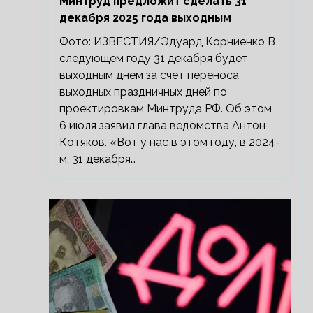
Минтруд предложит сделать 31
декабря 2025 года выходным
Фото: ИЗВЕСТИЯ/Эдуард Корниенко В
следующем году 31 декабря будет
выходным днем за счет переноса
выходных праздничных дней по
проектировкам Минтруда РФ. Об этом
6 июля заявил глава ведомства Антон
Котяков. «Вот у нас в этом году, в 2024-
м, 31 декабря…