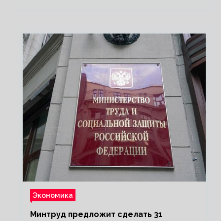
Экономика
Минтруд предложит сделать 31