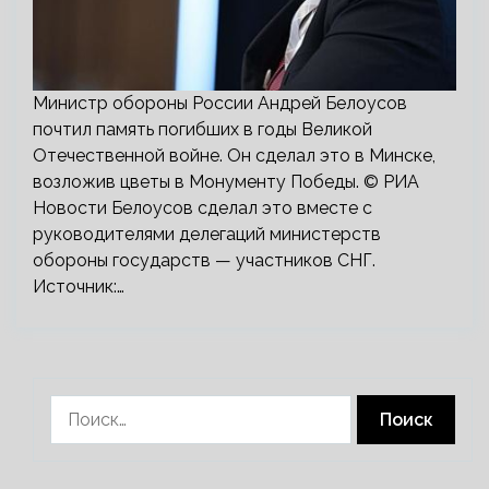
Министр обороны России Андрей Белоусов
почтил память погибших в годы Великой
Отечественной войне. Он сделал это в Минске,
возложив цветы в Монументу Победы. © РИА
Новости Белоусов сделал это вместе с
руководителями делегаций министерств
обороны государств — участников СНГ.
Источник:…
Найти: