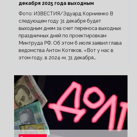
декабря 2025 года выходным
Фото: ИЗВЕСТИЯ/Эдуард Корниенко В
следующем году 31 декабря будет
выходным днем за счет переноса выходных
праздничных дней по проектировкам
Минтруда РФ. Об этом 6 июля заявил глава
ведомства Антон Котяков. «Вот у нас в
этом году, в 2024-м, 31 декабря…