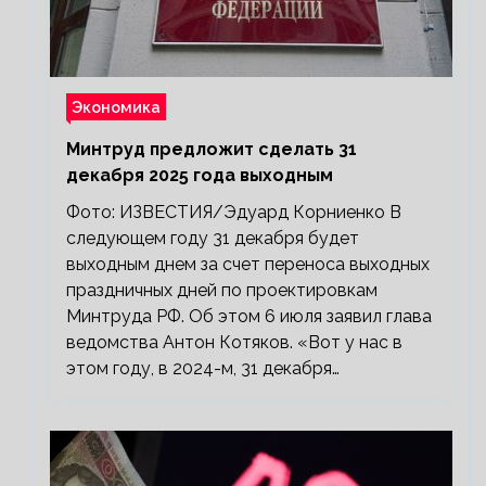
Экономика
Минтруд предложит сделать 31
декабря 2025 года выходным
Фото: ИЗВЕСТИЯ/Эдуард Корниенко В
следующем году 31 декабря будет
выходным днем за счет переноса выходных
праздничных дней по проектировкам
Минтруда РФ. Об этом 6 июля заявил глава
ведомства Антон Котяков. «Вот у нас в
этом году, в 2024-м, 31 декабря…