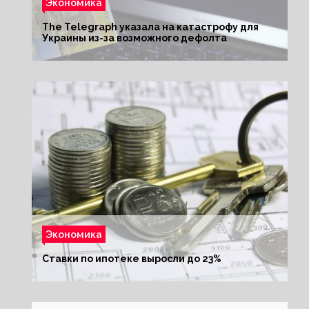
Экономика
The Telegraph указала на катастрофу для
Украины из-за возможного дефолта
Экономика
Ставки по ипотеке выросли до 23%