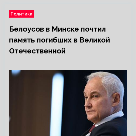
Политика
Белоусов в Минске почтил
память погибших в Великой
Отечественной