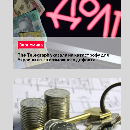
Экономика
The Telegraph указала на катастрофу для
Украины из-за возможного дефолта