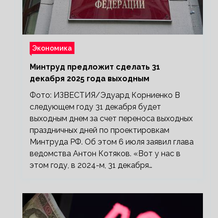
Экономика
Минтруд предложит сделать 31
декабря 2025 года выходным
Фото: ИЗВЕСТИЯ/Эдуард Корниенко В
следующем году 31 декабря будет
выходным днем за счет переноса выходных
праздничных дней по проектировкам
Минтруда РФ. Об этом 6 июля заявил глава
ведомства Антон Котяков. «Вот у нас в
этом году, в 2024-м, 31 декабря…