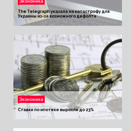
Экономика
The Telegraph указала на катастрофу для
Украины из-за возможного дефолта
Экономика
Ставки по ипотеке выросли до 23%