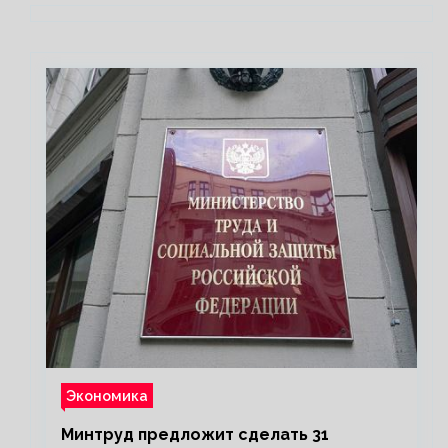
Экономика
Минтруд предложит сделать 31