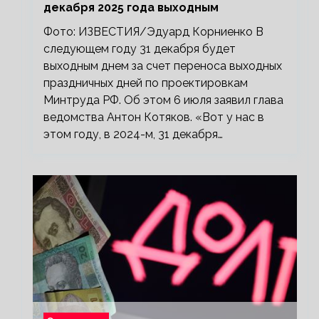
декабря 2025 года выходным
Фото: ИЗВЕСТИЯ/Эдуард Корниенко В
следующем году 31 декабря будет
выходным днем за счет переноса выходных
праздничных дней по проектировкам
Минтруда РФ. Об этом 6 июля заявил глава
ведомства Антон Котяков. «Вот у нас в
этом году, в 2024-м, 31 декабря…