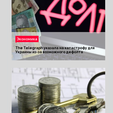
Экономика
The Telegraph указала на катастрофу для
Украины из-за возможного дефолта