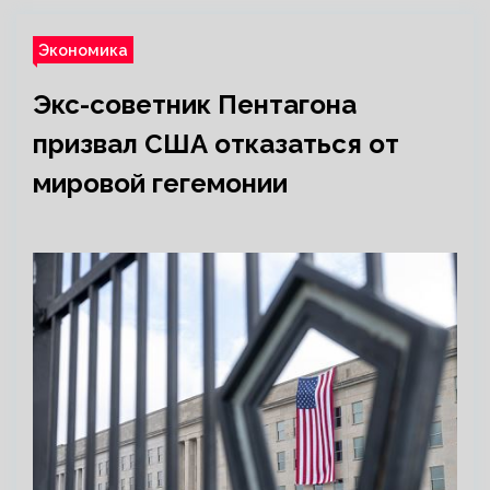
Экономика
Экс-советник Пентагона
призвал США отказаться от
мировой гегемонии