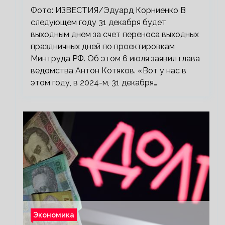
Фото: ИЗВЕСТИЯ/Эдуард Корниенко В
следующем году 31 декабря будет
выходным днем за счет переноса выходных
праздничных дней по проектировкам
Минтруда РФ. Об этом 6 июля заявил глава
ведомства Антон Котяков. «Вот у нас в
этом году, в 2024-м, 31 декабря…
Экономика