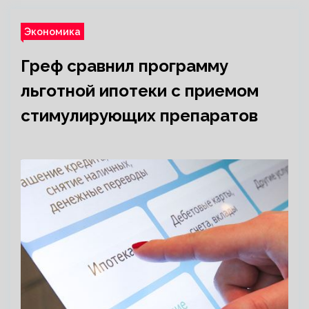
Экономика
Греф сравнил программу
льготной ипотеки с приемом
стимулирующих препаратов