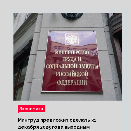
Экономика
Минтруд предложит сделать 31
декабря 2025 года выходным