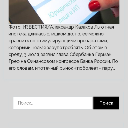
Фото: ИЗВЕСТИЯ/Александр Казаков Льготная
ипотека длилась слишком долго, ее можно
сравнить со стимулирующими препаратами,
которыми нельзя злоупотреблять. Об этом в
среду, 3 июля, заявил глава Сбербанка Герман
Греф на Финансовом конгрессе Банка России. По
его словам, ипотечный рынок «поболеет» пару…
Найти: