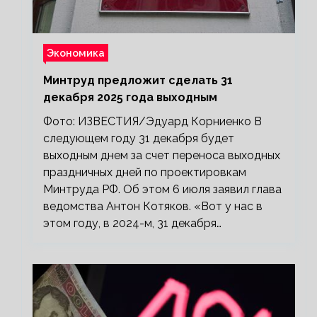
Экономика
Минтруд предложит сделать 31
декабря 2025 года выходным
Фото: ИЗВЕСТИЯ/Эдуард Корниенко В
следующем году 31 декабря будет
выходным днем за счет переноса выходных
праздничных дней по проектировкам
Минтруда РФ. Об этом 6 июля заявил глава
ведомства Антон Котяков. «Вот у нас в
этом году, в 2024-м, 31 декабря…