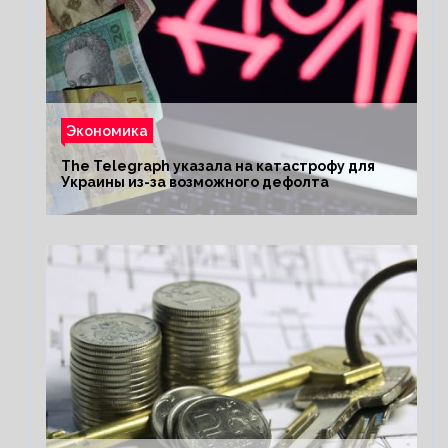
Экономика
The Telegraph указала на катастрофу для
Украины из-за возможного дефолта