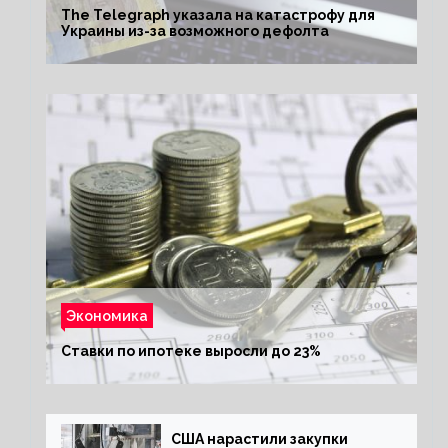
The Telegraph указала на катастрофу для
Украины из-за возможного дефолта
Экономика
Ставки по ипотеке выросли до 23%
США нарастили закупки