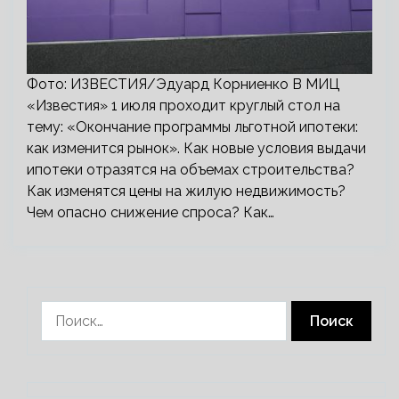
Фото: ИЗВЕСТИЯ/Эдуард Корниенко В МИЦ
«Известия» 1 июля проходит круглый стол на
тему: «Окончание программы льготной ипотеки:
как изменится рынок». Как новые условия выдачи
ипотеки отразятся на объемах строительства?
Как изменятся цены на жилую недвижимость?
Чем опасно снижение спроса? Как…
Найти: