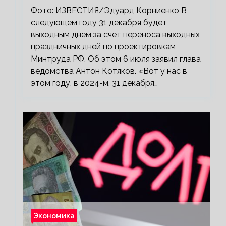
Фото: ИЗВЕСТИЯ/Эдуард Корниенко В
следующем году 31 декабря будет
выходным днем за счет переноса выходных
праздничных дней по проектировкам
Минтруда РФ. Об этом 6 июля заявил глава
ведомства Антон Котяков. «Вот у нас в
этом году, в 2024-м, 31 декабря…
Экономика