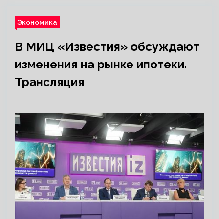
Экономика
В МИЦ «Известия» обсуждают
изменения на рынке ипотеки.
Трансляция