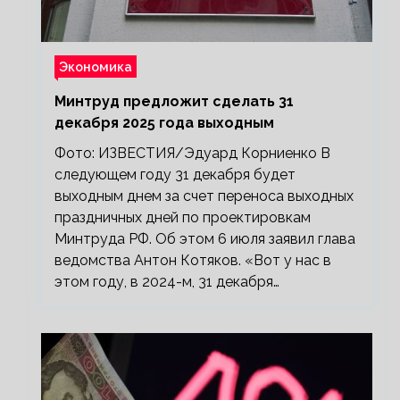
Экономика
Минтруд предложит сделать 31
декабря 2025 года выходным
Фото: ИЗВЕСТИЯ/Эдуард Корниенко В
следующем году 31 декабря будет
выходным днем за счет переноса выходных
праздничных дней по проектировкам
Минтруда РФ. Об этом 6 июля заявил глава
ведомства Антон Котяков. «Вот у нас в
этом году, в 2024-м, 31 декабря…