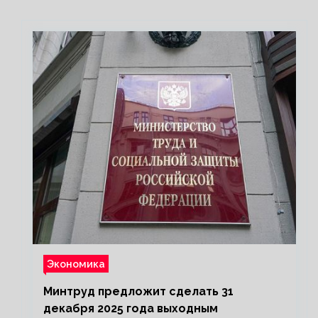
Экономика
Минтруд предложит сделать 31
декабря 2025 года выходным