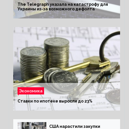
The Telegraph указала на катастрофу для
Украины из-за возможного дефолта
Экономика
Ставки по ипотеке выросли до 23%
США нарастили закупки