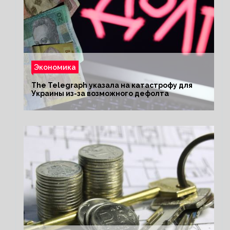
Экономика
The Telegraph указала на катастрофу для
Украины из-за возможного дефолта