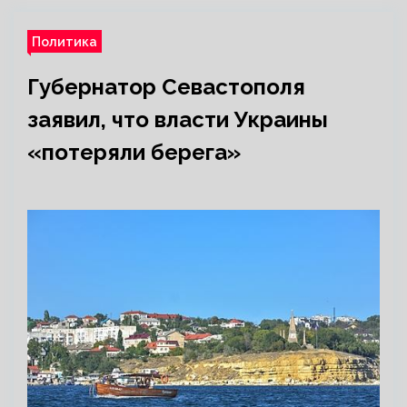
Политика
Губернатор Севастополя
заявил, что власти Украины
«потеряли берега»