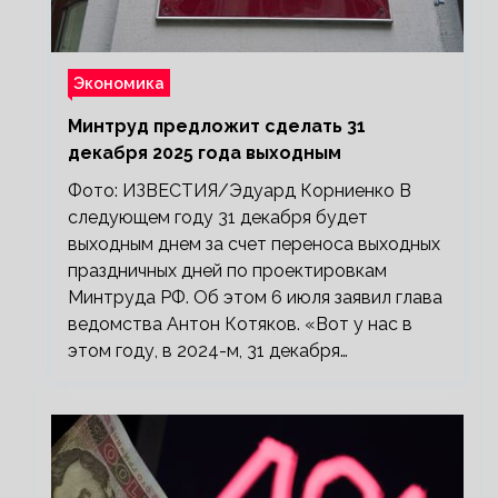
Экономика
Минтруд предложит сделать 31
декабря 2025 года выходным
Фото: ИЗВЕСТИЯ/Эдуард Корниенко В
следующем году 31 декабря будет
выходным днем за счет переноса выходных
праздничных дней по проектировкам
Минтруда РФ. Об этом 6 июля заявил глава
ведомства Антон Котяков. «Вот у нас в
этом году, в 2024-м, 31 декабря…