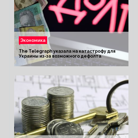
Экономика
The Telegraph указала на катастрофу для
Украины из-за возможного дефолта