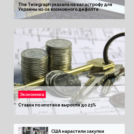
The Telegraph указала на катастрофу для
Украины из-за возможного дефолта
Экономика
Ставки по ипотеке выросли до 23%
США нарастили закупки