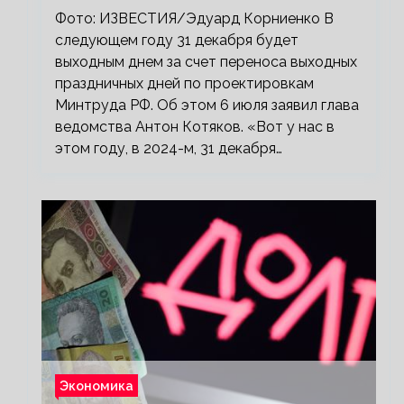
Фото: ИЗВЕСТИЯ/Эдуард Корниенко В
следующем году 31 декабря будет
выходным днем за счет переноса выходных
праздничных дней по проектировкам
Минтруда РФ. Об этом 6 июля заявил глава
ведомства Антон Котяков. «Вот у нас в
этом году, в 2024-м, 31 декабря…
Экономика