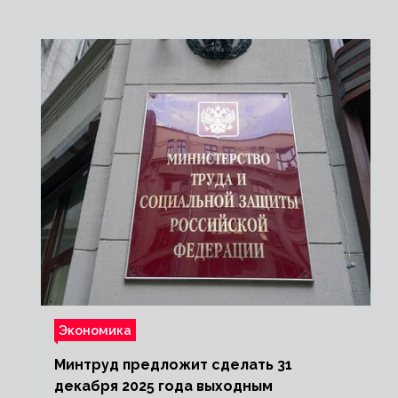
Экономика
Минтруд предложит сделать 31
декабря 2025 года выходным