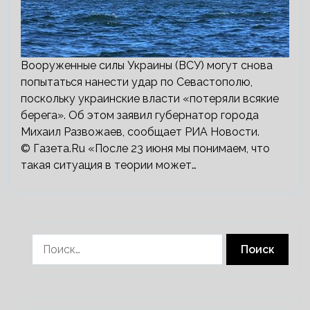
Вооруженные силы Украины (ВСУ) могут снова
попытаться нанести удар по Севастополю,
поскольку украинские власти «потеряли всякие
берега». Об этом заявил губернатор города
Михаил Развожаев, сообщает РИА Новости.
© Газета.Ru «После 23 июня мы понимаем, что
такая ситуация в теории может…
Найти: