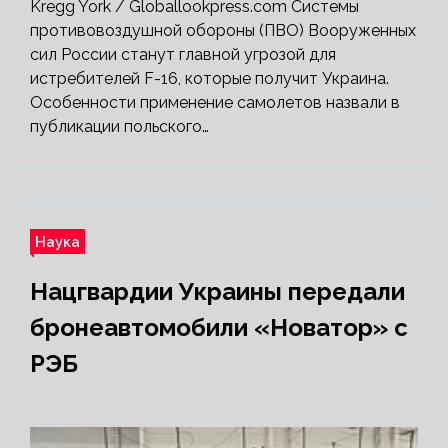
Kregg York / Globallookpress.com Системы
противовоздушной обороны (ПВО) Вооруженных
сил России станут главной угрозой для
истребителей F-16, которые получит Украина.
Особенности применение самолетов назвали в
публикации польского…
Наука
Нацгвардии Украины передали
бронеавтомобили «Новатор» с
РЭБ