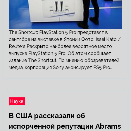
The Shortcut: PlayStation 5 Pro представят в
сентябре на выставке в Японии Фото: Issei Kato /
Reuters Раскрыто наиболее вероятное место
выпуска PlayStation 5 Pro. Об этом сообщает
издание The Shortcut. По мнению обозревателей
медиа, корпорация Sony анонсирует PS5 Pro…
Наука
В США рассказали об
испорченной репутации Abrams