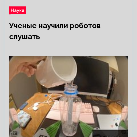
Наука
Ученые научили роботов
слушать