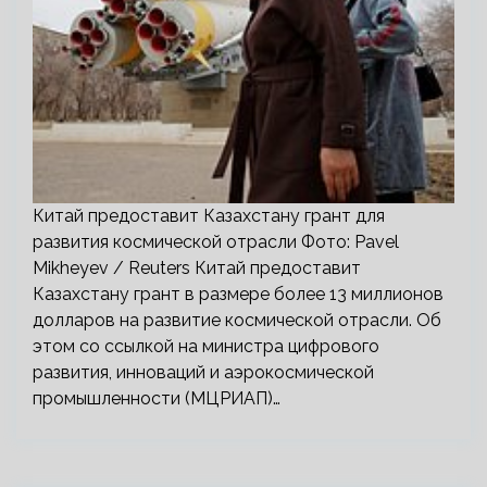
Китай предоставит Казахстану грант для
развития космической отрасли Фото: Pavel
Mikheyev / Reuters Китай предоставит
Казахстану грант в размере более 13 миллионов
долларов на развитие космической отрасли. Об
этом со ссылкой на министра цифрового
развития, инноваций и аэрокосмической
промышленности (МЦРИАП)…