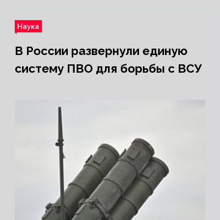
Наука
В России развернули единую
систему ПВО для борьбы с ВСУ