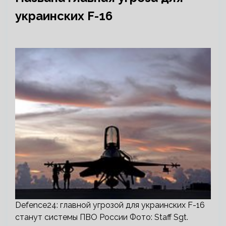
украинских F-16
Defence24: главной угрозой для украинских F-16
станут системы ПВО России Фото: Staff Sgt.