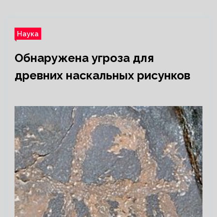
Наука
Обнаружена угроза для
древних наскальных рисунков