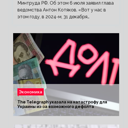
Минтруда РФ. Об этом 6 июля заявил глава
ведомства Антон Котяков. «Вот у нас в
этом году, в 2024-м, 31 декабря…
Экономика
The Telegraph указала на катастрофу для
Украины из-за возможного дефолта