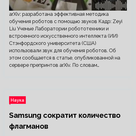
arXiv: разработана эффективная методика
обучения роботов с помощью звуков Кадр: Zeyi
Liu Ученые Лаборатории робототехники и
встроенного искусственного интеллекта (ИИ)
Стэнфордского университета (США)
использовали звук для обучения роботов. Об
этом сообщается в статье, опубликованной на
сервере препринтов arXiv. По словам…
Наука
Samsung сократит количество
флагманов