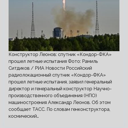
Конструктор Леонов: спутник «Кондор-ФКА»
прошел летные испытания Фото: Рамиль
Ситдиков / РИА Новости Российский
радиолокационный спутник «Кондор-ФКА»
прошел летные испытания, заявил генеральный
директор и генеральный конструктор Научно-
производственного объединения (НПО)
машиностроения Александр Леонов. Об этом
сообщает ТАСС. По словам генконструктора,
космический…