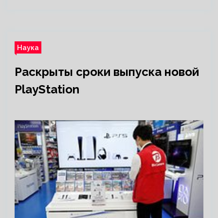
Наука
Раскрыты сроки выпуска новой
PlayStation