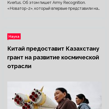
Kvertus. Об этом пишет Army Recognition.
«Новатор-2», который впервые представили на…
Наука
Китай предоставит Казахстану
грант на развитие космической
отрасли