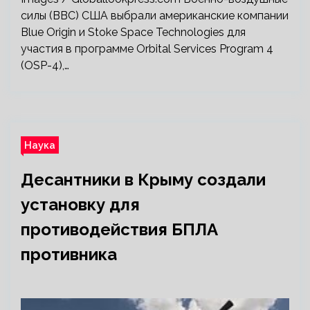
силы (ВВС) США выбрали американские компании
Blue Origin и Stoke Space Technologies для
участия в программе Orbital Services Program 4
(OSP-4),…
Наука
Десантники в Крыму создали
установку для
противодействия БПЛА
противника