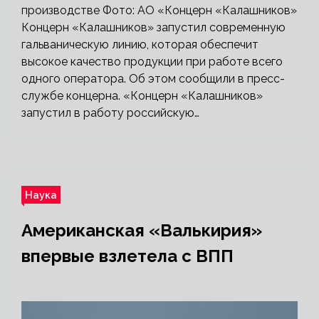
производстве Фото: АО «Концерн «Калашников»
Концерн «Калашников» запустил современную
гальваническую линию, которая обеспечит
высокое качество продукции при работе всего
одного оператора. Об этом сообщили в пресс-
службе концерна. «Концерн «Калашников»
запустил в работу российскую…
Наука
Американская «Валькирия»
впервые взлетела с ВПП