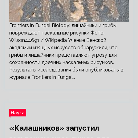
Frontiers in Fungal Biology: лишайники и грибы
повреждают наскальные рисунки Фото:
Wilson44691 / Wikipedia Ученые Венской
академии изящных искусств обнаружили, что
грибы и лишайники представляют угрозу для
сохранности древних наскальных рисунков.
Результаты исследования были опубликованы в
журнале Frontiers in Fungal…
Наука
«Калашников» запустил