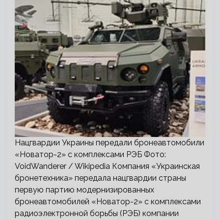
Нацгвардии Украины передали бронеавтомобили
«Новатор-2» с комплексами РЭБ Фото:
VoidWanderer / Wikipedia Компания «Украинская
бронетехника» передала нацгвардии страны
первую партию модернизированных
бронеавтомобилей «Новатор-2» с комплексами
радиоэлектронной борьбы (РЭБ) компании