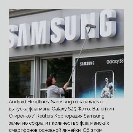
Android Headlines: Samsung отказалась от
выпуска флагмана Galaxy S25 Фото: Валентин
Огиренко / Reuters Корпорация Samsung
заметно сократит количество флагманских
смартфонов основной линейки. Об этом