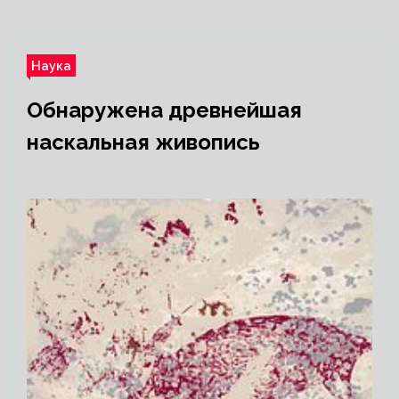
Наука
Обнаружена древнейшая
наскальная живопись