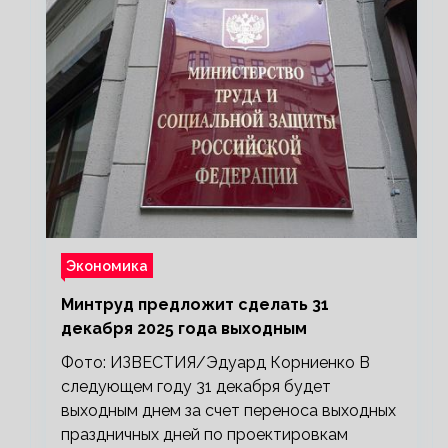
Экономика
Минтруд предложит сделать 31
декабря 2025 года выходным
Фото: ИЗВЕСТИЯ/Эдуард Корниенко В
следующем году 31 декабря будет
выходным днем за счет переноса выходных
праздничных дней по проектировкам