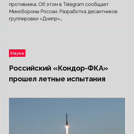
противника. Об этом в Telegram сообщает
Минобороны России. Разработка десантников
группировки «Днепр»…
Наука
Российский «Кондор-ФКА»
прошел летные испытания