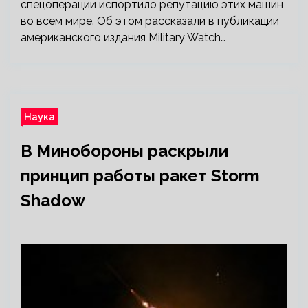
спецоперации испортило репутацию этих машин
во всем мире. Об этом рассказали в публикации
американского издания Military Watch…
Наука
В Минобороны раскрыли
принцип работы ракет Storm
Shadow