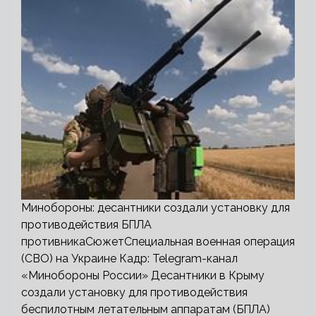
Минобороны: десантники создали установку для
противодействия БПЛА
противникаСюжетСпециальная военная операция
(СВО) на Украине Кадр: Telegram-канал
«Минобороны России» Десантники в Крыму
создали установку для противодействия
беспилотным летательным аппаратам (БПЛА)