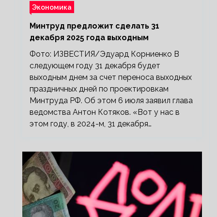
Экономика
Минтруд предложит сделать 31
декабря 2025 года выходным
Фото: ИЗВЕСТИЯ/Эдуард Корниенко В
следующем году 31 декабря будет
выходным днем за счет переноса выходных
праздничных дней по проектировкам
Минтруда РФ. Об этом 6 июля заявил глава
ведомства Антон Котяков. «Вот у нас в
этом году, в 2024-м, 31 декабря…