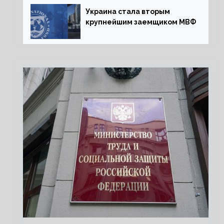
Украина стала вторым
крупнейшим заемщиком МВФ