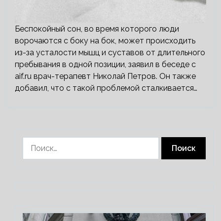
Беспокойный сон, во время которого люди
ворочаются с боку на бок, может происходить
из-за усталости мышц и суставов от длительного
пребывания в одной позиции, заявил в беседе с
aif.ru врач-терапевт Николай Петров. Он также
добавил, что с такой проблемой сталкивается…
Найти: