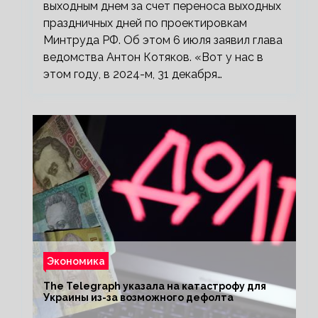
выходным днем за счет переноса выходных
праздничных дней по проектировкам
Минтруда РФ. Об этом 6 июля заявил глава
ведомства Антон Котяков. «Вот у нас в
этом году, в 2024-м, 31 декабря…
Экономика
The Telegraph указала на катастрофу для
Украины из-за возможного дефолта