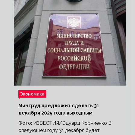
Экономика
Минтруд предложит сделать 31
декабря 2025 года выходным
Фото: ИЗВЕСТИЯ/Эдуард Корниенко В
следующем году 31 декабря будет