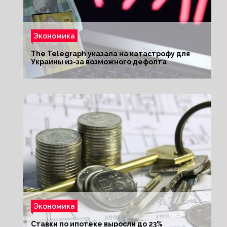
Экономика
The Telegraph указала на катастрофу для
Украины из-за возможного дефолта
Экономика
Ставки по ипотеке выросли до 23%