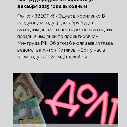
декабря 2025 года выходным
Фото: ИЗВЕСТИЯ/Эдуард Корниенко В
следующем году 31 декабря будет
выходным днем за счет переноса выходных
праздничных дней по проектировкам
Минтруда РФ. Об этом 6 июля заявил глава
ведомства Антон Котяков. «Вот у нас в
этом году, в 2024-м, 31 декабря…