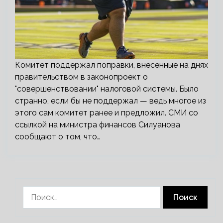
Комитет поддержал поправки, внесенные на днях
правительством в законопроект о
"совершенствовании" налоговой системы. Было
странно, если бы не поддержал — ведь многое из
этого сам комитет ранее и предложил. СМИ со
ссылкой на министра финансов Силуанова
сообщают о том, что…
Найти: