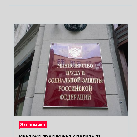
Экономика
Минтруд предложит сделать 31