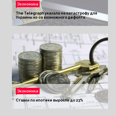
Экономика
The Telegraph указала на катастрофу для
Украины из-за возможного дефолта
Экономика
Ставки по ипотеке выросли до 23%