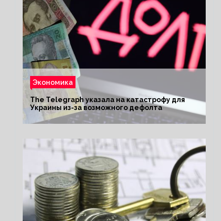
Экономика
The Telegraph указала на катастрофу для
Украины из-за возможного дефолта