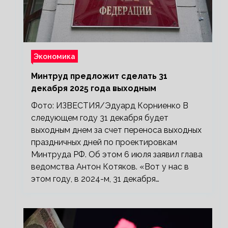
Экономика
Минтруд предложит сделать 31
декабря 2025 года выходным
Фото: ИЗВЕСТИЯ/Эдуард Корниенко В
следующем году 31 декабря будет
выходным днем за счет переноса выходных
праздничных дней по проектировкам
Минтруда РФ. Об этом 6 июля заявил глава
ведомства Антон Котяков. «Вот у нас в
этом году, в 2024-м, 31 декабря…