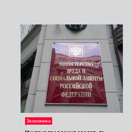
Экономика