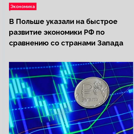
Экономика
В Польше указали на быстрое
развитие экономики РФ по
сравнению со странами Запада