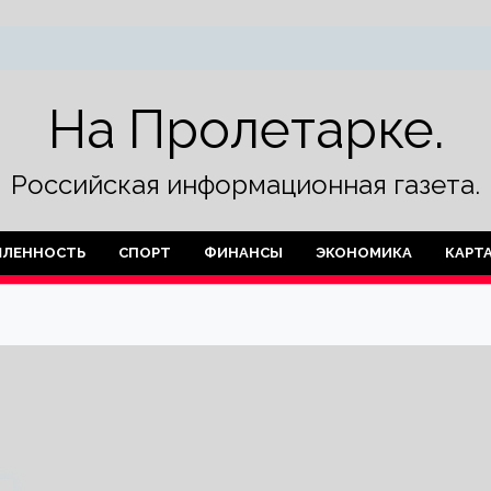
На Пролетарке.
Российская информационная газета.
ЛЕННОСТЬ
СПОРТ
ФИНАНСЫ
ЭКОНОМИКА
КАРТ