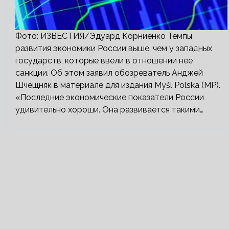
Фото: ИЗВЕСТИЯ/Эдуард Корниенко Темпы
развития экономики России выше, чем у западных
государств, которые ввели в отношении нее
санкции. Об этом заявил обозреватель Анджей
Шчещняк в материале для издания Myśl Polska (MP).
«Последние экономические показатели России
удивительно хороши. Она развивается такими…