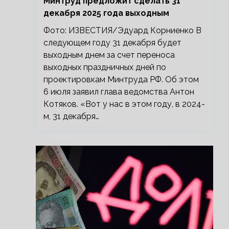
Минтруд предложит сделать 31
декабря 2025 года выходным
Фото: ИЗВЕСТИЯ/Эдуард Корниенко В
следующем году 31 декабря будет
выходным днем за счет переноса
выходных праздничных дней по
проектировкам Минтруда РФ. Об этом
6 июля заявил глава ведомства Антон
Котяков. «Вот у нас в этом году, в 2024-
м, 31 декабря…