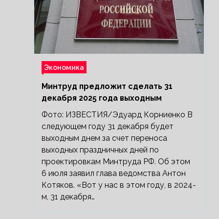
Экономика
Минтруд предложит сделать 31
декабря 2025 года выходным
Фото: ИЗВЕСТИЯ/Эдуард Корниенко В
следующем году 31 декабря будет
выходным днем за счет переноса
выходных праздничных дней по
проектировкам Минтруда РФ. Об этом
6 июля заявил глава ведомства Антон
Котяков. «Вот у нас в этом году, в 2024-
м, 31 декабря…