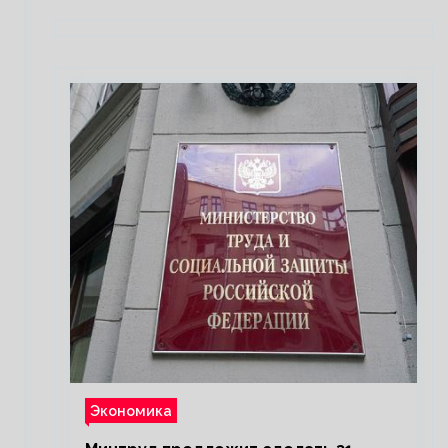
Экономика