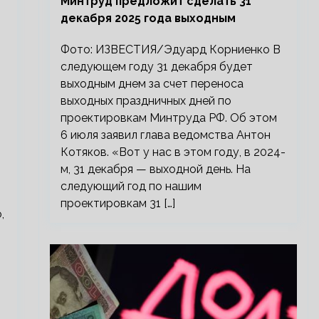
Минтруд предложит сделать 31
декабря 2025 года выходным
Фото: ИЗВЕСТИЯ/Эдуард Корниенко В
следующем году 31 декабря будет
выходным днем за счет переноса
выходных праздничных дней по
проектировкам Минтруда РФ. Об этом
6 июля заявил глава ведомства Антон
Котяков. «Вот у нас в этом году, в 2024-
м, 31 декабря — выходной день. На
следующий год по нашим
проектировкам 31 […]
,