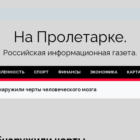
На Пролетарке.
Российская информационная газета.
ЛЕННОСТЬ
СПОРТ
ФИНАНСЫ
ЭКОНОМИКА
КАРТ
наружили черты человеческого мозга