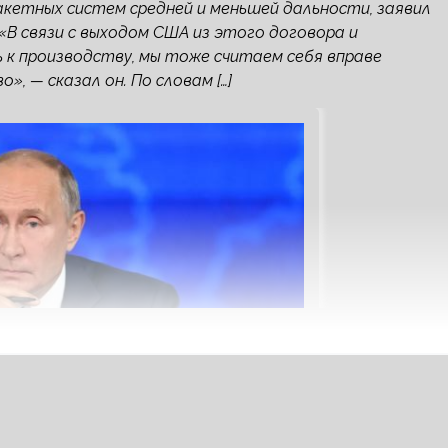
кетных систем средней и меньшей дальности, заявил
«В связи с выходом США из этого договора и
 к производству, мы тоже считаем себя вправе
, — сказал он. По словам […]