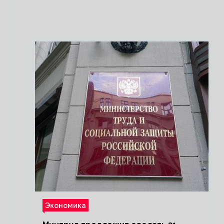
Экономика