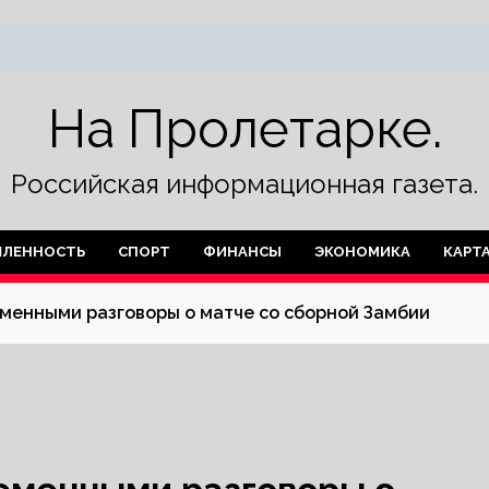
На Пролетарке.
Российская информационная газета.
ЛЕННОСТЬ
СПОРТ
ФИНАНСЫ
ЭКОНОМИКА
КАРТ
менными разговоры о матче со сборной Замбии