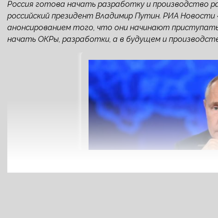
Россия готова начать разработку и производство ра
российский президент Владимир Путин. РИА Новости 
анонсированием того, что они начинают приступать
начать ОКРы, разработки, а в будущем и производство»