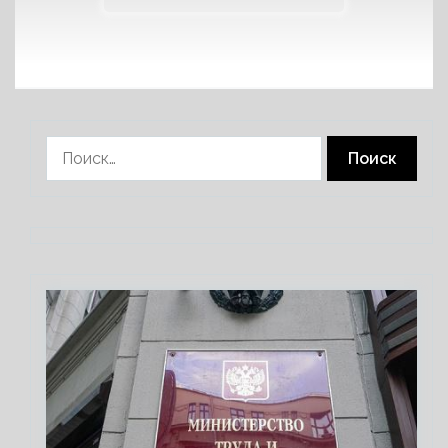
Найти: