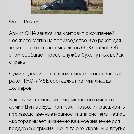
Фото: Reuters
Армия США заключила контракт с компанией
Lockheed Martin на производство 870 ракет для
зенитно-ракетных комплексов (ЗРК) Patriot. Об
этом сообщает пресс-служба Сухопутных войск
страны.
Сумма сделки по созданию модернизированных
ракет PAC-3 MSE составляет 4,5 миллиарда
долларов.
Как заявил помощник американского министра
армии Дуглас Буш, контракт позволит расширить
производственные мощности для системы Patriot,
«которая имеет жизненно важное значение для
поддержки армии США, а также Украины и других