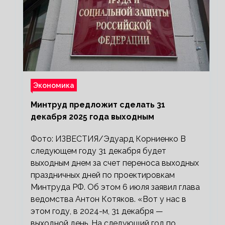
Экономика
Минтруд предложит сделать 31
декабря 2025 года выходным
Фото: ИЗВЕСТИЯ/Эдуард Корниенко В
следующем году 31 декабря будет
выходным днем за счет переноса выходных
праздничных дней по проектировкам
Минтруда РФ. Об этом 6 июля заявил глава
ведомства Антон Котяков. «Вот у нас в
этом году, в 2024-м, 31 декабря —
выходной день. На следующий год по