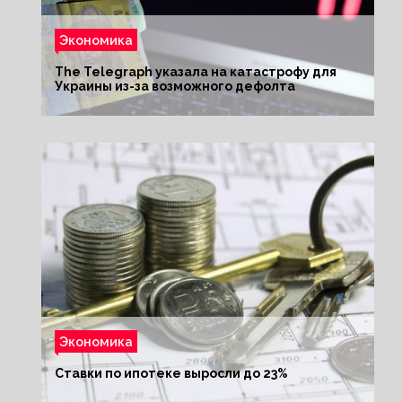
Экономика
The Telegraph указала на катастрофу для
Украины из-за возможного дефолта
Экономика
Ставки по ипотеке выросли до 23%