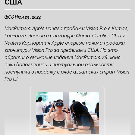
США
Сб Июн 29 , 2024
MacRumors: Apple начала продажи Vision Pro в Китае,
Гонконге, Японии и Сингапуре Фото: Caroline Chia /
Reuters Корпорация Apple впервые начала продажи
гарнитуры Vision Pro за пределами США. На это
обратило внимание издание MacRumors. 28 июня
очки дополненной и виртуальной реальности
поступили в продажу в ряде азиатских стран. Vision
Pro […]