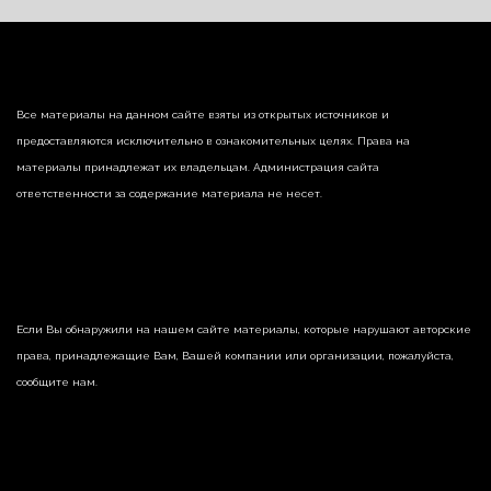
Все материалы на данном сайте взяты из открытых источников и
предоставляются исключительно в ознакомительных целях. Права на
материалы принадлежат их владельцам. Администрация сайта
ответственности за содержание материала не несет.
Если Вы обнаружили на нашем сайте материалы, которые нарушают авторские
права, принадлежащие Вам, Вашей компании или организации, пожалуйста,
сообщите нам.