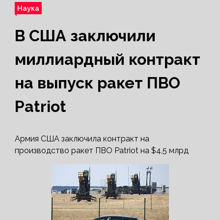
Наука
В США заключили
миллиардный контракт
на выпуск ракет ПВО
Patriot
Армия США заключила контракт на
производство ракет ПВО Patriot на $4,5 млрд