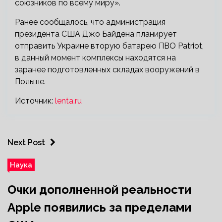
союзников по всему миру».
Ранее сообщалось, что администрация
президента США Джо Байдена планирует
отправить Украине вторую батарею ПВО Patriot,
в данный момент комплексы находятся на
заранее подготовленных складах вооружений в
Польше.
Источник:
lenta.ru
Next Post
Наука
Очки дополненной реальности
Apple появились за пределами