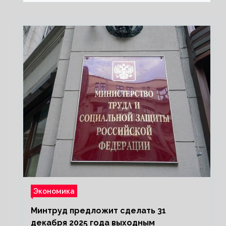
Экономика
Минтруд предложит сделать 31
декабря 2025 года выходным