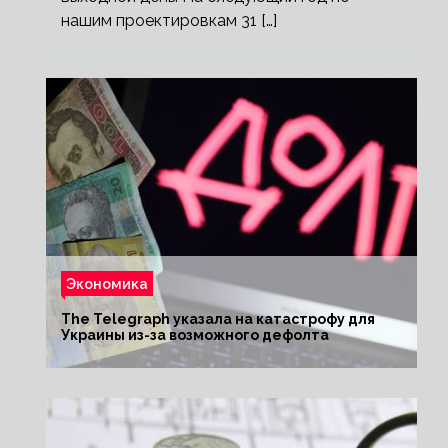
нашим проектировкам 31 […]
Экономика
The Telegraph указала на катастрофу для
Украины из-за возможного дефолта