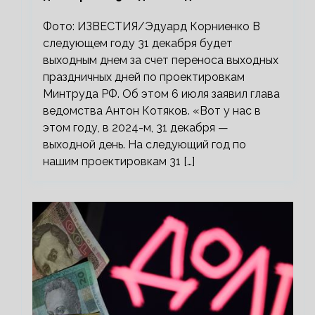
Фото: ИЗВЕСТИЯ/Эдуард Корниенко В
следующем году 31 декабря будет
выходным днем за счет переноса выходных
праздничных дней по проектировкам
Минтруда РФ. Об этом 6 июля заявил глава
ведомства Антон Котяков. «Вот у нас в
этом году, в 2024-м, 31 декабря —
выходной день. На следующий год по
нашим проектировкам 31 […]