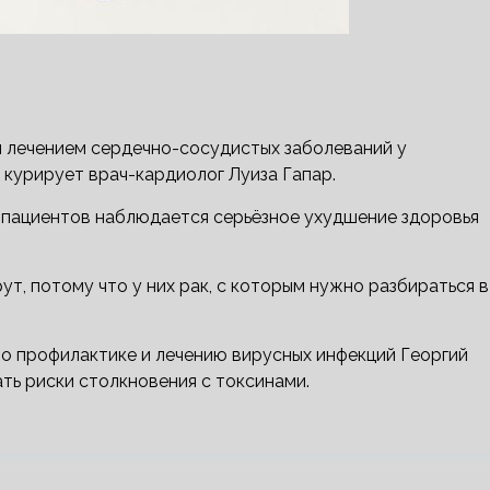
лечением сердечно-сосудистых заболеваний у
курирует врач-кардиолог Луиза Гапар.
у пациентов наблюдается серьёзное ухудшение здоровья
ут, потому что у них рак, с которым нужно разбираться в
о профилактике и лечению вирусных инфекций Георгий
ть риски столкновения с токсинами.