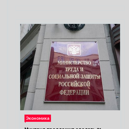
Экономика