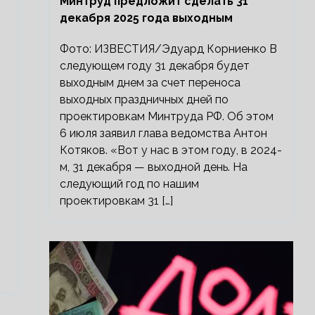
Минтруд предложит сделать 31
декабря 2025 года выходным
Фото: ИЗВЕСТИЯ/Эдуард Корниенко В
следующем году 31 декабря будет
выходным днем за счет переноса
выходных праздничных дней по
проектировкам Минтруда РФ. Об этом
6 июля заявил глава ведомства Антон
Котяков. «Вот у нас в этом году, в 2024-
м, 31 декабря — выходной день. На
следующий год по нашим
проектировкам 31 […]