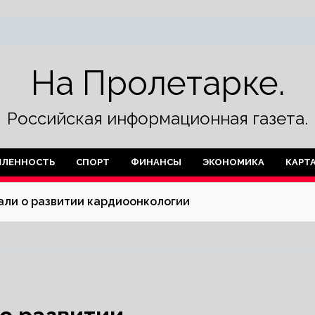
На Пролетарке.
Российская информационная газета.
ЛЕННОСТЬ
СПОРТ
ФИНАНСЫ
ЭКОНОМИКА
КАРТ
али о развитии кардиоонкологии