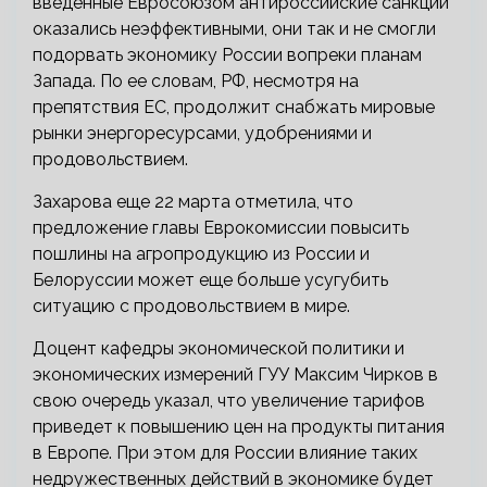
введенные Евросоюзом антироссийские санкции
оказались неэффективными, они так и не смогли
подорвать экономику России вопреки планам
Запада. По ее словам, РФ, несмотря на
препятствия ЕС, продолжит снабжать мировые
рынки энергоресурсами, удобрениями и
продовольствием.
Захарова еще 22 марта отметила, что
предложение главы Еврокомиссии повысить
пошлины на агропродукцию из России и
Белоруссии может еще больше усугубить
ситуацию с продовольствием в мире.
Доцент кафедры экономической политики и
экономических измерений ГУУ Максим Чирков в
свою очередь указал, что увеличение тарифов
приведет к повышению цен на продукты питания
в Европе. При этом для России влияние таких
недружественных действий в экономике будет