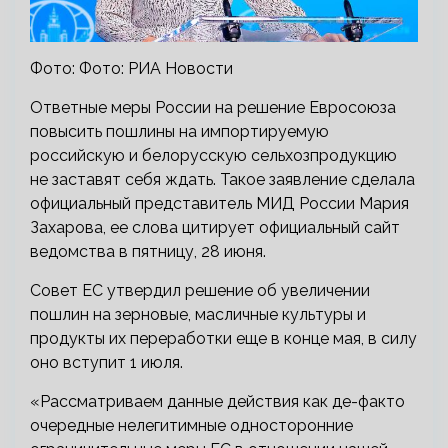
Фото: Фото: РИА Новости
Ответные меры России на решение Евросоюза
повысить пошлины на импортируемую
российскую и белорусскую сельхозпродукцию
не заставят себя ждать. Такое заявление сделала
официальный представитель МИД России Мария
Захарова, ее слова цитирует официальный сайт
ведомства в пятницу, 28 июня.
Совет ЕС утвердил решение об увеличении
пошлин на зерновые, масличные культуры и
продукты их переработки еще в конце мая, в силу
оно вступит 1 июля.
«Рассматриваем данные действия как де-факто
очередные нелегитимные односторонние