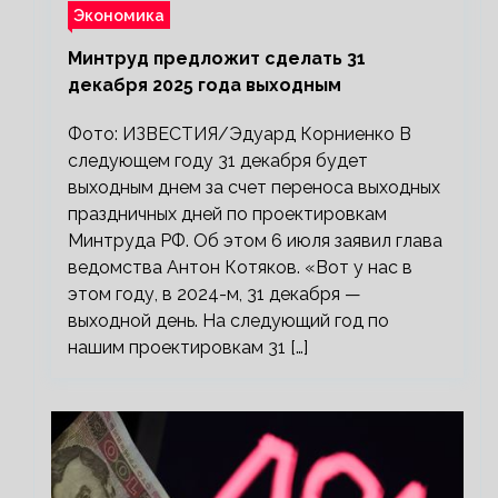
Экономика
Минтруд предложит сделать 31
декабря 2025 года выходным
Фото: ИЗВЕСТИЯ/Эдуард Корниенко В
следующем году 31 декабря будет
выходным днем за счет переноса выходных
праздничных дней по проектировкам
Минтруда РФ. Об этом 6 июля заявил глава
ведомства Антон Котяков. «Вот у нас в
этом году, в 2024-м, 31 декабря —
выходной день. На следующий год по
нашим проектировкам 31 […]