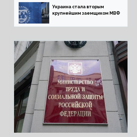
Украина стала вторым
крупнейшим заемщиком МВФ