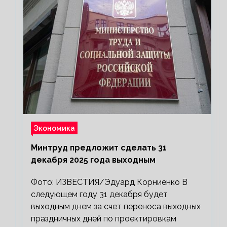
Экономика
Минтруд предложит сделать 31
декабря 2025 года выходным
Фото: ИЗВЕСТИЯ/Эдуард Корниенко В
следующем году 31 декабря будет
выходным днем за счет переноса выходных
праздничных дней по проектировкам