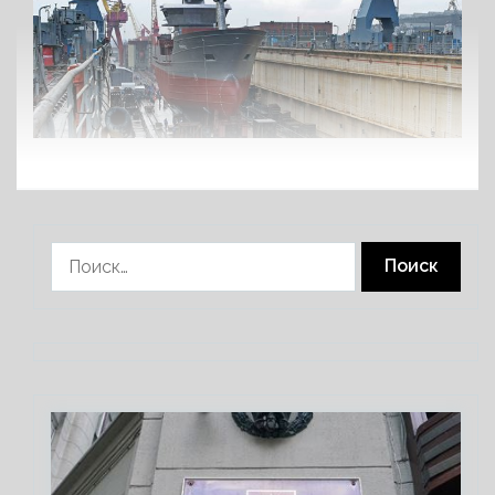
Найти: