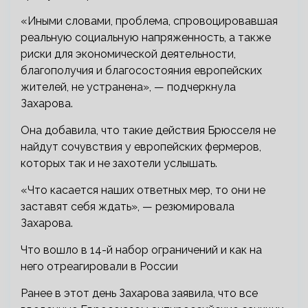
«Иными словами, проблема, спровоцировавшая
реальную социальную напряженность, а также
риски для экономической деятельности,
благополучия и благосостояния европейских
жителей, не устранена», — подчеркнула
Захарова.
Она добавила, что такие действия Брюсселя не
найдут сочувствия у европейских фермеров,
которых так и не захотели услышать.
«Что касается наших ответных мер, то они не
заставят себя ждать», — резюмировала
Захарова.
Что вошло в 14-й набор ограничений и как на
него отреагировали в России
Ранее в этот день Захарова заявила, что все