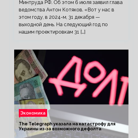
Минтруда РФ. Об этом 6 июля заявил глава
ведомства Антон Котяков. «Вот у нас в
этом году, в 2024-м, 31 декабря —
выходной день. На следующий год по
нашим проектировкам 31 […]
Экономика
The Telegraph указала на катастрофу для
Украины из-за возможного дефолта