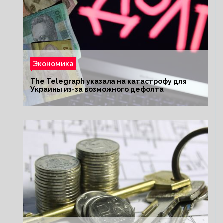
Экономика
The Telegraph указала на катастрофу для
Украины из-за возможного дефолта