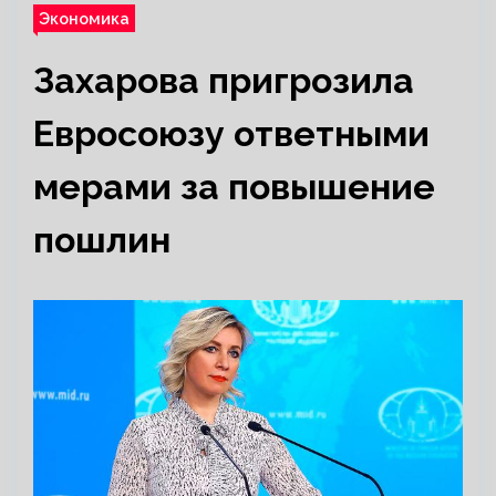
Экономика
Захарова пригрозила
Евросоюзу ответными
мерами за повышение
пошлин