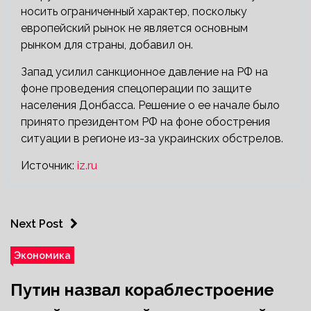
носить ограниченный характер, поскольку
европейский рынок не является основным
рынком для страны, добавил он.
Запад усилил санкционное давление на РФ на
фоне проведения спецоперации по защите
населения Донбасса. Решение о ее начале было
принято президентом РФ на фоне обострения
ситуации в регионе из-за украинских обстрелов.
Источник:
iz.ru
Next Post
Экономика
Путин назвал кораблестроение