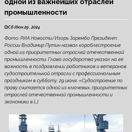
одной из важнейших отраслей
промышленности
Сб Июн 29 , 2024
Фото: РИА Новости/Игорь Зарембо Президент
России Владимир Путин назвал кораблестроение
одной из приоритетных отраслей отечественной
промышленности. Глава государства указал на ее
важность в поздравлении работников и ветеранов
судостроительной отрасли с профессиональным
праздником в субботу, 29 июня. «Судостроение по
праву считается одной из ключевых, приоритетных
отраслей отечественной промышленности и
экономики в […]