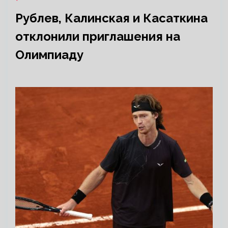
Рублев, Калинская и Касаткина
отклонили приглашения на
Олимпиаду