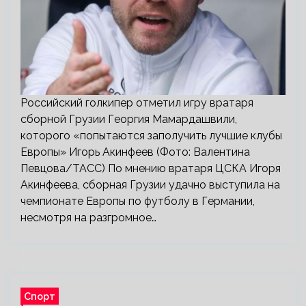
Российский голкипер отметил игру вратаря
сборной Грузии Георгия Мамардашвили,
которого «попытаются заполучить лучшие клубы
Европы» Игорь Акинфеев (Фото: Валентина
Певцова/ТАСС) По мнению вратаря ЦСКА Игоря
Акинфеева, сборная Грузии удачно выступила на
чемпионате Европы по футболу в Германии,
несмотря на разгромное…
Спорт