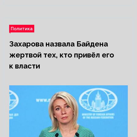
Политика
Захарова назвала Байдена
жертвой тех, кто привёл его
к власти