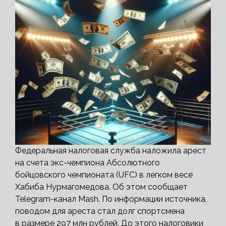
Федеральная налоговая служба наложила арест
на счета экс-чемпиона Абсолютного
бойцовского чемпионата (UFC) в легком весе
Хабиба Нурмагомедова. Об этом сообщает
Telegram-канал Mash. По информации источника,
поводом для ареста стал долг спортсмена
в размере 297 млн рублей. До этого налоговики