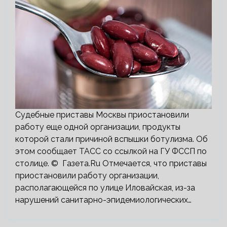
Судебные приставы Москвы приостановили
работу еще одной организации, продукты
которой стали причиной вспышки ботулизма. Об
этом сообщает ТАСС со ссылкой на ГУ ФССП по
столице. © Газета.Ru Отмечается, что приставы
приостановили работу организации,
располагающейся по улице Иловайская, из-за
нарушений санитарно-эпидемиологических…