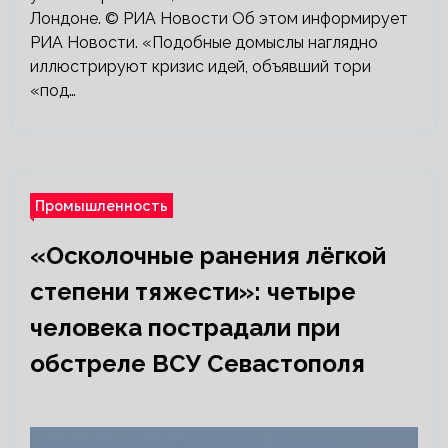
Лондоне. © РИА Новости Об этом информирует
РИА Новости. «Подобные домыслы наглядно
иллюстрируют кризис идей, объявший тори
«под…
Промышленность
«Осколочные ранения лёгкой
степени тяжести»: четыре
человека пострадали при
обстреле ВСУ Севастополя