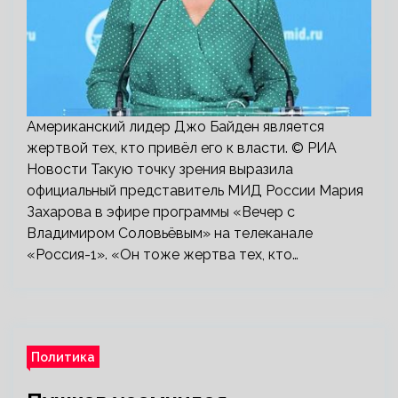
Американский лидер Джо Байден является
жертвой тех, кто привёл его к власти. © РИА
Новости Такую точку зрения выразила
официальный представитель МИД России Мария
Захарова в эфире программы «Вечер с
Владимиром Соловьёвым» на телеканале
«Россия-1». «Он тоже жертва тех, кто…
Политика