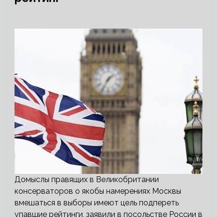
Домыслы правящих в Великобритании
консерваторов о якобы намерениях Москвы
вмешаться в выборы имеют цель подпереть
упавшие рейтинги, заявили в посольстве России в