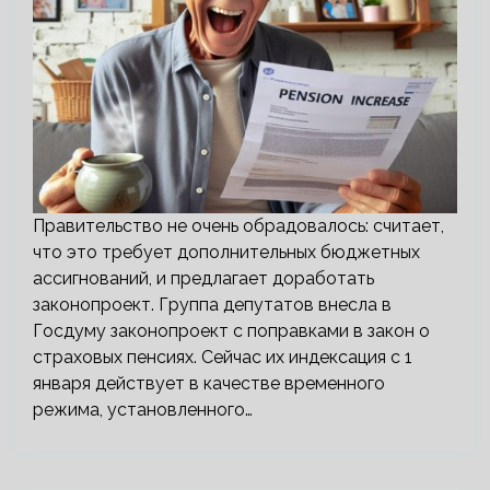
Правительство не очень обрадовалось: считает,
что это требует дополнительных бюджетных
ассигнований, и предлагает доработать
законопроект. Группа депутатов внесла в
Госдуму законопроект с поправками в закон о
страховых пенсиях. Сейчас их индексация с 1
января действует в качестве временного
режима, установленного…