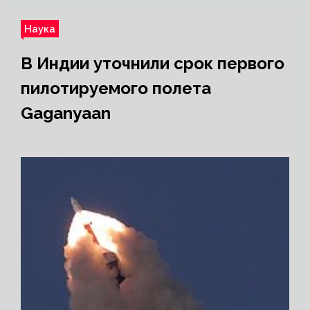
Наука
В Индии уточнили срок первого
пилотируемого полета
Gaganyaan