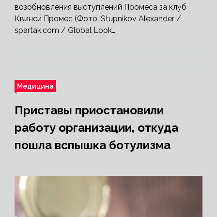
возобновления выступлений Промеса за клуб
Квинси Промес (Фото: Stupnikov Alexander /
spartak.com / Global Look…
Медицина
Приставы приостановили
работу организации, откуда
пошла вспышка ботулизма