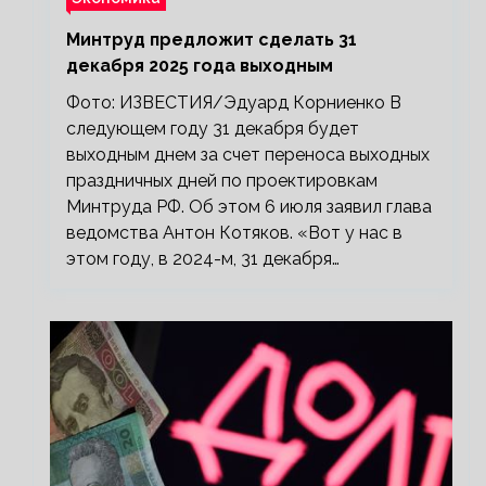
Минтруд предложит сделать 31
декабря 2025 года выходным
Фото: ИЗВЕСТИЯ/Эдуард Корниенко В
следующем году 31 декабря будет
выходным днем за счет переноса выходных
праздничных дней по проектировкам
Минтруда РФ. Об этом 6 июля заявил глава
ведомства Антон Котяков. «Вот у нас в
этом году, в 2024-м, 31 декабря…