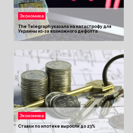
Экономика
The Telegraph указала на катастрофу для
Украины из-за возможного дефолта
Экономика
Ставки по ипотеке выросли до 23%