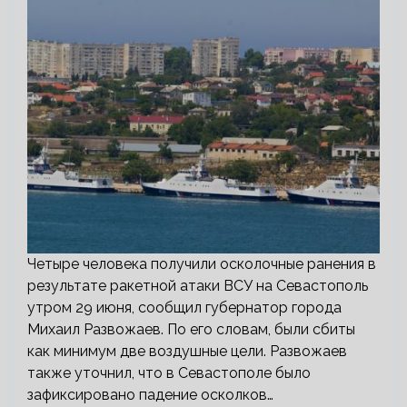
Четыре человека получили осколочные ранения в
результате ракетной атаки ВСУ на Севастополь
утром 29 июня, сообщил губернатор города
Михаил Развожаев. По его словам, были сбиты
как минимум две воздушные цели. Развожаев
также уточнил, что в Севастополе было
зафиксировано падение осколков…