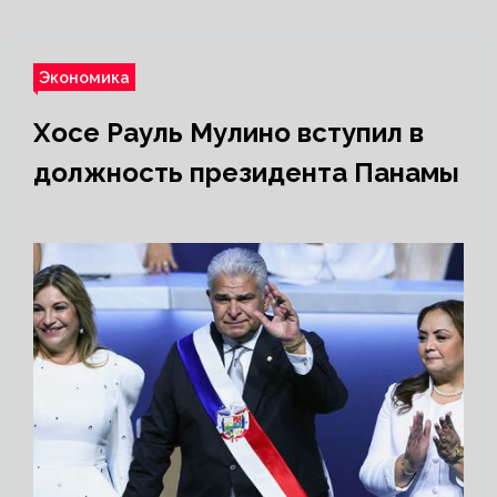
Экономика
Хосе Рауль Мулино вступил в
должность президента Панамы