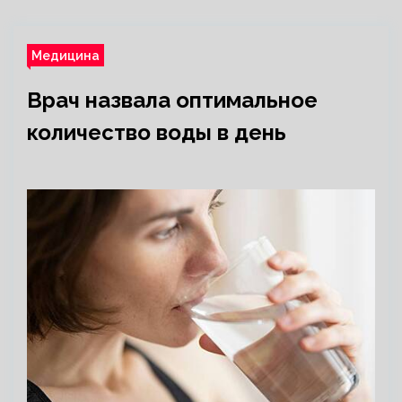
Медицина
Врач назвала оптимальное
количество воды в день