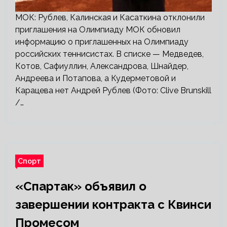
МОК: Рублев, Калинская и Касаткина отклонили
приглашения на Олимпиаду МОК обновил
информацию о приглашенных на Олимпиаду
российских теннисистах. В списке — Медведев,
Котов, Сафиуллин, Александрова, Шнайдер,
Андреева и Потапова, а Кудерметовой и
Карацева нет Андрей Рублев (Фото: Clive Brunskill
/…
Спорт
«Спартак» объявил о
завершении контракта с Квинси
Промесом