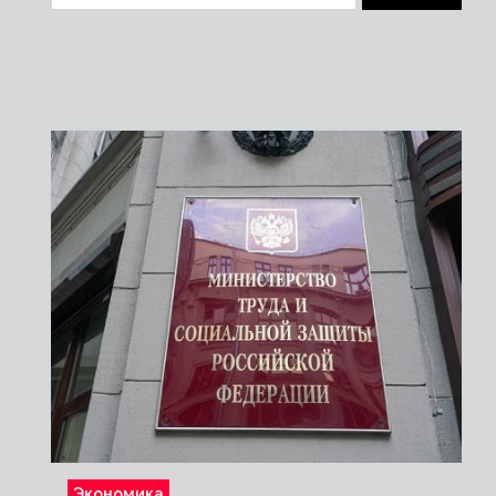
Экономика