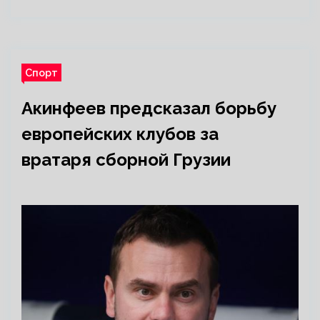
Спорт
Акинфеев предсказал борьбу
европейских клубов за
вратаря сборной Грузии