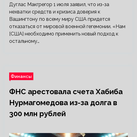
Дуглас Макгрегор 1 июля заявил, что из-за
нехватки средств и кризиса доверия к
Вашингтону по всему миру США придется
отказаться от мировой военной гегемонии. «Нам
[США] необходимо применить новый подход к
остальному…
Финансы
ФНС арестовала счета Хабиба
Нурмагомедова из-за долга в
300 млн рублей