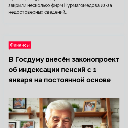
закрыли несколько фирм Нурмагомедова из-за
недостоверных сведений…
Финансы
В Госдуму внесён законопроект
об индексации пенсий с 1
января на постоянной основе