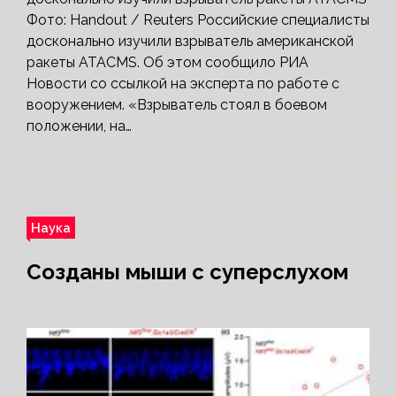
Фото: Handout / Reuters Российские специалисты
досконально изучили взрыватель американской
ракеты ATACMS. Об этом сообщило РИА
Новости со ссылкой на эксперта по работе с
вооружением. «Взрыватель стоял в боевом
положении, на…
Наука
Созданы мыши с суперслухом