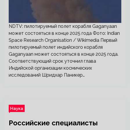
NDTV: пилотируемый полет корабля Gaganyaan
может состояться в конце 2025 года Фото: Indian
Space Research Organisation / Wikimedia Первый
пилотируемый полет индийского корабля
Gaganyaan может состояться в конце 2025 года.
Соответствующий срок уточнил глава
Индийской организации космических
исследований Шридхар Паникер…
Наука
Российские специалисты