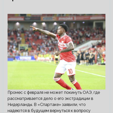
Промес с февраля не может покинуть ОАЭ, где
рассматривается дело о его экстрадиции в
Нидерланды. В «Спартаке» заявили, что
надеются в будущем вернуться к вопросу