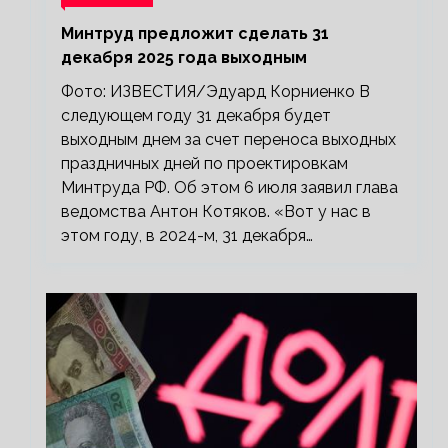
Минтруд предложит сделать 31
декабря 2025 года выходным
Фото: ИЗВЕСТИЯ/Эдуард Корниенко В
следующем году 31 декабря будет
выходным днем за счет переноса выходных
праздничных дней по проектировкам
Минтруда РФ. Об этом 6 июля заявил глава
ведомства Антон Котяков. «Вот у нас в
этом году, в 2024-м, 31 декабря…