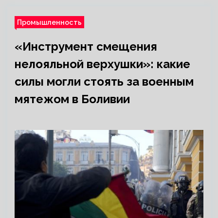
Промышленность
«Инструмент смещения
нелояльной верхушки»: какие
силы могли стоять за военным
мятежом в Боливии