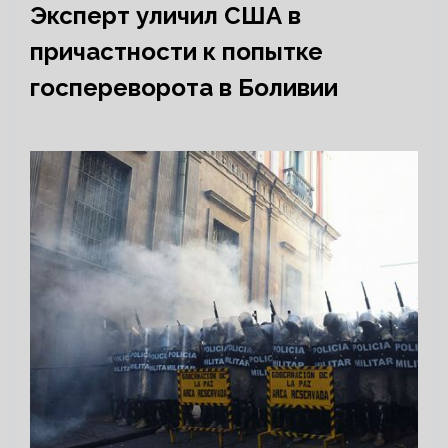
Эксперт уличил США в
причастности к попытке
госпереворота в Боливии