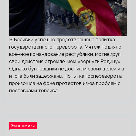
В Боливии успешно предотвращена попытка
государственного переворота. Мятеж подняло
военное командование республики, мотивируя
свои действия стремлением «вернуть Родину».
Однако бунтовщики не достигли своих целей и в
итоге были задержаны. Попытка госпереворота
произошла на фоне протестов из-за проблем с
поставками топлива,…
Экономика