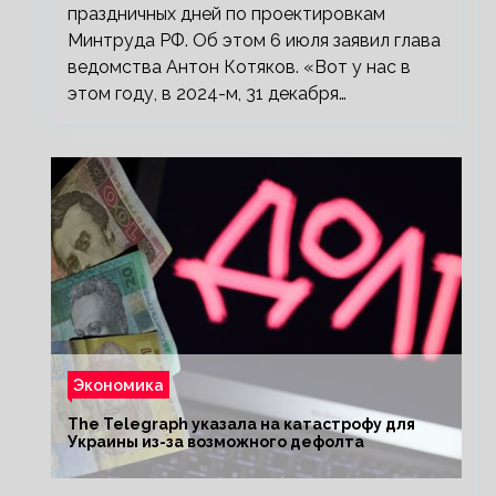
праздничных дней по проектировкам
Минтруда РФ. Об этом 6 июля заявил глава
ведомства Антон Котяков. «Вот у нас в
этом году, в 2024-м, 31 декабря…
Экономика
The Telegraph указала на катастрофу для
Украины из-за возможного дефолта