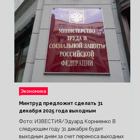
Экономика
Минтруд предложит сделать 31
декабря 2025 года выходным
Фото: ИЗВЕСТИЯ/Эдуард Корниенко В
следующем году 31 декабря будет
выходным днем за счет переноса выходных