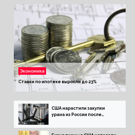
Экономика
Ставки по ипотеке выросли до 23%
США нарастили закупки
урана из России после
решения об отказе от него