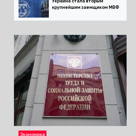
Украина стала вторым
крупнейшим заемщиком МВФ
Экономика