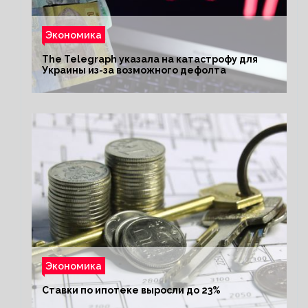
Экономика
The Telegraph указала на катастрофу для
Украины из-за возможного дефолта
Экономика
Ставки по ипотеке выросли до 23%