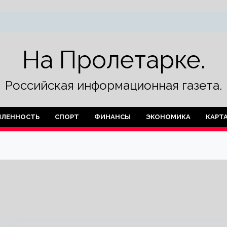
На Пролетарке.
Российская информационная газета.
ЛЕННОСТЬ
СПОРТ
ФИНАНСЫ
ЭКОНОМИКА
КАРТ