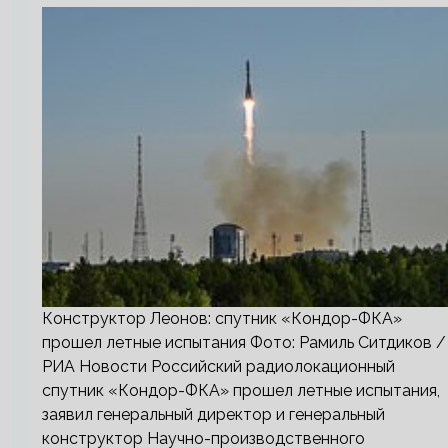
Конструктор Леонов: спутник «Кондор-ФКА»
прошел летные испытания Фото: Рамиль Ситдиков /
РИА Новости Российский радиолокационный
спутник «Кондор-ФКА» прошел летные испытания,
заявил генеральный директор и генеральный
конструктор Научно-производственного