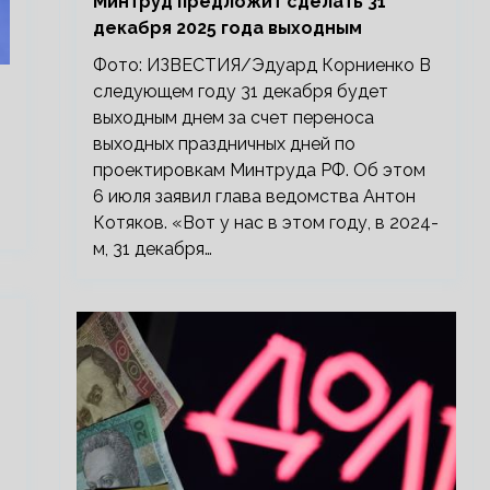
Минтруд предложит сделать 31
декабря 2025 года выходным
Фото: ИЗВЕСТИЯ/Эдуард Корниенко В
следующем году 31 декабря будет
выходным днем за счет переноса
выходных праздничных дней по
проектировкам Минтруда РФ. Об этом
6 июля заявил глава ведомства Антон
Котяков. «Вот у нас в этом году, в 2024-
м, 31 декабря…