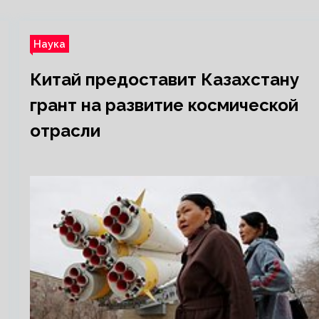
Наука
Китай предоставит Казахстану
грант на развитие космической
отрасли