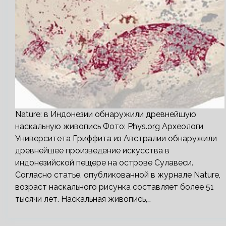
Nature: в Индонезии обнаружили древнейшую
наскальную живопись Фото: Phys.org Археологи
Университета Гриффита из Австралии обнаружили
древнейшее произведение искусства в
индонезийской пещере на острове Сулавеси.
Согласно статье, опубликованной в журнале Nature,
возраст наскального рисунка составляет более 51
тысячи лет. Наскальная живопись,…