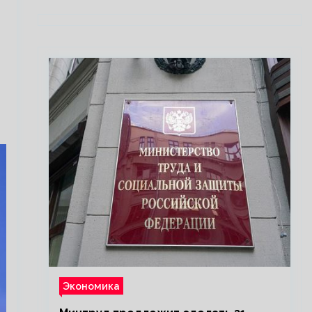
Экономика