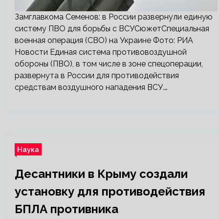
Замглавкома Семенов: в России развернули единую
систему ПВО для борьбы с ВСУСюжетСпециальная
военная операция (СВО) на Украине Фото: РИА
Новости Единая система противовоздушной
обороны (ПВО), в том числе в зоне спецоперации,
развернута в России для противодействия
средствам воздушного нападения ВСУ.…
Наука
Десантники в Крыму создали
установку для противодействия
БПЛА противника