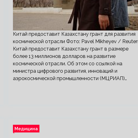
Китай предоставит Казахстану грант для развития
космической отрасли Фото: Pavel Mikheyev / Reuter
Китай предоставит Казахстану грант в размере
более 13 миллионов долларов на развитие
космической отрасли. Об этом со ссылкой на
министра цифрового развития, инноваций и
аэрокосмической промышленности (МЦРИАП)…
Медицина