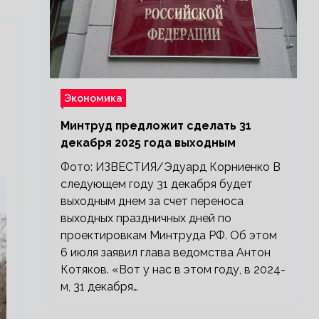
Экономика
Минтруд предложит сделать 31
декабря 2025 года выходным
Фото: ИЗВЕСТИЯ/Эдуард Корниенко В
следующем году 31 декабря будет
выходным днем за счет переноса
выходных праздничных дней по
проектировкам Минтруда РФ. Об этом
6 июля заявил глава ведомства Антон
Котяков. «Вот у нас в этом году, в 2024-
м, 31 декабря…