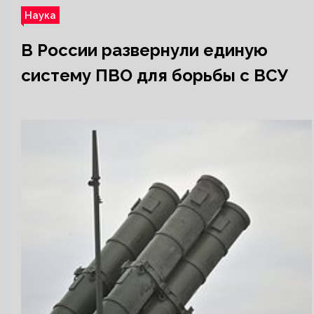
Наука
В России развернули единую
систему ПВО для борьбы с ВСУ