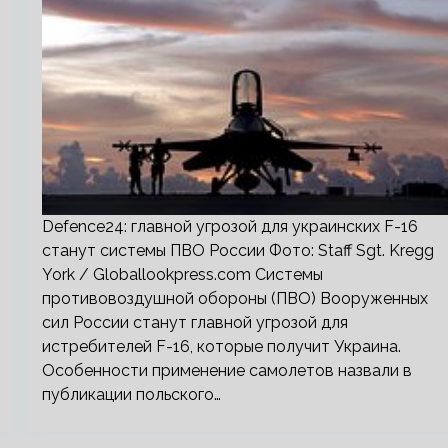
Defence24: главной угрозой для украинских F-16
станут системы ПВО России Фото: Staff Sgt. Kregg
York / Globallookpress.com Системы
противовоздушной обороны (ПВО) Вооруженных
сил России станут главной угрозой для
истребителей F-16, которые получит Украина.
Особенности применение самолетов назвали в
публикации польского…