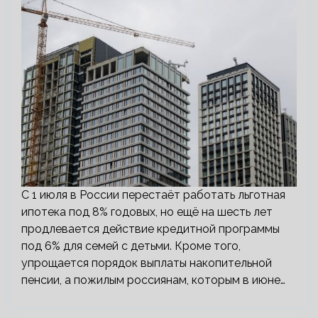
С 1 июля в России перестаёт работать льготная
ипотека под 8% годовых, но ещё на шесть лет
продлевается действие кредитной программы
под 6% для семей с детьми. Кроме того,
упрощается порядок выплаты накопительной
пенсии, а пожилым россиянам, которым в июне…