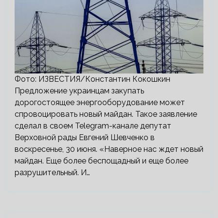
Фото: ИЗВЕСТИЯ/Константин Кокошкин
Предложение украинцам закупать
дорогостоящее энергооборудование может
спровоцировать новый майдан. Такое заявление
сделал в своем Telegram-канале депутат
Верховной рады Евгений Шевченко в
воскресенье, 30 июня. «Наверное нас ждет новый
майдан. Еще более беспощадный и еще более
разрушительный. И…