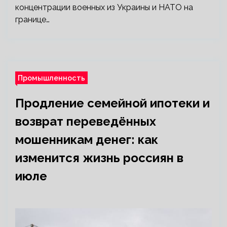
концентрации военных из Украины и НАТО на
границе…
Промышленность
Продление семейной ипотеки и
возврат переведённых
мошенникам денег: как
изменится жизнь россиян в
июле