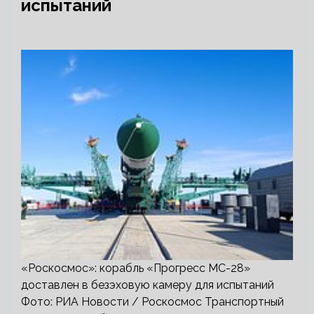
испытаний
«Роскосмос»: корабль «Прогресс МС-28»
доставлен в безэховую камеру для испытаний
Фото: РИА Новости / Роскосмос Транспортный