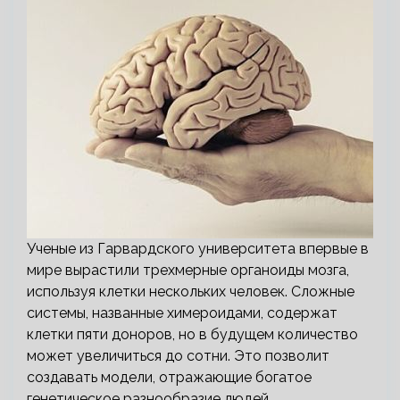
Ученые из Гарвардского университета впервые в
мире вырастили трехмерные органоиды мозга,
используя клетки нескольких человек. Сложные
системы, названные химероидами, содержат
клетки пяти доноров, но в будущем количество
может увеличиться до сотни. Это позволит
создавать модели, отражающие богатое
генетическое разнообразие людей.…