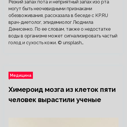
Резкий запах пота и неприятный запах изо рта
могут быть неочевидными признаками
обезвоживания, рассказала в беседе с KP.RU
врач-диетолог, эпидемиолог Людмила
Денисенко. По ее словам, также о недостатке
воды в организме может сигнализировать частый
голод и сухость кожи. © unsplash…
Медицина
Химероид мозга из клеток пяти
человек вырастили ученые