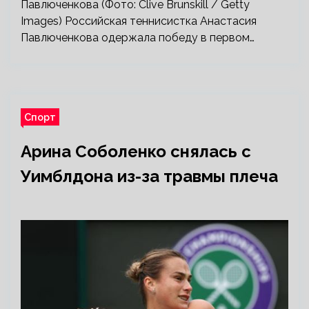
Павлюченкова (Фото: Clive Brunskill / Getty
Images) Российская теннисистка Анастасия
Павлюченкова одержала победу в первом…
Спорт
Арина Соболенко снялась с
Уимблдона из-за травмы плеча