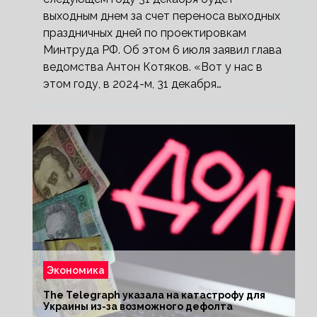
выходным днем за счет переноса выходных
праздничных дней по проектировкам
Минтруда РФ. Об этом 6 июля заявил глава
ведомства Антон Котяков. «Вот у нас в
этом году, в 2024-м, 31 декабря…
Экономика
The Telegraph указала на катастрофу для
Украины из-за возможного дефолта