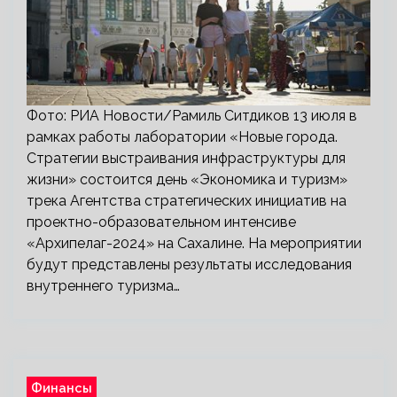
Фото: РИА Новости/Рамиль Ситдиков 13 июля в
рамках работы лаборатории «Новые города.
Стратегии выстраивания инфраструктуры для
жизни» состоится день «Экономика и туризм»
трека Агентства стратегических инициатив на
проектно-образовательном интенсиве
«Архипелаг-2024» на Сахалине. На мероприятии
будут представлены результаты исследования
внутреннего туризма…
Финансы