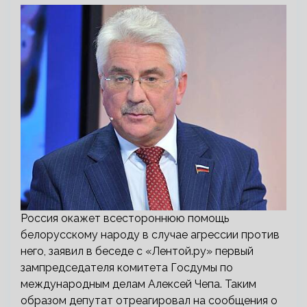
Россия окажет всестороннюю помощь
белорусскому народу в случае агрессии против
него, заявил в беседе с «Лентой.ру» первый
зампредседателя комитета Госдумы по
международным делам Алексей Чепа. Таким
образом депутат отреагировал на сообщения о