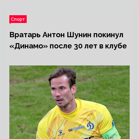
Спорт
Вратарь Антон Шунин покинул
«Динамо» после 30 лет в клубе