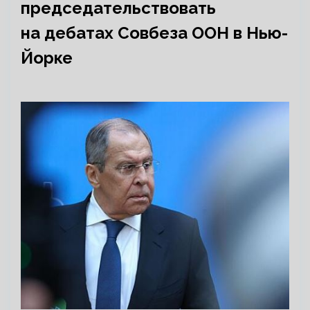
председательствовать
на дебатах Совбеза ООН в Нью-
Йорке