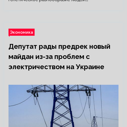
Экономика
Депутат рады предрек новый
майдан из-за проблем с
электричеством на Украине