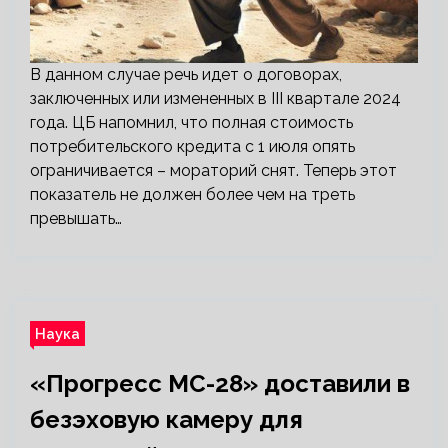
В данном случае речь идет о договорах,
заключенных или измененных в III квартале 2024
года. ЦБ напомнил, что полная стоимость
потребительского кредита с 1 июля опять
ограничивается – мораторий снят. Теперь этот
показатель не должен более чем на треть
превышать…
Наука
«Прогресс МС-28» доставили в
безэховую камеру для