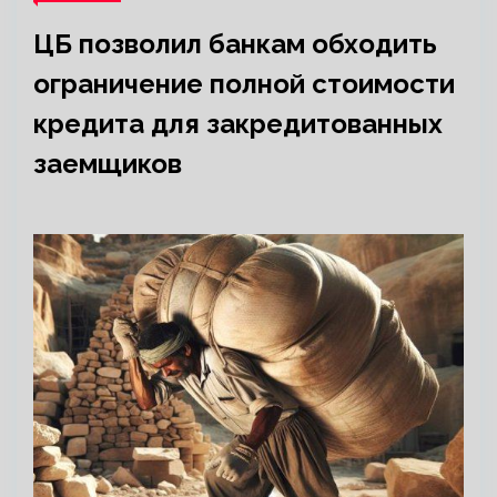
ЦБ позволил банкам обходить
ограничение полной стоимости
кредита для закредитованных
заемщиков