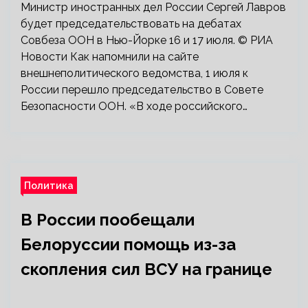
Министр иностранных дел России Сергей Лавров
будет председательствовать на дебатах
Совбеза ООН в Нью-Йорке 16 и 17 июля. © РИА
Новости Как напомнили на сайте
внешнеполитического ведомства, 1 июля к
России перешло председательство в Совете
Безопасности ООН. «В ходе российского…
Политика
В России пообещали
Белоруссии помощь из-за
скопления сил ВСУ на границе