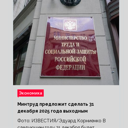
Экономика
Минтруд предложит сделать 31
декабря 2025 года выходным
Фото: ИЗВЕСТИЯ/Эдуард Корниенко В
следующем году 31 декабря будет