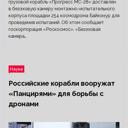
грузовой корабль «Прогресс МС-28» доставлен
в безэховую камеру монтажно-испытательного
корпуса площадки 254 космодрома Байконур для
проведения испытаний. Об этом сообщает
госкорпорация «Роскосмос». «Безэховая
камера…
Наука
Российские корабли вооружат
«Панцирями» для борьбы с
дронами