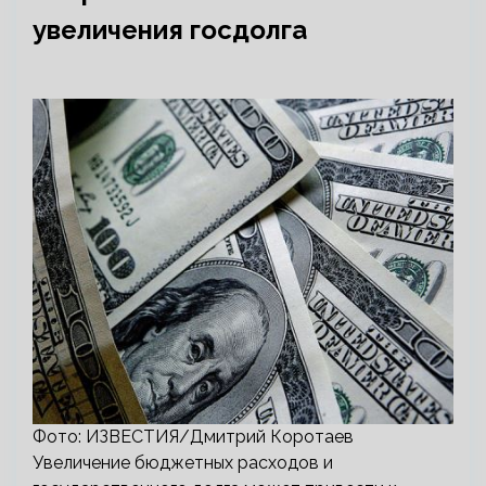
увеличения госдолга
Фото: ИЗВЕСТИЯ/Дмитрий Коротаев
Увеличение бюджетных расходов и