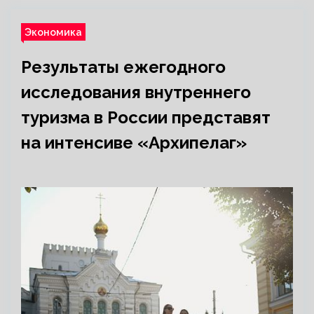
Экономика
Результаты ежегодного
исследования внутреннего
туризма в России представят
на интенсиве «Архипелаг»