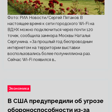
Фото: РИА Новости/Сергей Пятаков В
настоящее время к сети городского Wi-Fi на
ВДНХ можно подключиться через почти 120
точек, сообщила заммэра Москвы Наталья
Сергунина. «За прошлый год беспроводным
интернетом на территории выставки
воспользовались более полумиллиона раз.
Сейчас Wi-Fi появился в…
Экономика
В США предупредили об угрозе
обороноспособности из-за