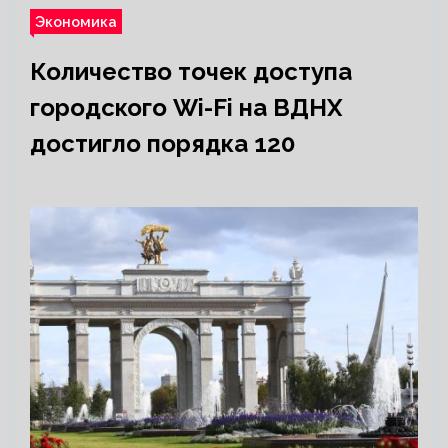
Экономика
Количество точек доступа
городского Wi-Fi на ВДНХ
достигло порядка 120