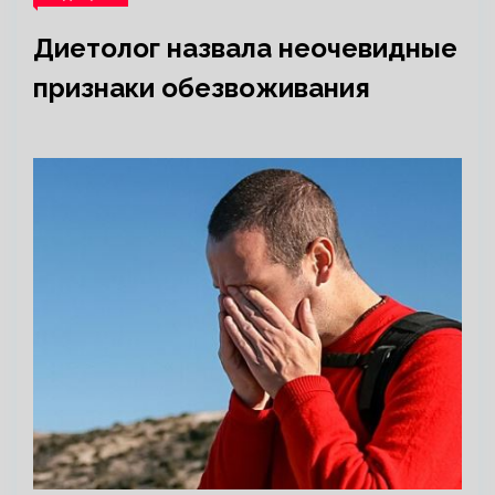
Диетолог назвала неочевидные
признаки обезвоживания